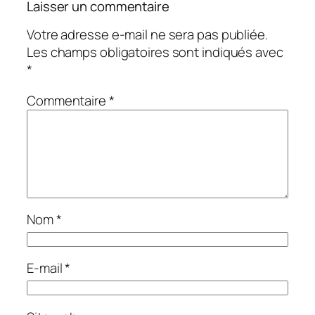
Laisser un commentaire
Votre adresse e-mail ne sera pas publiée.
Les champs obligatoires sont indiqués avec
*
Commentaire
*
Nom
*
E-mail
*