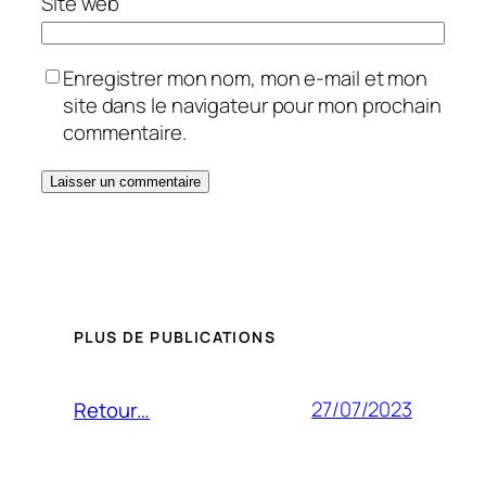
Site web
Enregistrer mon nom, mon e-mail et mon
site dans le navigateur pour mon prochain
commentaire.
PLUS DE PUBLICATIONS
27/07/2023
Retour…