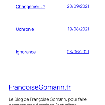
20/09/2021
Changement ?
19/08/2021
Uchronie
08/06/2021
Ignorance
FrancoiseGomarin.fr
Le Blog de Françoise Gomarin, pour faire