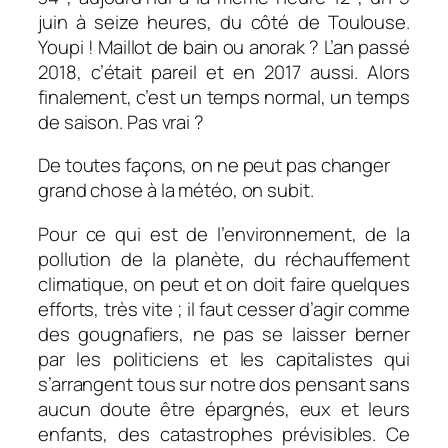
juin à seize heures, du côté de Toulouse.
Youpi ! Maillot de bain ou anorak ? L’an passé
2018, c’était pareil et en 2017 aussi. Alors
finalement, c’est un temps normal, un temps
de saison. Pas vrai ?
De toutes façons, on ne peut pas changer
grand chose à la météo, on subit.
Pour ce qui est de l’environnement, de la
pollution de la planète, du réchauffement
climatique, on peut et on doit faire quelques
efforts, très vite ; il faut cesser d’agir comme
des gougnafiers, ne pas se laisser berner
par les politiciens et les capitalistes qui
s’arrangent tous sur notre dos pensant sans
aucun doute être épargnés, eux et leurs
enfants, des catastrophes prévisibles. Ce