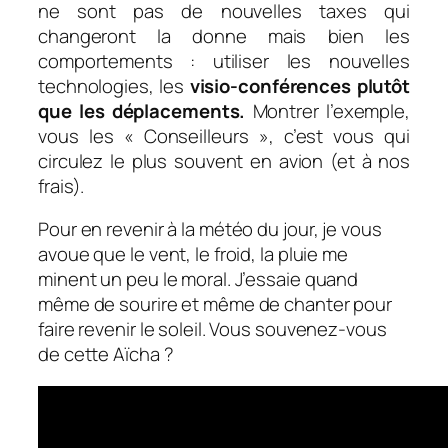
ne sont pas de nouvelles taxes qui
changeront la donne mais bien les
comportements : utiliser les nouvelles
technologies, les
visio-conférences plutôt
que les déplacements.
Montrer l’exemple,
vous les « Conseilleurs », c’est vous qui
circulez le plus souvent en avion (et à nos
frais).
Pour en revenir à la météo du jour, je vous
avoue que le vent, le froid, la pluie me
minent un peu le moral. J’essaie quand
même de sourire et même de chanter pour
faire revenir le soleil. Vous souvenez-vous
de cette Aïcha ?