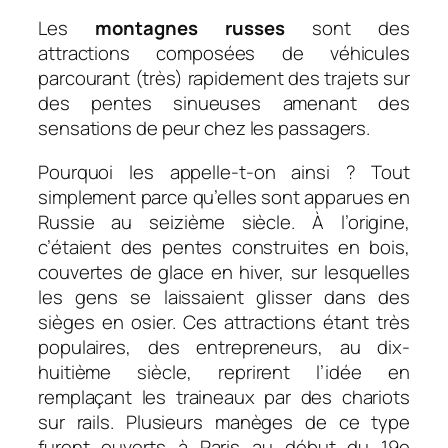
Les
montagnes russes
sont des
attractions composées de véhicules
parcourant (très) rapidement des trajets sur
des pentes sinueuses amenant des
sensations de peur chez les passagers.
Pourquoi les appelle-t-on ainsi ? Tout
simplement parce qu’elles sont apparues en
Russie au seizième siècle. À l’origine,
c’étaient des pentes construites en bois,
couvertes de glace en hiver, sur lesquelles
les gens se laissaient glisser dans des
sièges en osier. Ces attractions étant très
populaires, des entrepreneurs, au dix-
huitième siècle, reprirent l’idée en
remplaçant les traineaux par des chariots
sur rails. Plusieurs manèges de ce type
furent ouverts à Paris au début du 19e