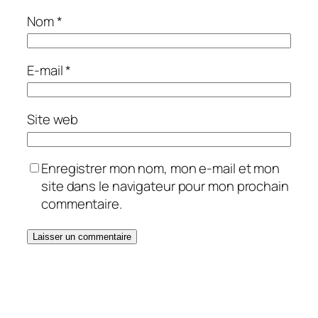
Nom
*
E-mail
*
Site web
Enregistrer mon nom, mon e-mail et mon
site dans le navigateur pour mon prochain
commentaire.