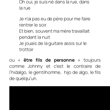
Oh oui, je suis né dans la rue, dans
la rue
Je n’ai pas eu de père pour me faire
rentrer le soir
Et bien, souvent ma mère travaillait
pendant la nuit
Je jouais de la guitare assis sur le
trottoir
ou «
être fils de personne
» toujours
comme Johnny et c’est le contraire de
l’hidalgo, le gentilhomme, hijo de algo, le fils
de quelqu’un.