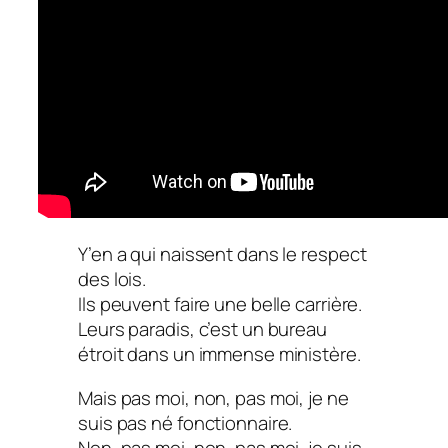
Y’en a qui naissent dans le respect
des lois.
Ils peuvent faire une belle carrière.
Leurs paradis, c’est un bureau
étroit dans un immense ministère.
Mais pas moi, non, pas moi, je ne
suis pas né fonctionnaire.
Non, pas moi, non, pas moi, je suis