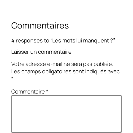
Commentaires
4 responses to “Les mots lui manquent ?”
Laisser un commentaire
Votre adresse e-mail ne sera pas publiée.
Les champs obligatoires sont indiqués avec
*
Commentaire
*