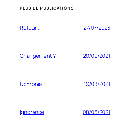
PLUS DE PUBLICATIONS
27/07/2023
Retour…
20/09/2021
Changement ?
19/08/2021
Uchronie
08/06/2021
Ignorance