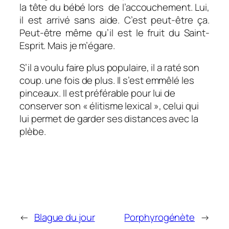
la tête du bébé lors de l’accouchement. Lui,
il est arrivé sans aide. C’est peut-être ça.
Peut-être même qu’il est le fruit du Saint-
Esprit. Mais je m’égare.
S’il a voulu faire plus populaire, il a raté son
coup. une fois de plus. Il s’est emmêlé les
pinceaux. Il est préférable pour lui de
conserver son « élitisme lexical », celui qui
lui permet de garder ses distances avec la
plèbe.
←
Blague du jour
Porphyrogénète
→