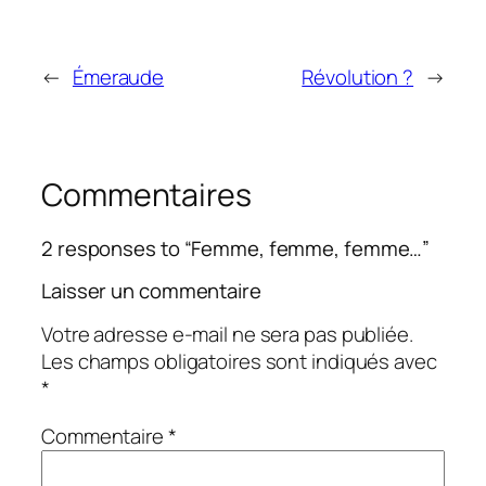
←
Émeraude
Révolution ?
→
Commentaires
2 responses to “Femme, femme, femme…”
Laisser un commentaire
Votre adresse e-mail ne sera pas publiée.
Les champs obligatoires sont indiqués avec
*
Commentaire
*