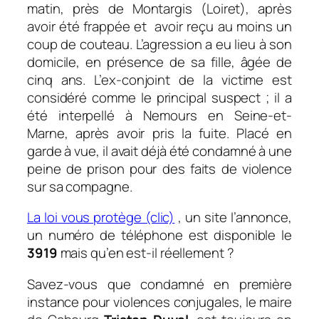
matin, près de Montargis (Loiret), après
avoir été frappée et avoir reçu au moins un
coup de couteau. L’agression a eu lieu à son
domicile, en présence de sa fille, âgée de
cinq ans. L’ex-conjoint de la victime est
considéré comme le principal suspect ; il a
été interpellé à Nemours en Seine-et-
Marne, après avoir pris la fuite. Placé en
garde à vue, il avait déjà été condamné à une
peine de prison pour des faits de violence
sur sa compagne.
La loi vous protège (clic)
, un site l’annonce,
un numéro de téléphone est disponible le
3919
mais qu’en est-il réellement ?
Savez-vous que condamné en première
instance pour violences conjugales, le maire