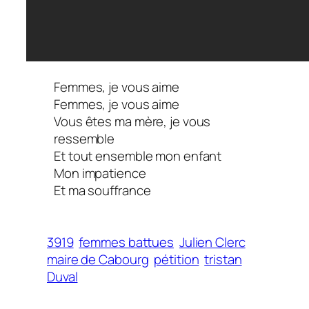
Femmes, je vous aime
Femmes, je vous aime
Vous êtes ma mère, je vous
ressemble
Et tout ensemble mon enfant
Mon impatience
Et ma souffrance
3919
femmes battues
Julien Clerc
maire de Cabourg
pétition
tristan
Duval