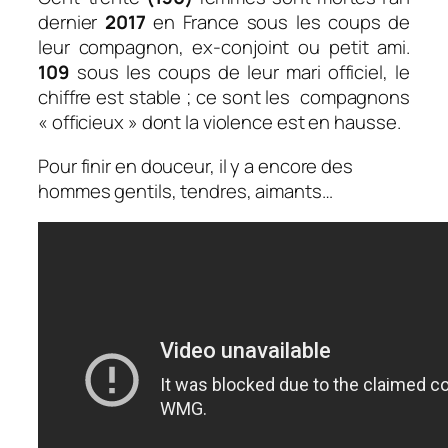
dernier
2017
en France sous les coups de
leur compagnon, ex-conjoint ou petit ami.
109
sous les coups de leur mari officiel, le
chiffre est stable ; ce sont les compagnons
« officieux » dont la violence est en hausse.
Pour finir en douceur, il y a encore des
hommes gentils, tendres, aimants…