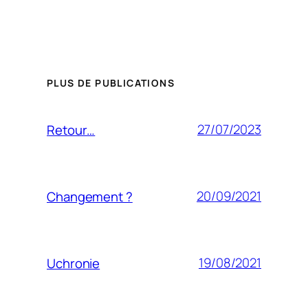
PLUS DE PUBLICATIONS
27/07/2023
Retour…
20/09/2021
Changement ?
19/08/2021
Uchronie