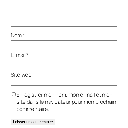
Nom
*
E-mail
*
Site web
Enregistrer mon nom, mon e-mail et mon
site dans le navigateur pour mon prochain
commentaire.