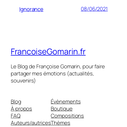
08/06/2021
Ignorance
FrancoiseGomarin.fr
Le Blog de Françoise Gomarin, pour faire
partager mes émotions (actualités,
souvenirs)
Blog
Évènements
À propos
Boutique
FAQ
Compositions
Auteurs/autrices
Thèmes