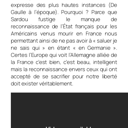
expresse des plus hautes instances (De
Gaulle à l’époque). Pourquoi ? Parce que
Sardou fustige le manque de
reconnaissance de l’État français pour les
Américains venus mourir en France nous
permettant ainsi de ne pas avoir à «
saluer je
ne sais qui »
en étant «
en Germanie ».
Certes l’Europe qui voit l’Allemagne alliée de
la France c’est bien, c’est beau, intelligent
mais la reconnaissance envers ceux qui ont
accepté de se sacrifier pour notre liberté
doit exister véritablement.