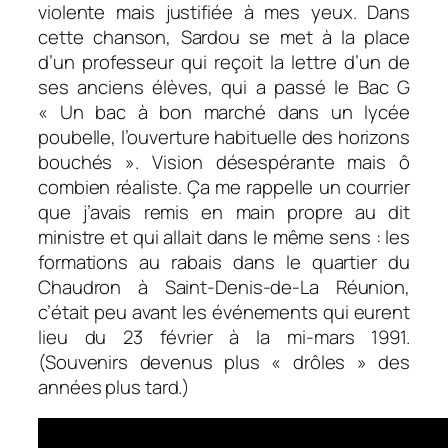
violente mais justifiée à mes yeux. Dans
cette chanson, Sardou se met à la place
d’un professeur qui reçoit la lettre d’un de
ses anciens élèves, qui a passé le Bac G
«
Un bac à bon marché dans un lycée
poubelle, l’ouverture habituelle des horizons
bouchés
». Vision désespérante mais ô
combien réaliste. Ça me rappelle un courrier
que j’avais remis en main propre au dit
ministre et qui allait dans le même sens : les
formations au rabais dans le quartier du
Chaudron à Saint-Denis-de-La Réunion,
c’était peu avant les événements qui eurent
lieu du 23 février à la mi-mars 1991.
(Souvenirs devenus plus « drôles » des
années plus tard.)