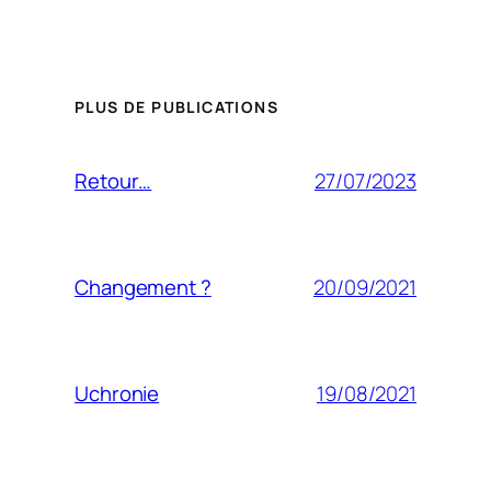
PLUS DE PUBLICATIONS
27/07/2023
Retour…
20/09/2021
Changement ?
19/08/2021
Uchronie