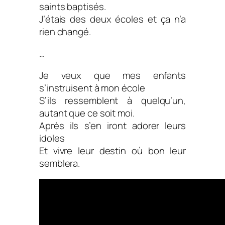
saints baptisés.
J’étais des deux écoles et ça n’a
rien changé.
…
Je veux que mes enfants
s’instruisent à mon école
S’ils ressemblent à quelqu’un,
autant que ce soit moi.
Après ils s’en iront adorer leurs
idoles
Et vivre leur destin où bon leur
semblera.