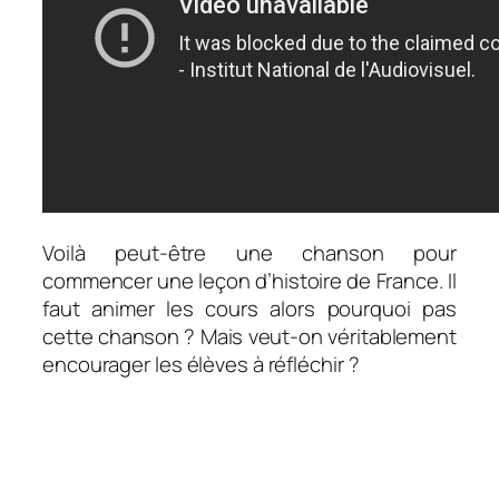
Voilà peut-être une chanson pour
commencer une leçon d’histoire de France. Il
faut animer les cours alors pourquoi pas
cette chanson ? Mais veut-on véritablement
encourager les élèves à réfléchir ?