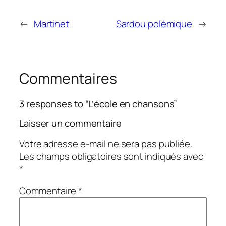
←
Martinet
Sardou polémique
→
Commentaires
3 responses to “L’école en chansons”
Laisser un commentaire
Votre adresse e-mail ne sera pas publiée.
Les champs obligatoires sont indiqués avec
*
Commentaire
*