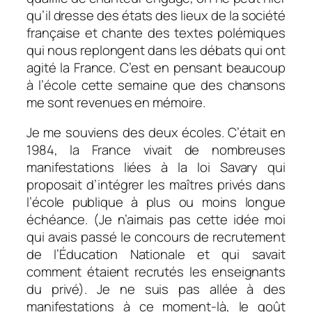
qu’il dresse des états des lieux de la société
française et chante des textes polémiques
qui nous replongent dans les débats qui ont
agité la France. C’est en pensant beaucoup
à l’école cette semaine que des chansons
me sont revenues en mémoire.
Je me souviens des deux écoles. C’était en
1984, la France vivait de nombreuses
manifestations liées à la loi Savary qui
proposait d’intégrer les maîtres privés dans
l’école publique à plus ou moins longue
échéance. (Je n’aimais pas cette idée moi
qui avais passé le concours de recrutement
de l’Éducation Nationale et qui savait
comment étaient recrutés les enseignants
du privé). Je ne suis pas allée à des
manifestations à ce moment-là, le goût