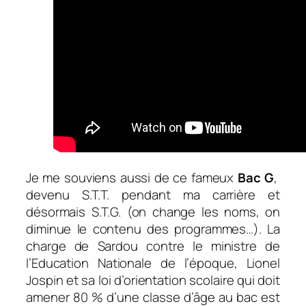
Je me souviens aussi de ce fameux
Bac G
,
devenu S.T.T. pendant ma carrière et
désormais S.T.G. (on change les noms, on
diminue le contenu des programmes…). La
charge de Sardou contre le ministre de
l’Education Nationale de l’époque, Lionel
Jospin et sa loi d’orientation scolaire qui doit
amener 80 % d’une classe d’âge au bac est