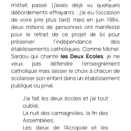
m’était passé (j’avais déjà vu quelques
débordements effrayants ; j’ai eu l’occasion
de voire pire plus tard) mais en juin 1984,
deux millions de personnes ont manifesté
pour le retrait de ce projet de loi pour
préserver l’indépendance des
établissements catholiques. Comme Michel
Sardou qui chante
les Deux Ecoles
, je ne
veux pas défendre l’enseignement
catholique mais laisser le choix à chacun de
scolariser son enfant dans un établissement
publique ou privé.
J’ai fait les deux écoles et j’ai tout
oublié,
La nuit des carmagnoles, la fin des
Assemblées,
Les dieux de l’Acropole et les