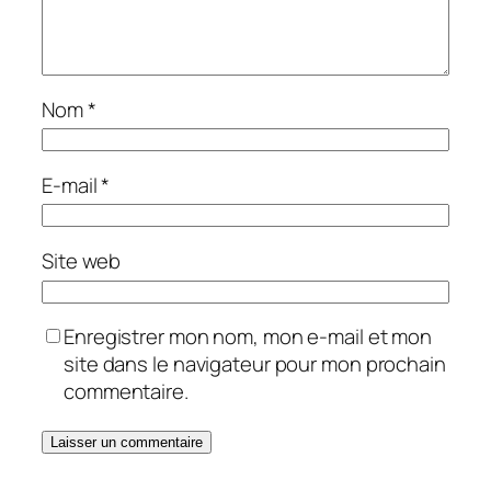
Nom
*
E-mail
*
Site web
Enregistrer mon nom, mon e-mail et mon
site dans le navigateur pour mon prochain
commentaire.