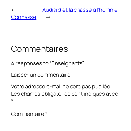
←
Audiard et la chasse à l’homme
Connasse
→
Commentaires
4 responses to “Enseignants”
Laisser un commentaire
Votre adresse e-mail ne sera pas publiée.
Les champs obligatoires sont indiqués avec
*
Commentaire
*