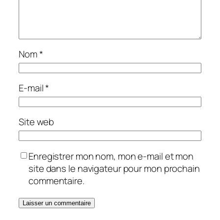
Nom
*
E-mail
*
Site web
Enregistrer mon nom, mon e-mail et mon
site dans le navigateur pour mon prochain
commentaire.