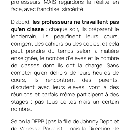
professeurs MAIS regardons la réalité en
face, avec franchise, sincérité.
D’abord,
les professeurs ne travaillent pas
qu’en classe
: chaque soir, ils préparent le
lendemain, ils peaufinent leurs cours,
corrigent des cahiers ou des copies. et cela
peut prendre du temps selon la matière
enseignée, le nombre d’élèves et le nombre
de classes dont ils ont la charge. Sans
compter qu’en dehors de leurs heures de
cours, ils rencontrent des parents,
discutent avec leurs élèves, vont à des
réunions et parfois même participent à des
stages ; pas tous certes mais un certain
nombre..
Selon la DEPP (pas la fille de Johnny Depp et
de Vanessa Paradis), mais la Direction de