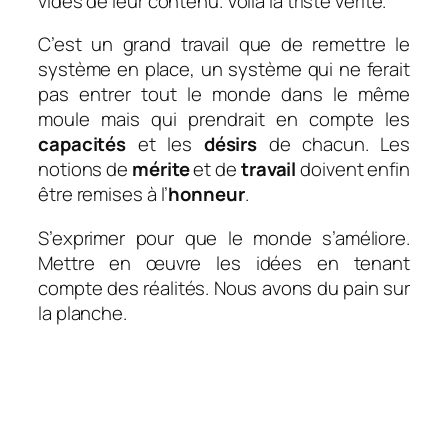
vidés de leur contenu. Voilà la triste vérité.
C’est un grand travail que de remettre le
système en place, un système qui ne ferait
pas entrer tout le monde dans le même
moule mais qui prendrait en compte les
capacités
et les
désirs
de chacun. Les
notions de
mérite
et de
travail
doivent enfin
être remises à l’
honneur
.
S’exprimer pour que le monde s’améliore.
Mettre en œuvre les idées en tenant
compte des réalités. Nous avons du pain sur
la planche.