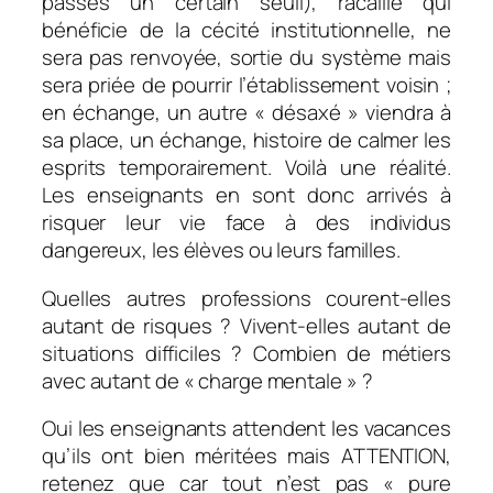
passés un certain seuil), racaille qui
bénéficie de la cécité institutionnelle, ne
sera pas renvoyée, sortie du système mais
sera priée de pourrir l’établissement voisin ;
en échange, un autre « désaxé » viendra à
sa place, un échange, histoire de calmer les
esprits temporairement. Voilà une réalité.
Les enseignants en sont donc arrivés à
risquer leur vie face à des individus
dangereux, les élèves ou leurs familles.
Quelles autres professions courent-elles
autant de risques ? Vivent-elles autant de
situations difficiles ? Combien de métiers
avec autant de « charge mentale » ?
Oui les enseignants attendent les vacances
qu’ils ont bien méritées mais ATTENTION,
retenez que car tout n’est pas « pure