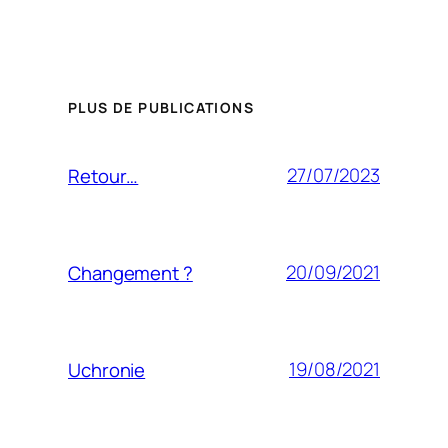
PLUS DE PUBLICATIONS
27/07/2023
Retour…
20/09/2021
Changement ?
19/08/2021
Uchronie