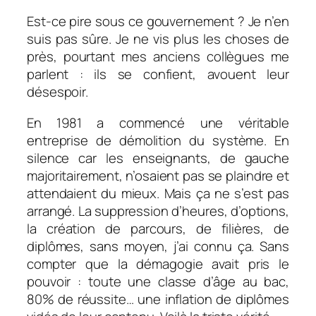
Est-ce pire sous ce gouvernement ? Je n’en
suis pas sûre. Je ne vis plus les choses de
près, pourtant mes anciens collègues me
parlent : ils se confient, avouent leur
désespoir.
En 1981 a commencé une véritable
entreprise de démolition du système. En
silence car les enseignants, de gauche
majoritairement, n’osaient pas se plaindre et
attendaient du mieux. Mais ça ne s’est pas
arrangé. La suppression d’heures, d’options,
la création de parcours, de filières, de
diplômes, sans moyen, j’ai connu ça. Sans
compter que la démagogie avait pris le
pouvoir : toute une classe d’âge au bac,
80% de réussite… une inflation de diplômes