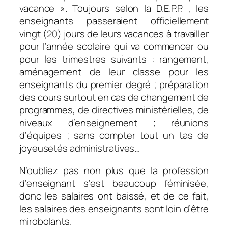
vacance ». Toujours selon la D.E.P.P. , les
enseignants passeraient officiellement
vingt (20) jours de leurs vacances à travailler
pour l’année scolaire qui va commencer ou
pour les trimestres suivants : rangement,
aménagement de leur classe pour les
enseignants du premier degré ; préparation
des cours surtout en cas de changement de
programmes, de directives ministérielles, de
niveaux d’enseignement ; réunions
d’équipes ; sans compter tout un tas de
joyeusetés administratives…
N’oubliez pas non plus que la profession
d’enseignant s’est beaucoup féminisée,
donc les salaires ont baissé, et de ce fait,
les salaires des enseignants sont loin d’être
mirobolants.