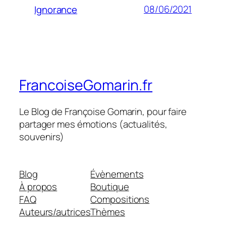
08/06/2021
Ignorance
FrancoiseGomarin.fr
Le Blog de Françoise Gomarin, pour faire
partager mes émotions (actualités,
souvenirs)
Blog
Évènements
À propos
Boutique
FAQ
Compositions
Auteurs/autrices
Thèmes