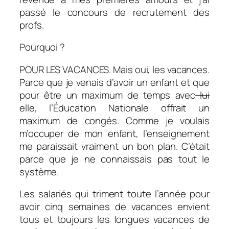
passé le concours de recrutement des
profs.
Pourquoi ?
POUR LES VACANCES. Mais oui, les vacances.
Parce que je venais d’avoir un enfant et que
pour être un maximum de temps avec
lui
elle, l’Éducation Nationale offrait un
maximum de congés. Comme je voulais
m’occuper de mon enfant, l’enseignement
me paraissait vraiment un bon plan. C’était
parce que je ne connaissais pas tout le
système.
Les salariés qui triment toute l’année pour
avoir cinq semaines de vacances envient
tous et toujours les longues vacances de