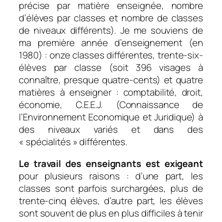
précise par matière enseignée, nombre
d’élèves par classes et nombre de classes
de niveaux différents). Je me souviens de
ma première année d’enseignement (en
1980) : onze classes différentes, trente-six-
élèves par classe (soit 396 visages à
connaître, presque quatre-cents) et quatre
matières à enseigner : comptabilité, droit,
économie, C.E.E.J. (Connaissance de
l’Environnement Economique et Juridique) à
des niveaux variés et dans des
« spécialités » différentes.
Le travail des enseignants est exigeant
pour plusieurs raisons : d’une part, les
classes sont parfois surchargées, plus de
trente-cinq élèves, d’autre part, les élèves
sont souvent de plus en plus difficiles à tenir