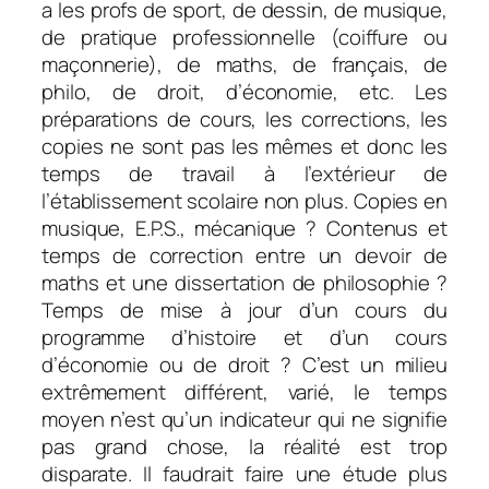
a les profs de sport, de dessin, de musique,
de pratique professionnelle (coiffure ou
maçonnerie), de maths, de français, de
philo, de droit, d’économie, etc. Les
préparations de cours, les corrections, les
copies ne sont pas les mêmes et donc les
temps de travail à l’extérieur de
l’établissement scolaire non plus. Copies en
musique, E.P.S., mécanique ? Contenus et
temps de correction entre un devoir de
maths et une dissertation de philosophie ?
Temps de mise à jour d’un cours du
programme d’histoire et d’un cours
d’économie ou de droit ? C’est un milieu
extrêmement différent, varié, le temps
moyen n’est qu’un indicateur qui ne signifie
pas grand chose, la réalité est trop
disparate. Il faudrait faire une étude plus