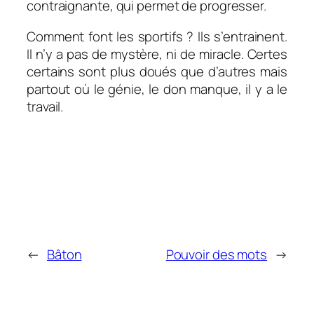
contraignante, qui permet de progresser.
Comment font les sportifs ? Ils s’entrainent.
Il n’y a pas de mystère, ni de miracle. Certes
certains sont plus doués que d’autres mais
partout où le génie, le don manque, il y a le
travail.
←
Bâton
Pouvoir des mots
→