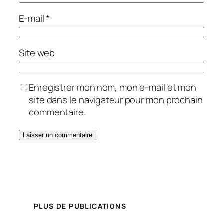
E-mail
*
Site web
Enregistrer mon nom, mon e-mail et mon
site dans le navigateur pour mon prochain
commentaire.
PLUS DE PUBLICATIONS