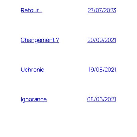
27/07/2023
Retour…
20/09/2021
Changement ?
19/08/2021
Uchronie
08/06/2021
Ignorance