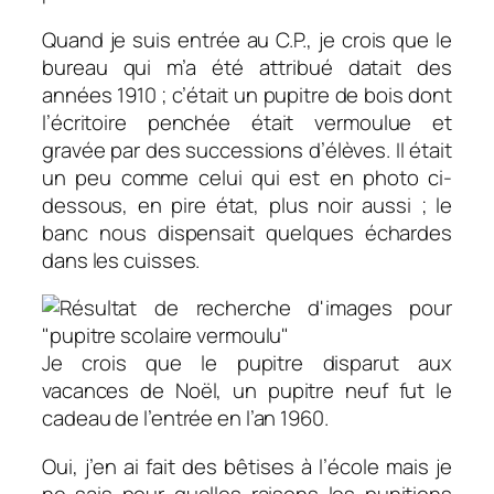
Quand je suis entrée au C.P., je crois que le
bureau qui m’a été attribué datait des
années 1910 ; c’était un pupitre de bois dont
l’écritoire penchée était vermoulue et
gravée par des successions d’élèves. Il était
un peu comme celui qui est en photo ci-
dessous, en pire état, plus noir aussi ; le
banc nous dispensait quelques échardes
dans les cuisses.
Je crois que le pupitre disparut aux
vacances de Noël, un pupitre neuf fut le
cadeau de l’entrée en l’an 1960.
Oui, j’en ai fait des bêtises à l’école mais je
ne sais pour quelles raisons les punitions