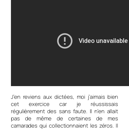
J’en reviens aux dictées, moi j’aimais bien
cet exercice car je réussissais
régulièrement des sans faute. Il n’en allait
pas de même de certaines de mes
camarades qui collectionnaient les zéros. Il