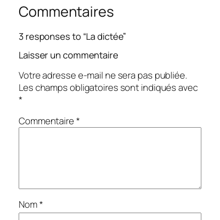
Commentaires
3 responses to “La dictée”
Laisser un commentaire
Votre adresse e-mail ne sera pas publiée.
Les champs obligatoires sont indiqués avec
*
Commentaire
*
Nom
*