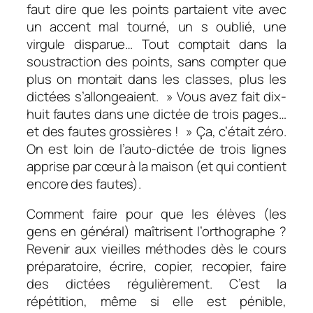
faut dire que les points partaient vite avec
un accent mal tourné, un s oublié, une
virgule disparue… Tout comptait dans la
soustraction des points, sans compter que
plus on montait dans les classes, plus les
dictées s’allongeaient.
»
Vous avez fait dix-
huit fautes dans une dictée de trois pages…
et des fautes grossières !
» Ça, c’était zéro.
On est loin de l’auto-dictée de trois lignes
apprise par cœur à la maison (et qui contient
encore des fautes).
Comment faire pour que les élèves (les
gens en général) maîtrisent l’orthographe ?
Revenir aux vieilles méthodes dès le cours
préparatoire, écrire, copier, recopier, faire
des dictées régulièrement. C’est la
répétition, même si elle est pénible,