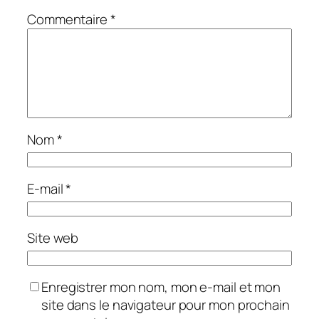
Commentaire
*
Nom
*
E-mail
*
Site web
Enregistrer mon nom, mon e-mail et mon
site dans le navigateur pour mon prochain