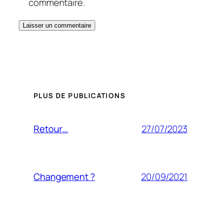
commentaire.
PLUS DE PUBLICATIONS
27/07/2023
Retour…
20/09/2021
Changement ?