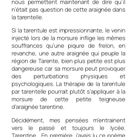
nous permettent maintenant de dire qu’il
n’était pas question de cette araignée dans
la tarentelle.
Si la tarentule est impressionnante, le venin
injecté lors de la morsure inflige les mêmes
souffrances qu’une piqure de frelon, en
revanche, une autre araignée qui peuple la
région de Tarente, bien plus petite est plus
dangereuse car sa morsure peut provoquer
des perturbations physiques et
psychologiques. La thérapie de la tarentule
par tarentelle pourrait plutôt s’appliquer à la
morsure de cette petite teigneuse
d’araignée tarentine.
Décidément, mes pensées m’entrainent
vers le passé et toujours le lycée.
Tarentine… En première, j’avais lu ce poème