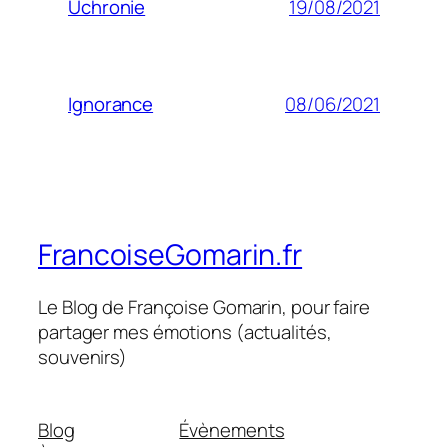
19/08/2021
Uchronie
08/06/2021
Ignorance
FrancoiseGomarin.fr
Le Blog de Françoise Gomarin, pour faire
partager mes émotions (actualités,
souvenirs)
Blog
Évènements