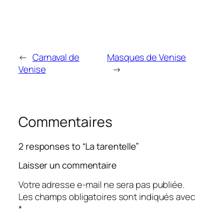
←
Carnaval de
Masques de Venise
Venise
→
Commentaires
2 responses to “La tarentelle”
Laisser un commentaire
Votre adresse e-mail ne sera pas publiée.
Les champs obligatoires sont indiqués avec
*