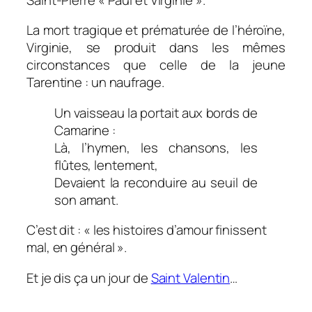
La mort tragique et prématurée de l’héroïne,
Virginie, se produit dans les mêmes
circonstances que celle de la jeune
Tarentine : un naufrage.
Un vaisseau la portait aux bords de
Camarine :
Là, l’hymen, les chansons, les
flûtes, lentement,
Devaient la reconduire au seuil de
son amant.
C’est dit : « les histoires d’amour finissent
mal, en général ».
Et je dis ça un jour de
Saint Valentin
…