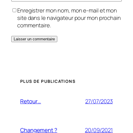
Enregistrer mon nom, mon e-mail et mon
site dans le navigateur pour mon prochain
commentaire.
PLUS DE PUBLICATIONS
27/07/2023
Retour…
20/09/2021
Changement ?