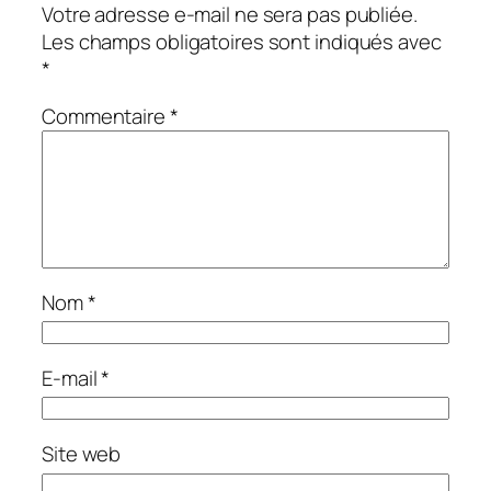
Votre adresse e-mail ne sera pas publiée.
Les champs obligatoires sont indiqués avec
*
Commentaire
*
Nom
*
E-mail
*
Site web