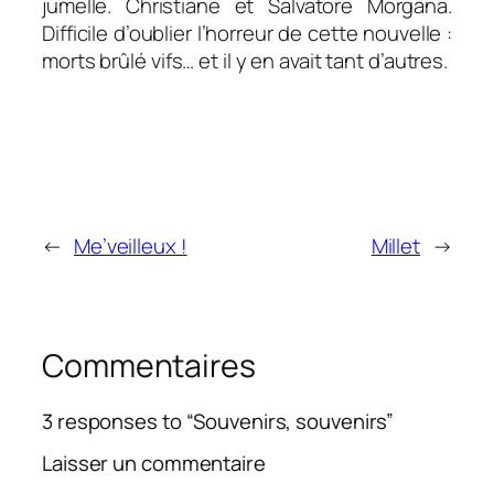
jumelle. Christiane et Salvatore Morgana.
Difficile d’oublier l’horreur de cette nouvelle :
morts brûlé vifs… et il y en avait tant d’autres.
←
Me’veilleux !
Millet
→
Commentaires
3 responses to “Souvenirs, souvenirs”
Laisser un commentaire