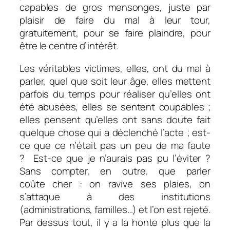
capables de gros mensonges, juste par
plaisir de faire du mal à leur tour,
gratuitement, pour se faire plaindre, pour
être le centre d’intérêt.
Les véritables victimes, elles, ont du mal à
parler, quel que soit leur âge, elles mettent
parfois du temps pour réaliser qu’elles ont
été abusées, elles se sentent coupables ;
elles pensent qu’elles ont sans doute fait
quelque chose qui a déclenché l’acte ; est-
ce que ce n’était pas un peu de ma faute
? Est-ce que je n’aurais pas pu l’éviter ?
Sans compter, en outre, que parler
coûte cher : on ravive ses plaies, on
s’attaque à des institutions
(administrations, familles…) et l’on est rejeté.
Par dessus tout, il y a la honte plus que la