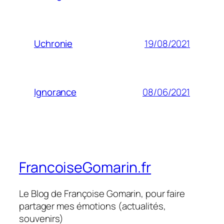
19/08/2021
Uchronie
08/06/2021
Ignorance
FrancoiseGomarin.fr
Le Blog de Françoise Gomarin, pour faire
partager mes émotions (actualités,
souvenirs)