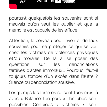
pourtant quelquefois les souvenirs sont si
mauvais qu’on veut les oublier et que la
mémoire est capable de les effacer.
Attention, le cerveau peut inventer de faux
souvenirs pour se protéger ce qui se voit
chez les victimes de violences physiques
et/ou morales. De là à se poser des
questions sur les dénonciations
tardives d’actes immoraux… Pourquoi faut-il
toujours tomber d’un excès dans l’autre ?
Silence ou dénonciation abusive.
Longtemps les femmes se sont tues mais là
avec « Balance ton porc », les abus sont
possibles. Certaines « victimes » sont