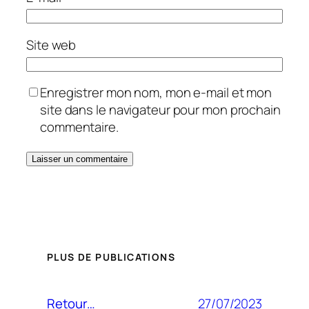
Site web
Enregistrer mon nom, mon e-mail et mon
site dans le navigateur pour mon prochain
commentaire.
PLUS DE PUBLICATIONS
27/07/2023
Retour…