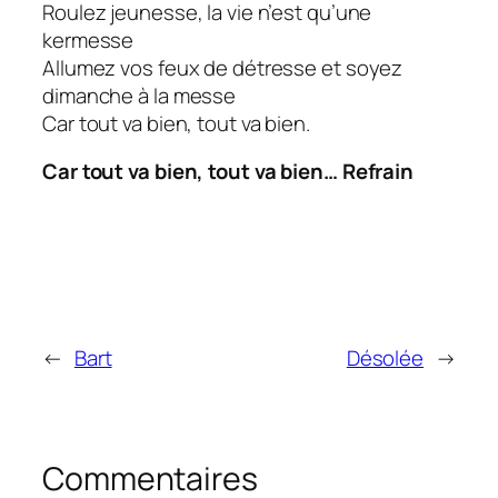
Roulez jeunesse, la vie n’est qu’une
kermesse
Allumez vos feux de détresse et soyez
dimanche à la messe
Car tout va bien, tout va bien.
Car tout va bien, tout va bien… Refrain
←
Bart
Désolée
→
Commentaires