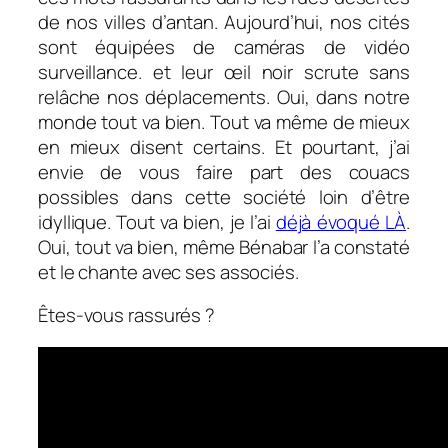
de nos villes d’antan. Aujourd’hui, nos cités
sont équipées de caméras de vidéo
surveillance. et leur œil noir scrute sans
relâche nos déplacements. Oui, dans notre
monde tout va bien. Tout va même de mieux
en mieux disent certains. Et pourtant, j’ai
envie de vous faire part des couacs
possibles dans cette société loin d’être
idyllique. Tout va bien, je l’ai
déjà évoqué LÀ
.
Oui, tout va bien, même Bénabar l’a constaté
et le chante avec ses associés.
Êtes-vous rassurés ?