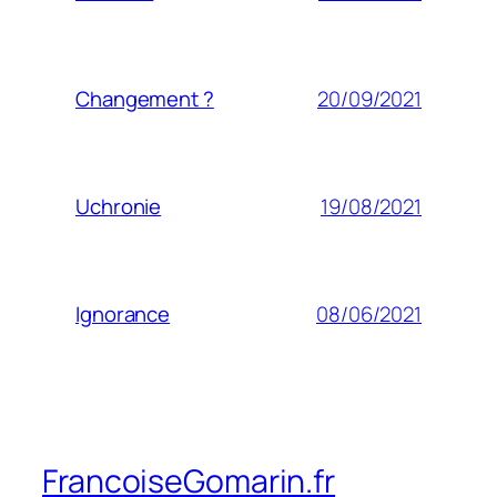
20/09/2021
Changement ?
19/08/2021
Uchronie
08/06/2021
Ignorance
FrancoiseGomarin.fr