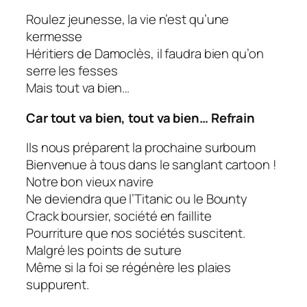
Roulez jeunesse, la vie n’est qu’une
kermesse
Héritiers de Damoclès, il faudra bien qu’on
serre les fesses
Mais tout va bien…
Car tout va bien, tout va bien… Refrain
Ils nous préparent la prochaine surboum
Bienvenue à tous dans le sanglant cartoon !
Notre bon vieux navire
Ne deviendra que l’Titanic ou le Bounty
Crack boursier, société en faillite
Pourriture que nos sociétés suscitent.
Malgré les points de suture
Même si la foi se régénère les plaies
suppurent.