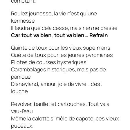
comptant.
Roulez jeunesse, la vie n’est qu’une
kermesse
Il faudra que cela cesse, mais rien ne presse
Car tout va bien, tout va bien… Refrain
Quinte de toux pour les vieux supermans
Quête de toux pour les jeunes pyromanes
Pilotes de courses hystériques
Carambolages historiques, mais pas de
panique
Disneyland, amour, joie de vivre… c’est
louche
Revolver, barillet et cartouches. Tout va à
vau-l’eau
Même la calotte s’ mèle de capote, ces vieux
puceaux.