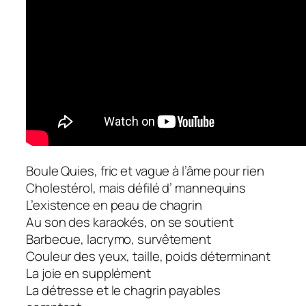
Boule Quies, fric et vague à l’âme pour rien
Cholestérol, mais défilé d’ mannequins
L’existence en peau de chagrin
Au son des karaokés, on se soutient
Barbecue, lacrymo, survêtement
Couleur des yeux, taille, poids déterminant
La joie en supplément
La détresse et le chagrin payables