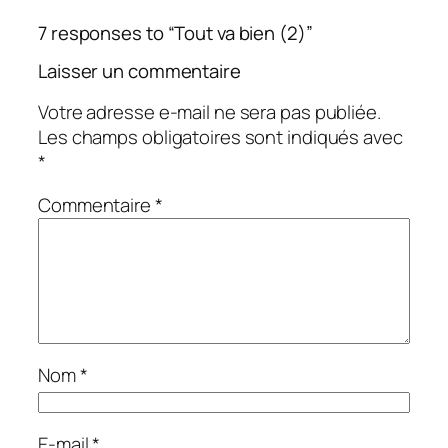
7 responses to “Tout va bien (2)”
Laisser un commentaire
Votre adresse e-mail ne sera pas publiée.
Les champs obligatoires sont indiqués avec
*
Commentaire
*
Nom
*
E-mail
*