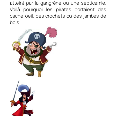
atteint par la gangrène ou une septicémie.
Voilà pourquoi les pirates portaient des
cache-oeil, des crochets ou des jambes de
bois
.