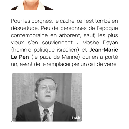
Pour les borgnes, le cache-œil est tombé en
désuétude. Peu de personnes de l’époque
contemporaine en arborent, sauf, les plus
vieux s’en souviennent : Moshe Dayan
(homme politique israélien) et
Jean-Marie
Le Pen
(le papa de Marine) qui en a porté
un, avant de le remplacer par un œil de verre.
.