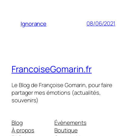
08/06/2021
Ignorance
FrancoiseGomarin.fr
Le Blog de Françoise Gomarin, pour faire
partager mes émotions (actualités,
souvenirs)
Blog
Évènements
À propos
Boutique