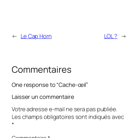
←
Le Cap Horn
LOL ?
→
Commentaires
One response to “Cache-œil”
Laisser un commentaire
Votre adresse e-mail ne sera pas publiée.
Les champs obligatoires sont indiqués avec
*
Commentaire
*