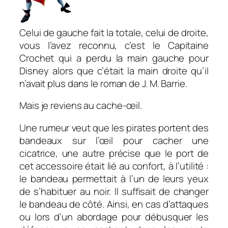
Celui de gauche fait la totale, celui de droite,
vous l’avez reconnu, c’est le Capitaine
Crochet qui a perdu la main gauche pour
Disney alors que c’était la main droite qu’il
n’avait plus dans le roman de J. M. Barrie.
Mais je reviens au cache-œil.
Une rumeur veut que les pirates portent des
bandeaux sur l’œil pour cacher une
cicatrice, une autre précise que le port de
cet accessoire était lié au confort, à l’utilité :
le bandeau permettait à l’un de leurs yeux
de s’habituer au noir. Il suffisait de changer
le bandeau de côté. Ainsi, en cas d’attaques
ou lors d’un abordage pour débusquer les