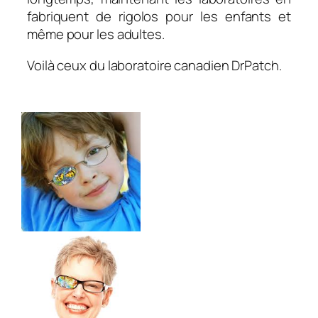
fabriquent de rigolos pour les enfants et
même pour les adultes.
Voilà ceux du laboratoire canadien DrPatch.