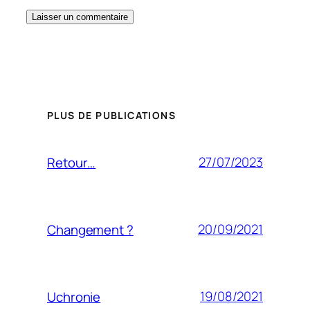
PLUS DE PUBLICATIONS
27/07/2023
Retour…
20/09/2021
Changement ?
19/08/2021
Uchronie