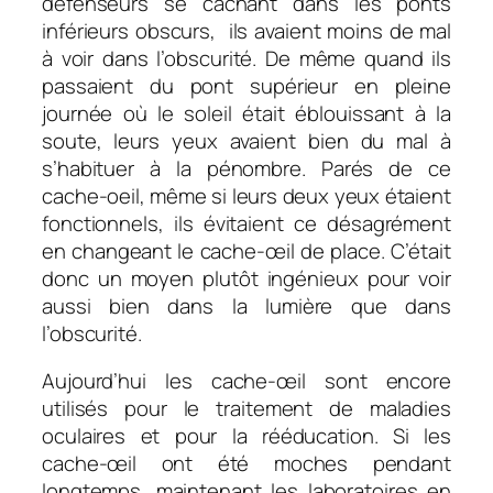
défenseurs se cachant dans les ponts
inférieurs obscurs, ils avaient moins de mal
à voir dans l’obscurité. De même quand ils
passaient du pont supérieur en pleine
journée où le soleil était éblouissant à la
soute, leurs yeux avaient bien du mal à
s’habituer à la pénombre. Parés de ce
cache-oeil, même si leurs deux yeux étaient
fonctionnels, ils évitaient ce désagrément
en changeant le cache-œil de place. C’était
donc un moyen plutôt ingénieux pour voir
aussi bien dans la lumière que dans
l’obscurité.
Aujourd’hui les cache-œil sont encore
utilisés pour le traitement de maladies
oculaires et pour la rééducation. Si les
cache-œil ont été moches pendant
longtemps, maintenant les laboratoires en