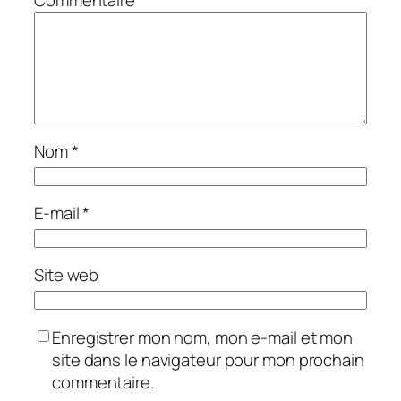
Nom
*
E-mail
*
Site web
Enregistrer mon nom, mon e-mail et mon
site dans le navigateur pour mon prochain
commentaire.