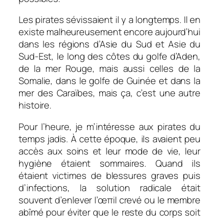
Les pirates sévissaient il y a longtemps. Il en
existe malheureusement encore aujourd’hui
dans les régions d’Asie du Sud et Asie du
Sud-Est, le long des côtes du golfe d’Aden,
de la mer Rouge, mais aussi celles de la
Somalie, dans le golfe de Guinée et dans la
mer des Caraïbes, mais ça, c’est une autre
histoire.
Pour l’heure, je m’intéresse aux pirates du
temps jadis. À cette époque, ils avaient peu
accès aux soins et leur mode de vie, leur
hygiène étaient sommaires. Quand ils
étaient victimes de blessures graves puis
d’infections, la solution radicale était
souvent d’enlever l’œπil crevé ou le membre
abîmé pour éviter que le reste du corps soit