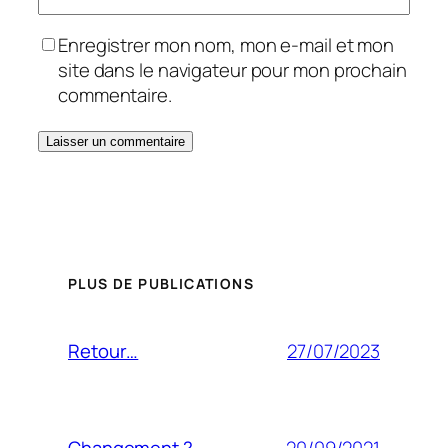
Enregistrer mon nom, mon e-mail et mon
site dans le navigateur pour mon prochain
commentaire.
PLUS DE PUBLICATIONS
27/07/2023
Retour…
20/09/2021