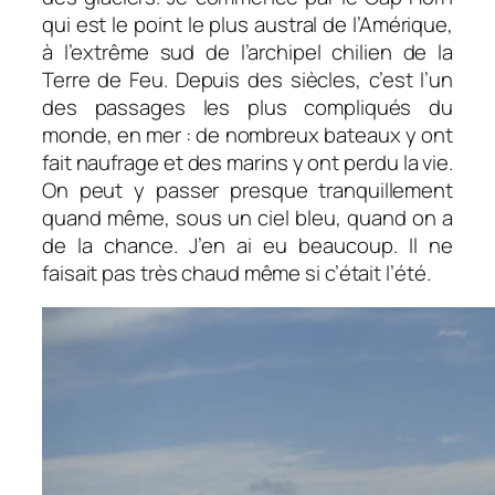
qui est le point le plus austral de l’Amérique,
à l’extrême sud de l’archipel chilien de la
Terre de Feu. Depuis des siècles, c’est l’un
des passages les plus compliqués du
monde, en mer : de nombreux bateaux y ont
fait naufrage et des marins y ont perdu la vie.
On peut y passer presque tranquillement
quand même, sous un ciel bleu, quand on a
de la chance. J’en ai eu beaucoup. Il ne
faisait pas très chaud même si c’était l’été.