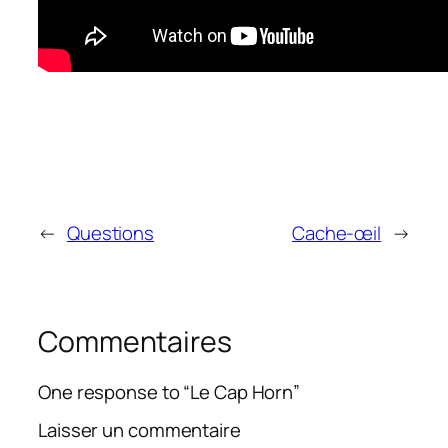
←
Questions
Cache-œil
→
Commentaires
One response to “Le Cap Horn”
Laisser un commentaire