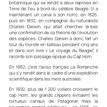
britannique qui se rendit à deux reprises en
Terre de Feu à bord du célèbre Beagle (il a
maintenant un canal à son nom), en 1826,
puis en 1832, en compagnie du naturaliste
Charles Darwin, qui allait chercher là-bas
une confirmation de sa théorie de l’évolution
des espèces. Charles Darwin a donc fait un
tour du monde en bateau pendant cinq ans
et dans son livre « Le voyage du Beagle”, il
raconte son passage épique du Cap Horn.
En 1882, c’est l’aviso français La Romanche
qui s’y rendit dans le cadre d’une expédition
scientifique dans les mers australes.
En 1892, plus de 1 200 voiliers croisaient le
cap Horn, les grands clippers évitaient les
tortueux canaux de Patagonie mais la