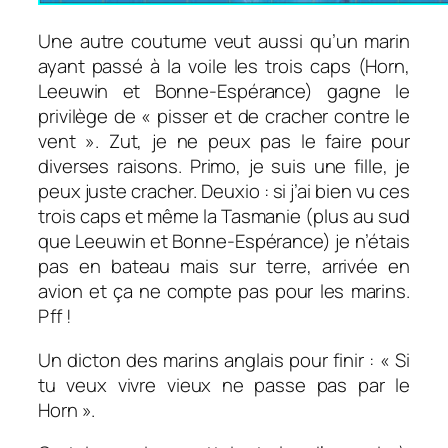
Une autre coutume veut aussi qu’un marin
ayant passé à la voile les trois caps (Horn,
Leeuwin et Bonne-Espérance) gagne le
privilège de « pisser et de cracher contre le
vent ». Zut, je ne peux pas le faire pour
diverses raisons. Primo, je suis une fille, je
peux juste cracher. Deuxio : si j’ai bien vu ces
trois caps et même la Tasmanie (plus au sud
que Leeuwin et Bonne-Espérance) je n’étais
pas en bateau mais sur terre, arrivée en
avion et ça ne compte pas pour les marins.
Pff !
Un dicton des marins anglais pour finir : «
Si
tu veux vivre vieux ne passe pas par le
Horn ».