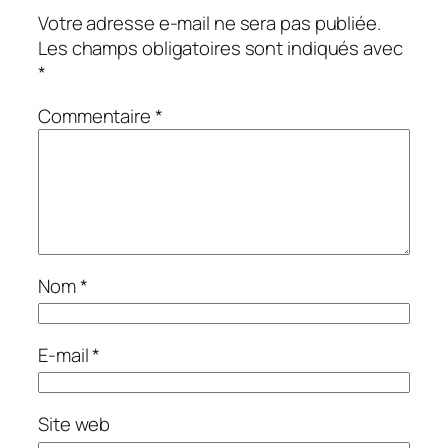
Votre adresse e-mail ne sera pas publiée.
Les champs obligatoires sont indiqués avec
*
Commentaire
*
Nom
*
E-mail
*
Site web