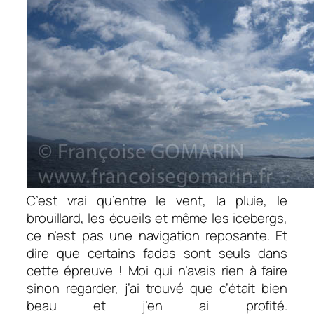
C’est vrai qu’entre le vent, la pluie, le
brouillard, les écueils et même les icebergs,
ce n’est pas une navigation reposante. Et
dire que certains fadas sont seuls dans
cette épreuve ! Moi qui n’avais rien à faire
sinon regarder, j’ai trouvé que c’était bien
beau et j’en ai profité.