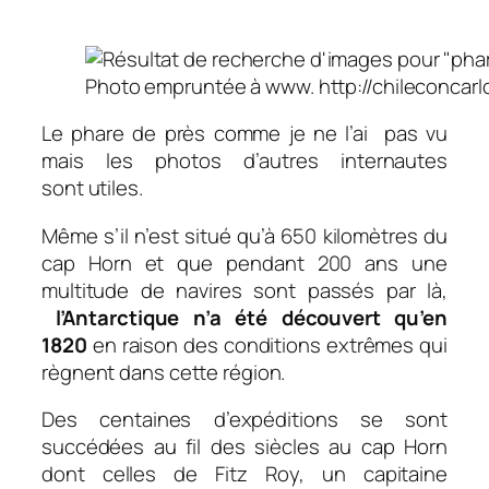
Photo empruntée à www. http://chileconcarl
Le phare de près comme je ne l’ai pas vu
mais les photos d’autres internautes
sont utiles.
Même s’il n’est situé qu’à 650 kilomètres du
cap Horn et que pendant 200 ans une
multitude de navires sont passés par là,
l’Antarctique n’a été découvert qu’en
1820
en raison des conditions extrêmes qui
règnent dans cette région.
Des centaines d’expéditions se sont
succédées au fil des siècles au cap Horn
dont celles de Fitz Roy, un capitaine