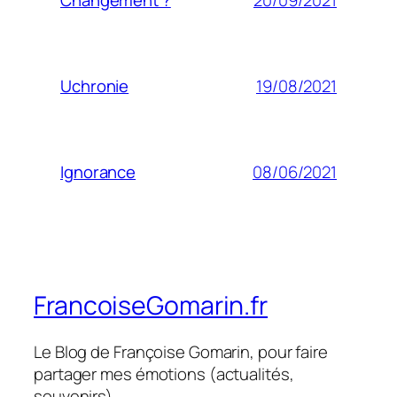
Changement ?
19/08/2021
Uchronie
08/06/2021
Ignorance
FrancoiseGomarin.fr
Le Blog de Françoise Gomarin, pour faire
partager mes émotions (actualités,
souvenirs)