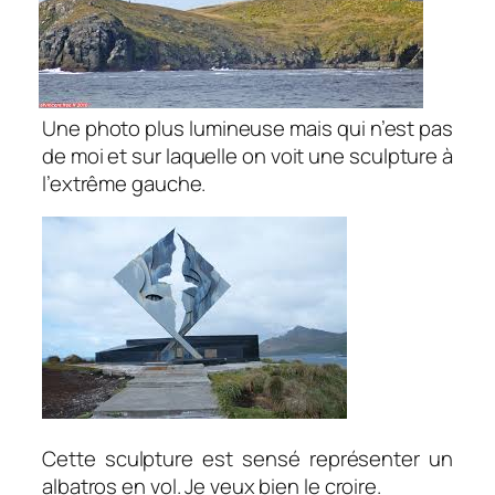
Une photo plus lumineuse mais qui n’est pas
de moi et sur laquelle on voit une sculpture à
l’extrême gauche.
Cette sculpture est sensé représenter un
albatros en vol. Je veux bien le croire.