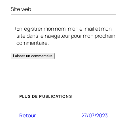
Site web
Enregistrer mon nom, mon e-mail et mon
site dans le navigateur pour mon prochain
commentaire.
PLUS DE PUBLICATIONS
27/07/2023
Retour…