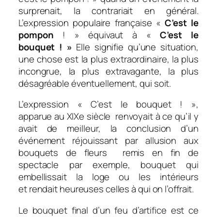
surprenait, la contrariait en général.
L’expression populaire française «
C’est le
pompon
! » équivaut à «
C’est le
bouquet ! »
Elle signifie qu’une situation,
une chose est la plus extraordinaire, la plus
incongrue, la plus extravagante, la plus
désagréable éventuellement, qui soit.
L’expression « C’est le bouquet ! »,
apparue au XIXe siècle renvoyait à ce qu’il y
avait de meilleur, la conclusion d’un
événement réjouissant par allusion aux
bouquets de fleurs remis en fin de
spectacle par exemple, bouquet qui
embellissait la loge ou les intérieurs
et rendait heureuses celles à qui on l’offrait.
Le bouquet final d’un feu d’artifice est ce