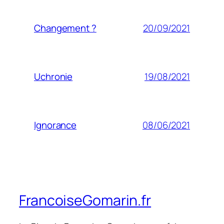
20/09/2021
Changement ?
19/08/2021
Uchronie
08/06/2021
Ignorance
FrancoiseGomarin.fr