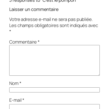
Laisser un commentaire
Votre adresse e-mail ne sera pas publiée.
Les champs obligatoires sont indiqués avec
*
Commentaire
*
Nom
*
E-mail
*