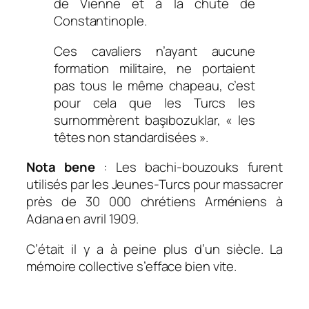
de Vienne et à la chute de
Constantinople.
Ces cavaliers n’ayant aucune
formation militaire, ne portaient
pas tous le même chapeau, c’est
pour cela que les Turcs les
surnommèrent başıbozuklar, « les
têtes non standardisées ».
Nota bene
: Les bachi-bouzouks furent
utilisés par les Jeunes-Turcs pour massacrer
près de 30 000 chrétiens Arméniens à
Adana en avril 1909.
C’était il y a à peine plus d’un siècle. La
mémoire collective s’efface bien vite.