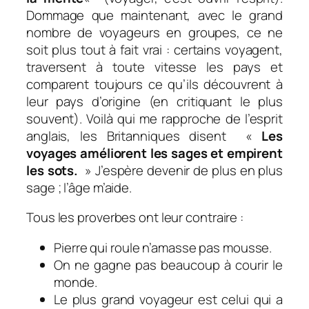
Dommage que maintenant, avec le grand
nombre de voyageurs en groupes, ce ne
soit plus tout à fait vrai : certains voyagent,
traversent à toute vitesse les pays et
comparent toujours ce qu’ils découvrent à
leur pays d’origine (en critiquant le plus
souvent). Voilà qui me rapproche de l’esprit
anglais, les Britanniques disent «
Les
voyages améliorent les sages et empirent
les sots
.
» J’espère devenir de plus en plus
sage ; l’âge m’aide.
Tous les proverbes ont leur contraire :
Pierre qui roule n’amasse pas mousse.
On ne gagne pas beaucoup à courir le
monde
.
Le plus grand voyageur est celui qui a