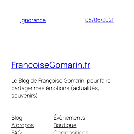
08/06/2021
Ignorance
FrancoiseGomarin.fr
Le Blog de Françoise Gomarin, pour faire
partager mes émotions (actualités,
souvenirs)
Blog
Évènements
À propos
Boutique
FAQ
Compositions