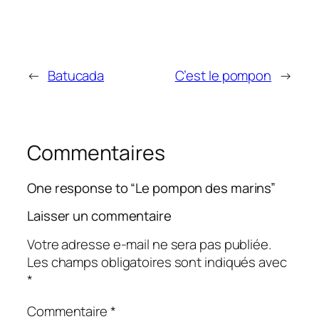
←
Batucada
C’est le pompon
→
Commentaires
One response to “Le pompon des marins”
Laisser un commentaire
Votre adresse e-mail ne sera pas publiée.
Les champs obligatoires sont indiqués avec
*
Commentaire
*