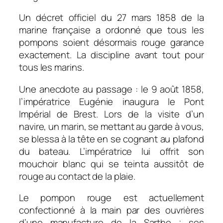
Un décret officiel du 27 mars 1858 de la
marine française a ordonné que tous les
pompons soient désormais rouge garance
exactement. La discipline avant tout pour
tous les marins.
Une anecdote au passage : le 9 août 1858,
l’impératrice Eugénie inaugura le Pont
Impérial de Brest. Lors de la visite d’un
navire, un marin, se mettant au garde à vous,
se blessa à la tête en se cognant au plafond
du bateau. L’impératrice lui offrit son
mouchoir blanc qui se teinta aussitôt de
rouge au contact de la plaie.
Le pompon rouge est actuellement
confectionné à la main par des ouvrières
d’une manufacture de la Sarthe ; ses