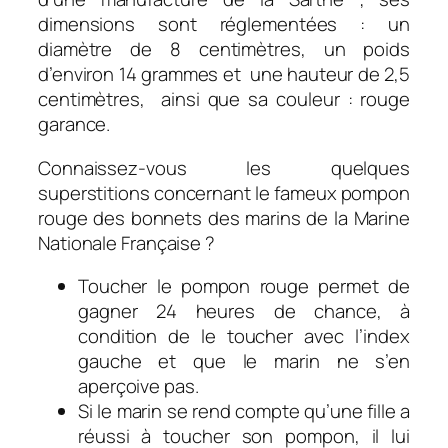
dimensions sont réglementées : un
diamètre de 8 centimètres, un poids
d’environ 14 grammes et une hauteur de 2,5
centimètres, ainsi que sa couleur : rouge
garance.
Connaissez-vous les quelques
superstitions concernant le fameux pompon
rouge des bonnets des marins de la Marine
Nationale Française ?
Toucher le pompon rouge permet de
gagner 24 heures de chance, à
condition de le toucher avec l’index
gauche et que le marin ne s’en
aperçoive pas.
Si le marin se rend compte qu’une fille a
réussi à toucher son pompon, il lui