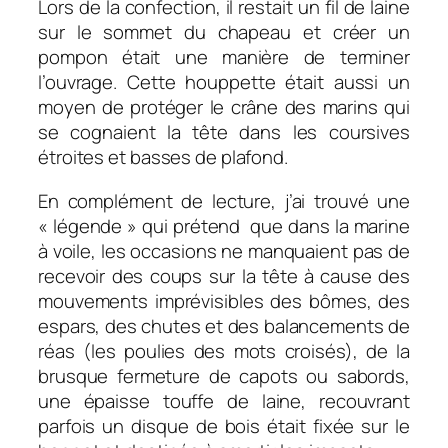
Lors de la confection, il restait un fil de laine
sur le sommet du chapeau et créer un
pompon était une manière de terminer
l’ouvrage. Cette houppette était aussi un
moyen de protéger le crâne des marins qui
se cognaient la tête dans les coursives
étroites et basses de plafond.
En complément de lecture, j’ai trouvé une
« légende » qui prétend que dans la marine
à voile, les occasions ne manquaient pas de
recevoir des coups sur la tête à cause des
mouvements imprévisibles des bômes, des
espars, des chutes et des balancements de
réas (les poulies des mots croisés), de la
brusque fermeture de capots ou sabords,
une épaisse touffe de laine, recouvrant
parfois un disque de bois était fixée sur le