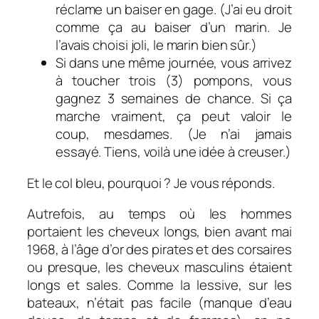
réclame un baiser en gage. (J’ai eu droit
comme ça au baiser d’un marin. Je
l’avais choisi joli, le marin bien sûr.)
Si dans une même journée, vous arrivez
à toucher trois (3) pompons, vous
gagnez 3 semaines de chance. Si ça
marche vraiment, ça peut valoir le
coup, mesdames. (Je n’ai jamais
essayé. Tiens, voilà une idée à creuser.)
Et le col bleu, pourquoi ? Je vous réponds.
Autrefois, au temps où les hommes
portaient les cheveux longs, bien avant mai
1968, à l’âge d’or des pirates et des corsaires
ou presque, les cheveux masculins étaient
longs et sales. Comme la lessive, sur les
bateaux, n’était pas facile (manque d’eau