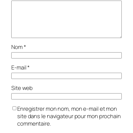
Nom
*
E-mail
*
Site web
Enregistrer mon nom, mon e-mail et mon
site dans le navigateur pour mon prochain
commentaire.