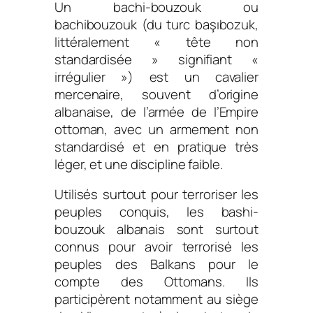
Un bachi-bouzouk ou
bachibouzouk (du turc başıbozuk,
littéralement « tête non
standardisée » signifiant «
irrégulier ») est un cavalier
mercenaire, souvent d’origine
albanaise, de l’armée de l’Empire
ottoman, avec un armement non
standardisé et en pratique très
léger, et une discipline faible.
Utilisés surtout pour terroriser les
peuples conquis, les bashi-
bouzouk albanais sont surtout
connus pour avoir terrorisé les
peuples des Balkans pour le
compte des Ottomans. Ils
participèrent notamment au siège