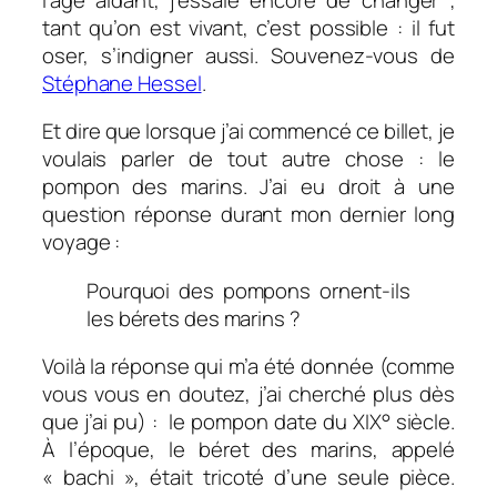
tant qu’on est vivant, c’est possible : il fut
oser, s’indigner aussi. Souvenez-vous de
Stéphane Hessel
.
Et dire que lorsque j’ai commencé ce billet, je
voulais parler de tout autre chose : le
pompon des marins. J’ai eu droit à une
question réponse durant mon dernier long
voyage :
Pourquoi des pompons ornent-ils
les bérets des marins ?
Voilà la réponse qui m’a été donnée (comme
vous vous en doutez, j’ai cherché plus dès
que j’ai pu) : le pompon date du XIX° siècle.
À l’époque, le béret des marins, appelé
« bachi », était tricoté d’une seule pièce.