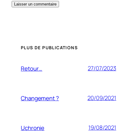
PLUS DE PUBLICATIONS
27/07/2023
Retour…
20/09/2021
Changement ?
19/08/2021
Uchronie