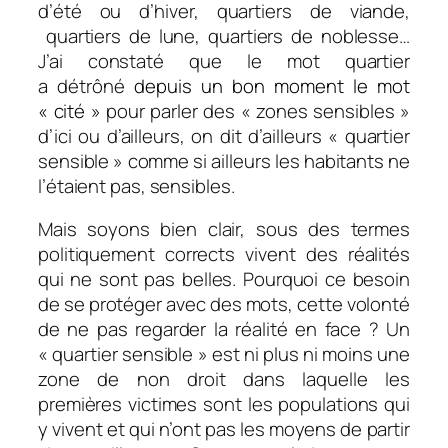
d’été ou d’hiver, quartiers de viande,
quartiers de lune, quartiers de noblesse…
J’ai constaté que le mot quartier
a détrôné
depuis un bon moment le mot
« cité »
pour parler des « zones sensibles »
d’ici ou d’ailleurs, on dit d’ailleurs « quartier
sensible » comme si ailleurs les habitants ne
l’étaient pas, sensibles.
Mais soyons bien clair, sous des termes
politiquement corrects vivent des réalités
qui ne sont pas belles. Pourquoi ce besoin
de se protéger avec des mots, cette volonté
de ne pas regarder la réalité en face ? Un
« quartier sensible » est ni plus ni moins une
zone de non droit dans laquelle les
premières victimes sont les populations qui
y vivent et qui n’ont pas les moyens de partir