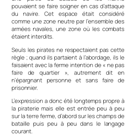
pouvaient se faire soigner en cas d’attaque
du navire. Cet espace était considéré
comme une zone neutre par l’ensemble des
armées navales, une zone où les combats
étaient interdits.
Seuls les pirates ne respectaient pas cette
règle ; quand ils partaient à l’abordage, ils le
faisaient avec la ferme intention de « ne pas
faire de quartier », autrement dit en
n’épargnant personne et sans faire de
prisonnier.
L’expression a donc été longtemps propre à
la piraterie mais elle est entrée peu à peu
sur la terre ferme, d’abord sur les champs de
bataille puis peu à peu dans le langage
courant.