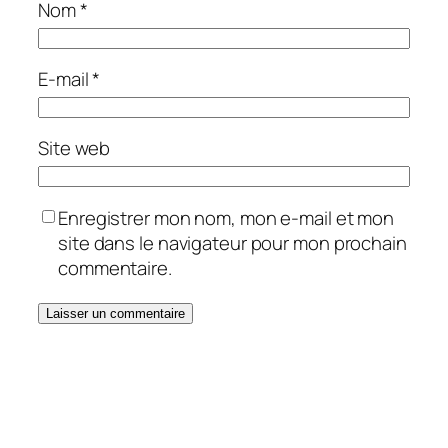
Nom
*
E-mail
*
Site web
Enregistrer mon nom, mon e-mail et mon
site dans le navigateur pour mon prochain
commentaire.