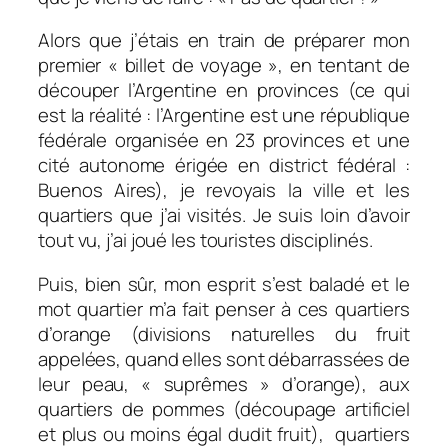
Alors que j’étais en train de préparer mon
premier « billet de voyage », en tentant de
découper l’Argentine en provinces (ce qui
est la réalité : l’Argentine est une république
fédérale organisée en 23 provinces et une
cité autonome érigée en district fédéral :
Buenos Aires), je revoyais la ville et les
quartiers que j’ai visités. Je suis loin d’avoir
tout vu, j’ai joué les touristes disciplinés.
Puis, bien sûr, mon esprit s’est baladé et le
mot quartier m’a fait penser à ces quartiers
d’orange (divisions naturelles du fruit
appelées, quand elles sont débarrassées de
leur peau, « suprêmes » d’orange), aux
quartiers de pommes (découpage artificiel
et plus ou moins égal dudit fruit), quartiers