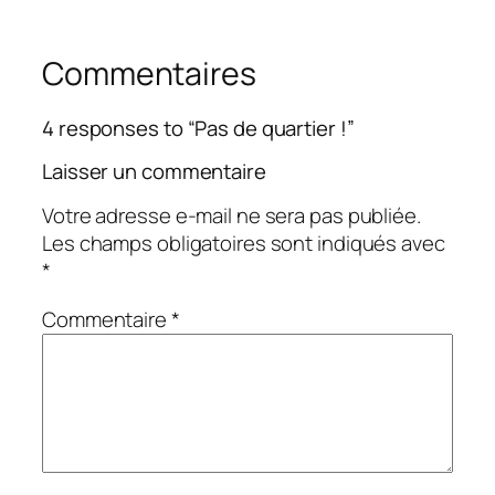
Commentaires
4 responses to “Pas de quartier !”
Laisser un commentaire
Votre adresse e-mail ne sera pas publiée.
Les champs obligatoires sont indiqués avec
*
Commentaire
*