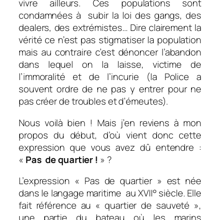
vivre ailleurs. Ces populations sont
condamnées à subir la loi des gangs, des
dealers, des extrémistes… Dire clairement la
vérité ce n’est pas stigmatiser la population
mais au contraire c’est dénoncer l’abandon
dans lequel on la laisse, victime de
l’immoralité et de l’incurie (la Police a
souvent ordre de ne pas y entrer pour ne
pas créer de troubles et d’émeutes).
Nous voilà bien ! Mais j’en reviens à mon
propos du début, d’où vient donc cette
expression que vous avez dû entendre :
«
Pas de quartier !
» ?
L’expression « Pas de quartier » est née
dans le langage maritime
au XVII° siècle. Elle
fait référence au « quartier de sauveté »,
une partie du bateau où les marins