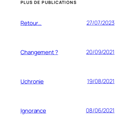
PLUS DE PUBLICATIONS
27/07/2023
Retour…
20/09/2021
Changement ?
19/08/2021
Uchronie
08/06/2021
Ignorance