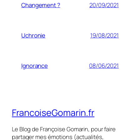
20/09/2021
Changement ?
19/08/2021
Uchronie
08/06/2021
Ignorance
FrancoiseGomarin.fr
Le Blog de Françoise Gomarin, pour faire
partager mes émotions (actualités,