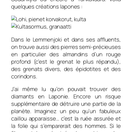
quelques créations lapones :
Dans le Lemmenjoki et dans ses affluents,
on trouve aussi des pierres semi-précieuses
en particulier des almandins d’un rouge
profond (c’est le grenat le plus répandu),
des grenats divers, des épidotites et des
corindons.
J’ai même lu qu’on pouvait trouver des
diamants en Laponie. Encore un risque
supplémentaire de détruire une partie de la
planète. Imaginez un peu qu’un fabuleux
caillou apparaisse… c’est la ruée assurée et
la folie qui s’emparerait des hommes. Si le