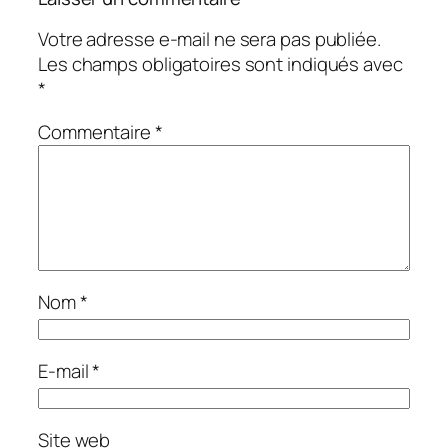
Votre adresse e-mail ne sera pas publiée.
Les champs obligatoires sont indiqués avec
*
Commentaire
*
Nom
*
E-mail
*
Site web