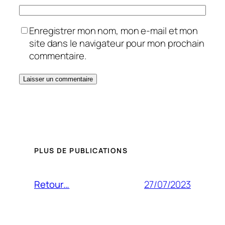
Enregistrer mon nom, mon e-mail et mon
site dans le navigateur pour mon prochain
commentaire.
PLUS DE PUBLICATIONS
27/07/2023
Retour…