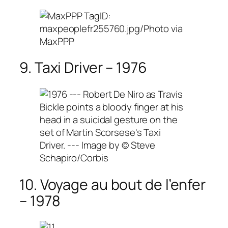
9. Taxi Driver – 1976
10. Voyage au bout de l’enfer
– 1978