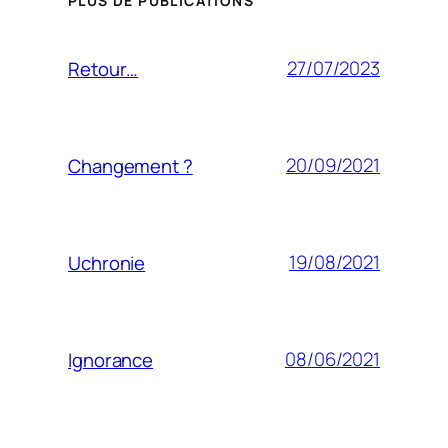
PLUS DE PUBLICATIONS
27/07/2023
Retour…
20/09/2021
Changement ?
19/08/2021
Uchronie
08/06/2021
Ignorance