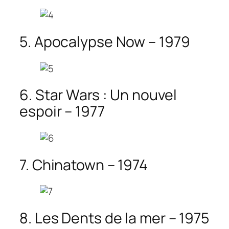
5. Apocalypse Now – 1979
6. Star Wars : Un nouvel
espoir – 1977
7. Chinatown – 1974
8. Les Dents de la mer – 1975