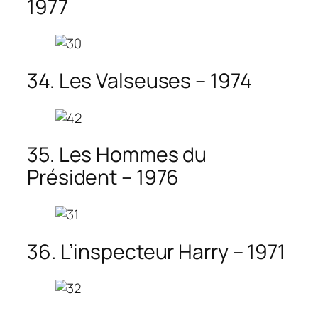
1977
34. Les Valseuses – 1974
35. Les Hommes du
Président – 1976
36. L’inspecteur Harry – 1971