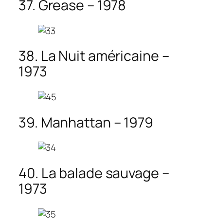
37. Grease – 1978
38. La Nuit américaine –
1973
39. Manhattan – 1979
40. La balade sauvage –
1973