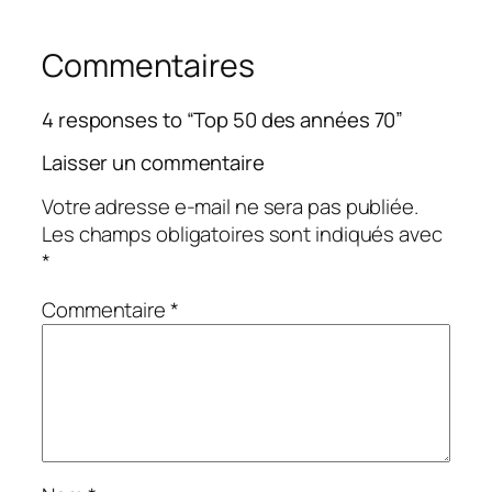
Commentaires
4 responses to “Top 50 des années 70”
Laisser un commentaire
Votre adresse e-mail ne sera pas publiée.
Les champs obligatoires sont indiqués avec
*
Commentaire
*