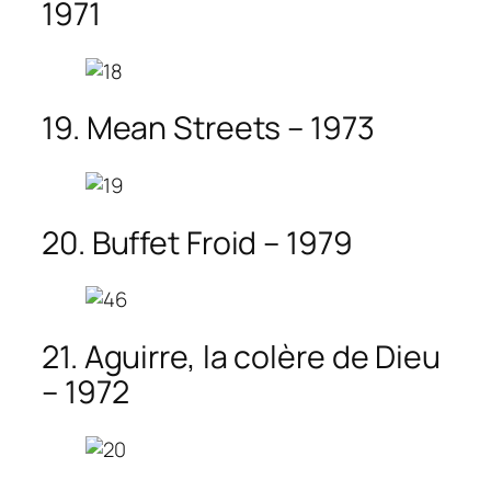
1971
19. Mean Streets – 1973
20. Buffet Froid – 1979
21. Aguirre, la colère de Dieu
– 1972