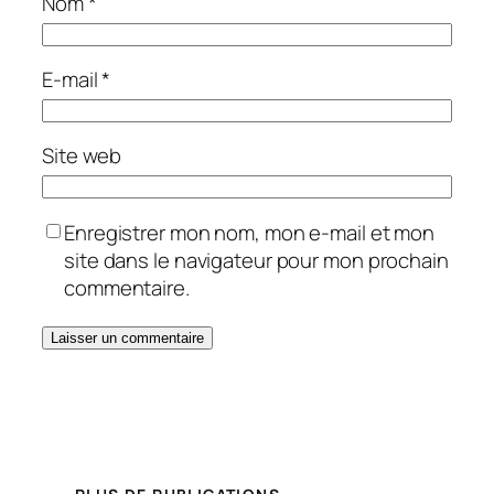
Nom
*
E-mail
*
Site web
Enregistrer mon nom, mon e-mail et mon
site dans le navigateur pour mon prochain
commentaire.