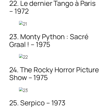
22. Le dernier Tango à Paris
– 1972
23. Monty Python : Sacré
Graal ! – 1975
24. The Rocky Horror Picture
Show – 1975
25. Serpico – 1973