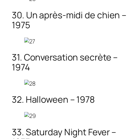
30. Un après-midi de chien –
1975
31. Conversation secrète –
1974
32. Halloween – 1978
33. Saturday Night Fever –