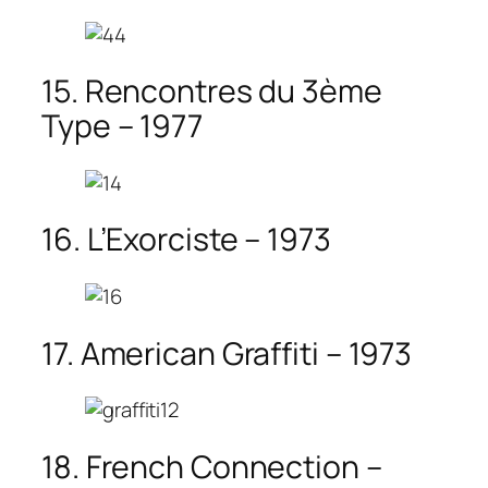
15. Rencontres du 3ème
Type – 1977
16. L’Exorciste – 1973
17. American Graffiti – 1973
18. French Connection –