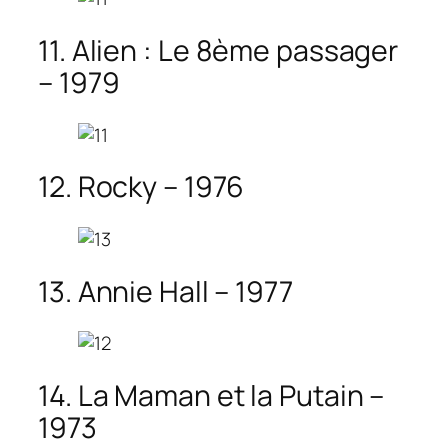
11. Alien : Le 8ème passager
– 1979
12. Rocky – 1976
13. Annie Hall – 1977
14. La Maman et la Putain –
1973