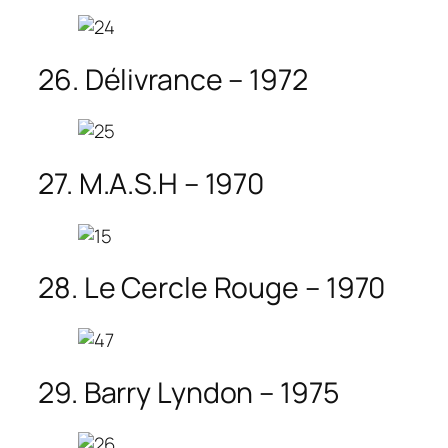
26. Délivrance – 1972
27. M.A.S.H – 1970
28. Le Cercle Rouge – 1970
29. Barry Lyndon – 1975