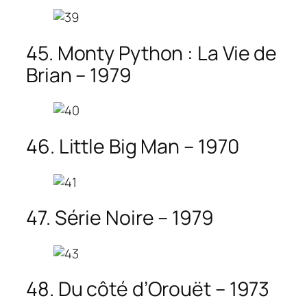
45. Monty Python : La Vie de
Brian – 1979
46. Little Big Man – 1970
47. Série Noire – 1979
48. Du côté d’Orouët – 1973