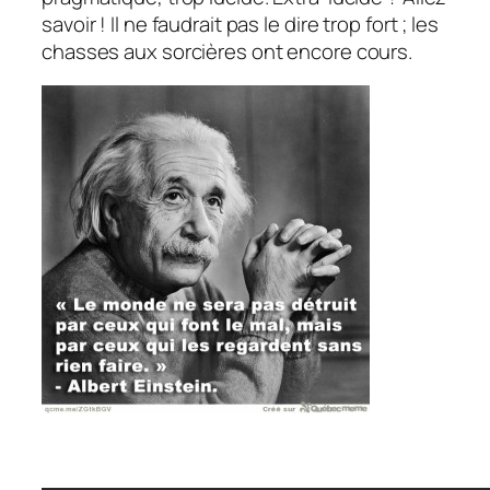
savoir ! Il ne faudrait pas le dire trop fort ; les
chasses aux sorcières ont encore cours.