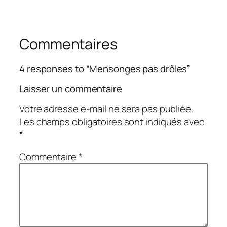
Commentaires
4 responses to “Mensonges pas drôles”
Laisser un commentaire
Votre adresse e-mail ne sera pas publiée.
Les champs obligatoires sont indiqués avec
*
Commentaire
*