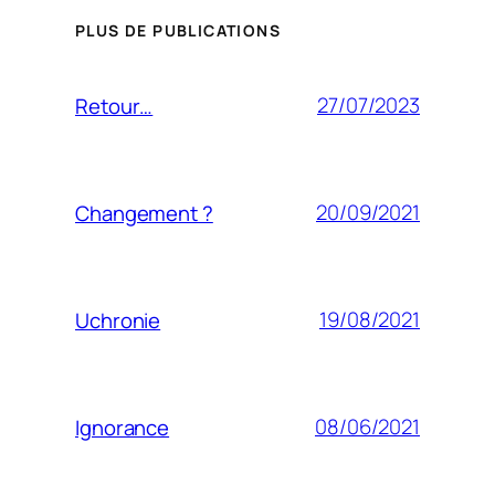
PLUS DE PUBLICATIONS
27/07/2023
Retour…
20/09/2021
Changement ?
19/08/2021
Uchronie
08/06/2021
Ignorance