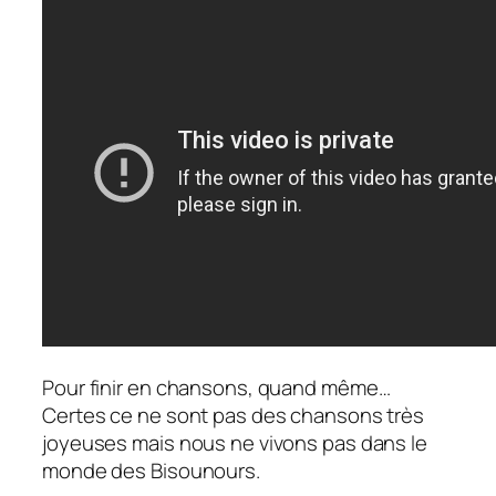
Pour finir en chansons, quand même…
Certes ce ne sont pas des chansons très
joyeuses mais nous ne vivons pas dans le
monde des Bisounours.