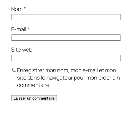
Nom
*
E-mail
*
Site web
Enregistrer mon nom, mon e-mail et mon
site dans le navigateur pour mon prochain
commentaire.