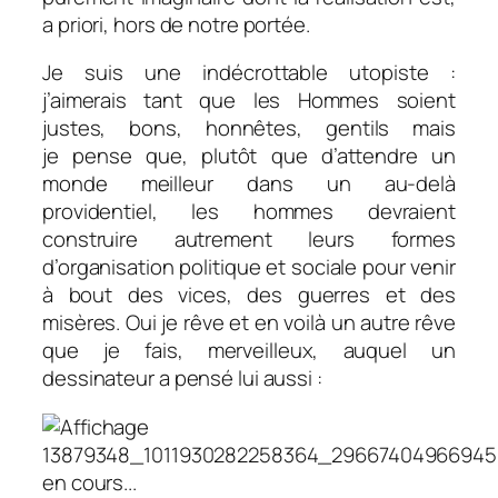
a priori, hors de notre portée.
Je suis une indécrottable utopiste :
j’aimerais tant que les Hommes soient
justes, bons, honnêtes, gentils mais
je pense que, plutôt que d’attendre un
monde meilleur dans un au-delà
providentiel, les hommes devraient
construire autrement leurs formes
d’organisation politique et sociale pour venir
à bout des vices, des guerres et des
misères. Oui je rêve et en voilà un autre rêve
que je fais, merveilleux, auquel un
dessinateur a pensé lui aussi :