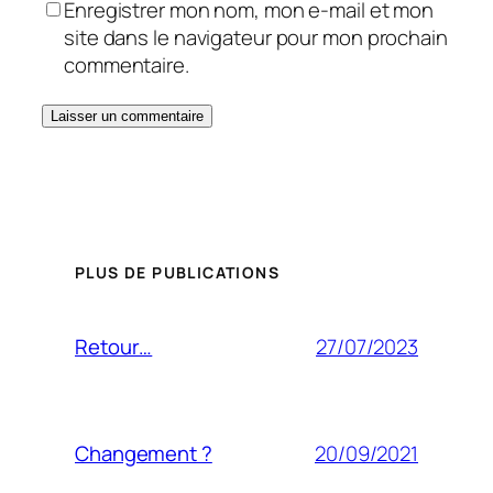
Enregistrer mon nom, mon e-mail et mon
site dans le navigateur pour mon prochain
commentaire.
PLUS DE PUBLICATIONS
27/07/2023
Retour…
20/09/2021
Changement ?