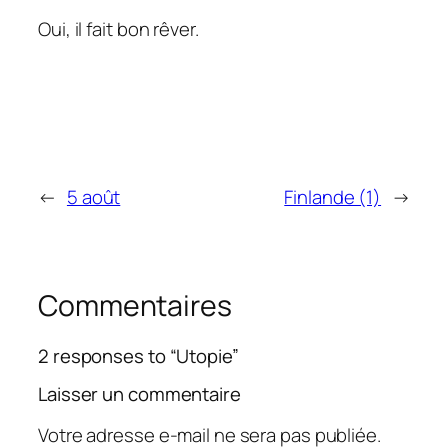
Oui, il fait bon rêver.
←
5 août
Finlande (1)
→
Commentaires
2 responses to “Utopie”
Laisser un commentaire
Votre adresse e-mail ne sera pas publiée.