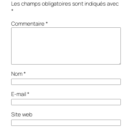
Les champs obligatoires sont indiqués avec
*
Commentaire
*
Nom
*
E-mail
*
Site web