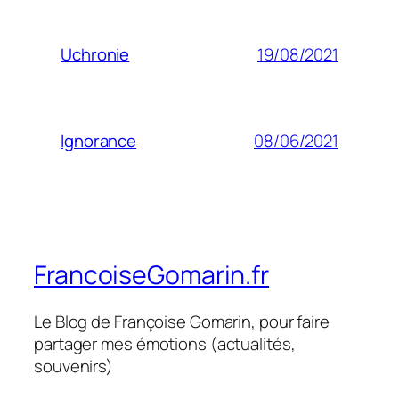
19/08/2021
Uchronie
08/06/2021
Ignorance
FrancoiseGomarin.fr
Le Blog de Françoise Gomarin, pour faire
partager mes émotions (actualités,
souvenirs)