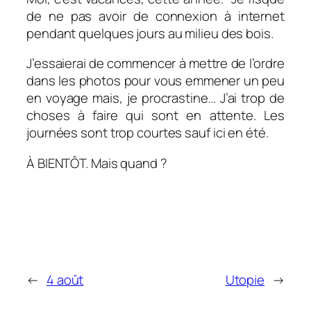
de ne pas avoir de connexion à internet
pendant quelques jours au milieu des bois.
J’essaierai de commencer à mettre de l’ordre
dans les photos pour vous emmener un peu
en voyage mais, je procrastine… J’ai trop de
choses à faire qui sont en attente. Les
journées sont trop courtes sauf ici en été.
À BIENTÔT. Mais quand ?
←
4 août
Utopie
→