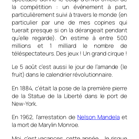
la compétition : un événement à part,
particulièrement suivi à travers le monde (en
particulier par une de mes copines qui
tuerait presque si on la dérangeait pendant
qu’elle regarde).
On estime à entre 500
millions et 1 milliard le nombre de
téléspectateurs. Des jeux ! Un grand cirque !
Le 5 août c’est aussi le jour de l’amande (le
fruit) dans le calendrier révolutionnaire.
En 1884, c’était la pose de la première pierre
de la Statue de la Liberté dans le port de
New-York.
En 1962, l’arrestation de
Nelson Mandela
et
la mort de Marylin Monroe.
Moi, c’est vacances, cette année. Je risque