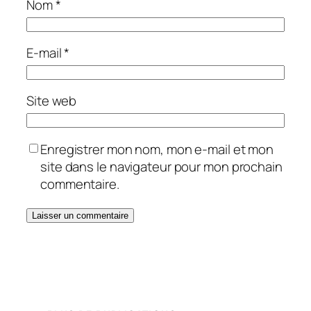
Nom
*
E-mail
*
Site web
Enregistrer mon nom, mon e-mail et mon
site dans le navigateur pour mon prochain
commentaire.