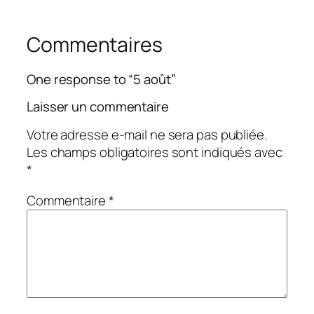
Commentaires
One response to “5 août”
Laisser un commentaire
Votre adresse e-mail ne sera pas publiée.
Les champs obligatoires sont indiqués avec
*
Commentaire
*