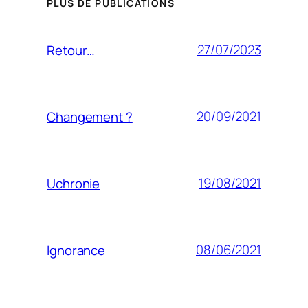
PLUS DE PUBLICATIONS
27/07/2023
Retour…
20/09/2021
Changement ?
19/08/2021
Uchronie
08/06/2021
Ignorance