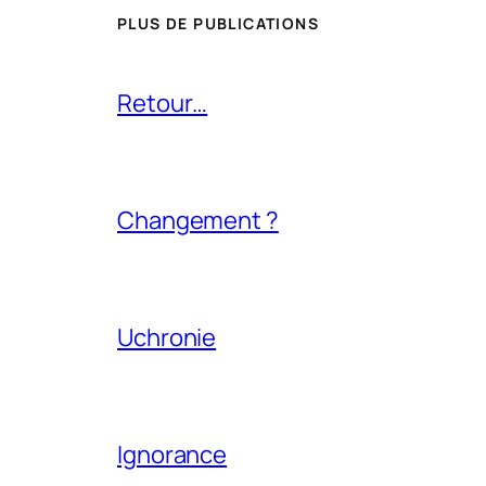
PLUS DE PUBLICATIONS
Retour…
Changement ?
Uchronie
Ignorance