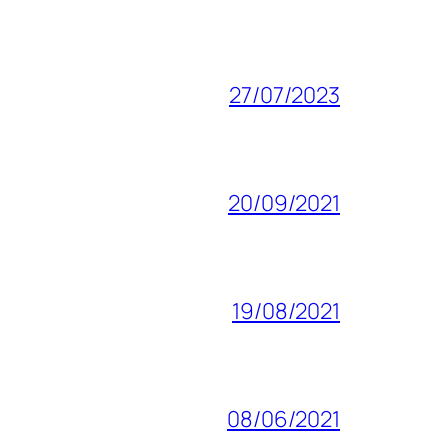
27/07/2023
20/09/2021
19/08/2021
08/06/2021