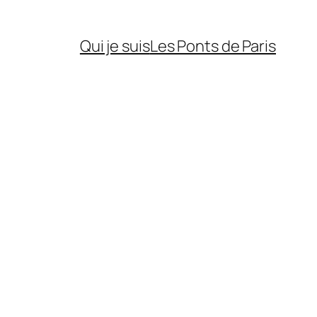
Qui je suis
Les Ponts de Paris