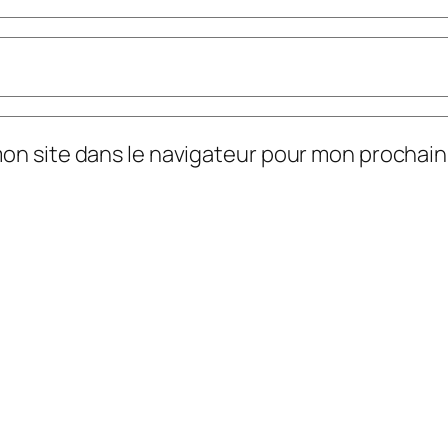
mon site dans le navigateur pour mon prochai