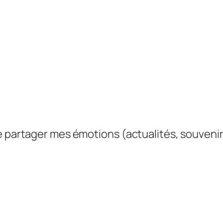
e partager mes émotions (actualités, souvenir