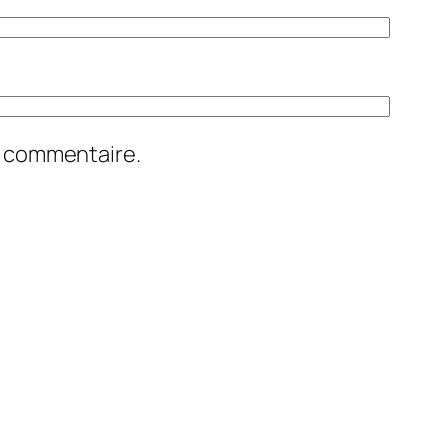
n commentaire.