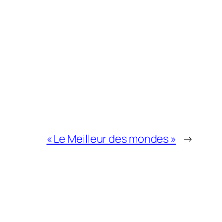
« Le Meilleur des mondes »
→