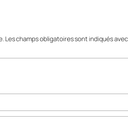
e.
Les champs obligatoires sont indiqués ave