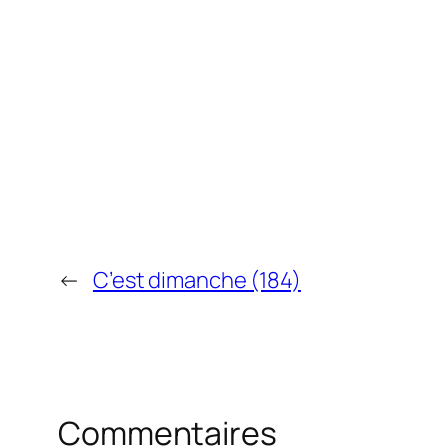
←
C’est dimanche (184)
Commentaires