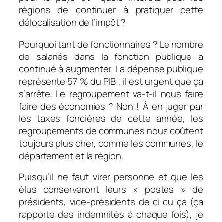
régions de continuer à pratiquer cette
délocalisation de l’impôt ?
Pourquoi tant de fonctionnaires ? Le nombre
de salariés dans la fonction publique a
continué à augmenter. La dépense publique
représente 57 % du PIB ; il est urgent que ça
s’arrête. Le regroupement va-t-il nous faire
faire des économies ? Non ! À en juger par
les taxes foncières de cette année, les
regroupements de communes nous coûtent
toujours plus cher, comme les communes, le
département et la région.
Puisqu’il ne faut virer personne et que les
élus conserveront leurs « postes » de
présidents, vice-présidents de ci ou ça (ça
rapporte des indemnités à chaque fois), je