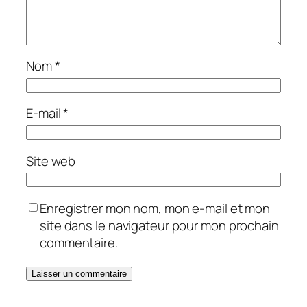
Nom
*
E-mail
*
Site web
Enregistrer mon nom, mon e-mail et mon
site dans le navigateur pour mon prochain
commentaire.