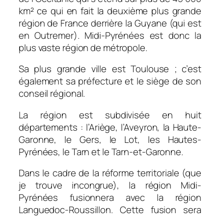
km² ce qui en fait la deuxième plus grande
région de France derrière la Guyane (qui est
en Outremer). Midi-Pyrénées est donc la
plus vaste région de métropole.
Sa plus grande ville est Toulouse ; c’est
également sa préfecture et le siège de son
conseil régional.
La région est subdivisée en huit
départements : l’Ariège, l’Aveyron, la Haute-
Garonne, le Gers, le Lot, les Hautes-
Pyrénées, le Tarn et le Tarn-et-Garonne.
Dans le cadre de la réforme territoriale (que
je trouve incongrue), la région Midi-
Pyrénées fusionnera avec la région
Languedoc-Roussillon. Cette fusion sera