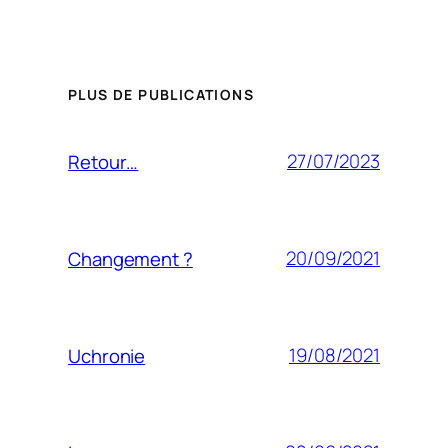
PLUS DE PUBLICATIONS
27/07/2023
Retour…
20/09/2021
Changement ?
19/08/2021
Uchronie