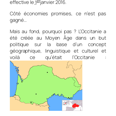
er
effective le
1
janvier 2016.
Côté économies promises, ce n’est pas
gagné…
Mais au fond, pourquoi pas ? L’Occitanie a
été créée au Moyen Âge dans un but
politique sur la base d’un concept
géographique, linguistique et culturel et
voilà ce qu’était l’Occitanie :