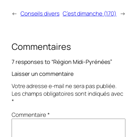
←
Conseils divers
C’est dimanche (170)
→
Commentaires
7 responses to “Région Midi-Pyrénées”
Laisser un commentaire
Votre adresse e-mail ne sera pas publiée.
Les champs obligatoires sont indiqués avec
*
Commentaire
*