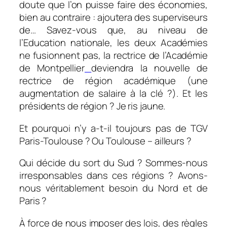
doute que l’on puisse faire des économies,
bien au contraire : ajoutera des superviseurs
de… Savez-vous que, au niveau de
l’Education nationale, les deux Académies
ne fusionnent pas, la rectrice de l’Académie
de Montpellier
deviendra la nouvelle de
rectrice de région académique (une
augmentation de salaire à la clé ?). Et les
présidents de région ? Je ris jaune.
Et pourquoi n’y a-t-il toujours pas de TGV
Paris-Toulouse ? Ou Toulouse – ailleurs ?
Qui décide du sort du Sud ? Sommes-nous
irresponsables dans ces régions ? Avons-
nous véritablement besoin du Nord et de
Paris ?
À force de nous imposer des lois, des règles