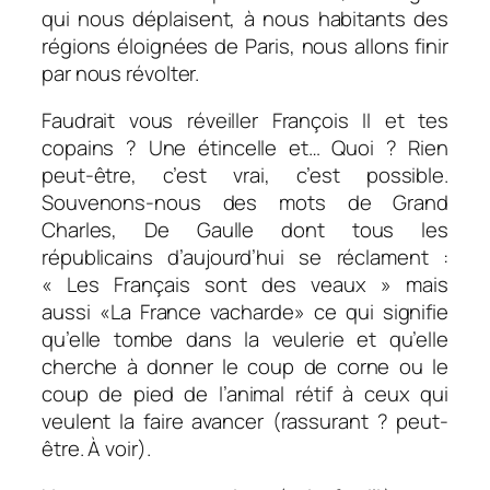
qui nous déplaisent, à nous habitants des
régions éloignées de Paris, nous allons finir
par nous révolter.
Faudrait vous réveiller François II et tes
copains ? Une étincelle et… Quoi ? Rien
peut-être, c’est vrai, c’est possible.
Souvenons-nous des mots de Grand
Charles, De Gaulle dont tous les
républicains d’aujourd’hui se réclament :
« Les Français sont des veaux » mais
aussi «La France vacharde» ce qui signifie
qu’elle tombe dans la veulerie et qu’elle
cherche à donner le coup de corne ou le
coup de pied de l’animal rétif à ceux qui
veulent la faire avancer (rassurant ? peut-
être. À voir).