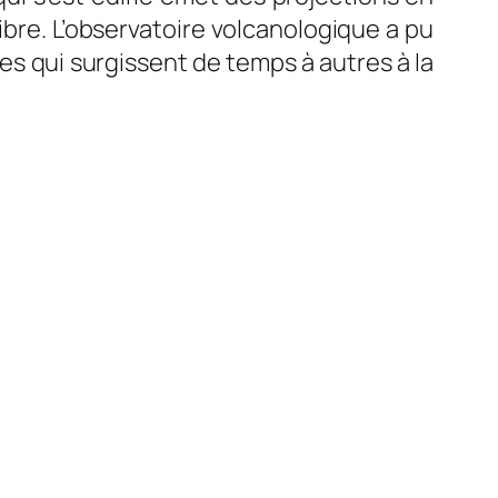
libre. L’observatoire volcanologique a pu
es qui surgissent de temps à autres à la