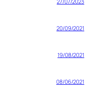
27/07/2023
20/09/2021
19/08/2021
08/06/2021