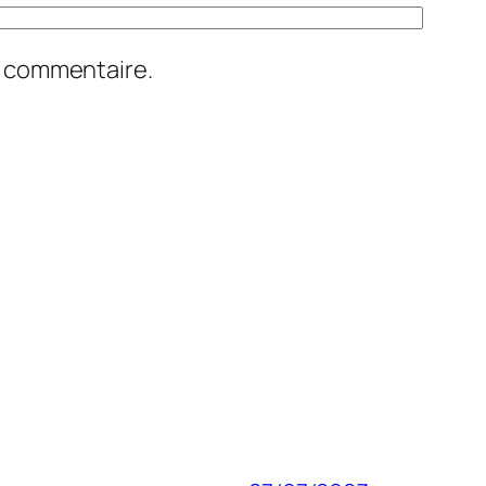
n commentaire.