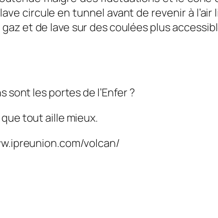
ve circule en tunnel avant de revenir à l’air 
az et de lave sur des coulées plus accessibl
s sont les portes de l’Enfer ?
que tout aille mieux.
ww.ipreunion.com/volcan/