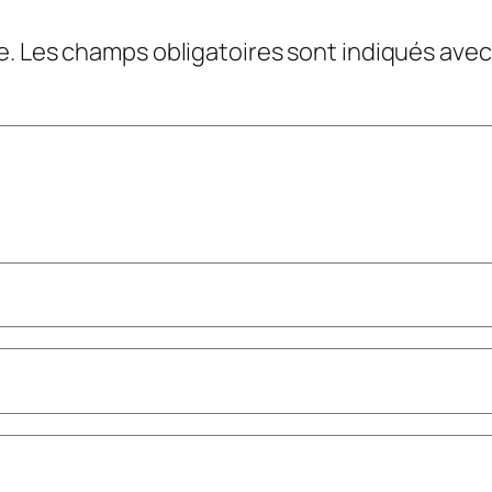
e.
Les champs obligatoires sont indiqués ave