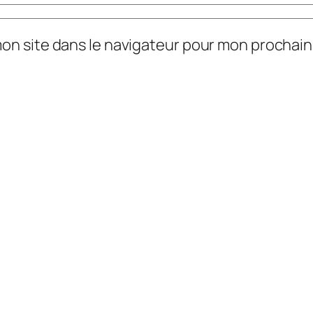
mon site dans le navigateur pour mon prochai