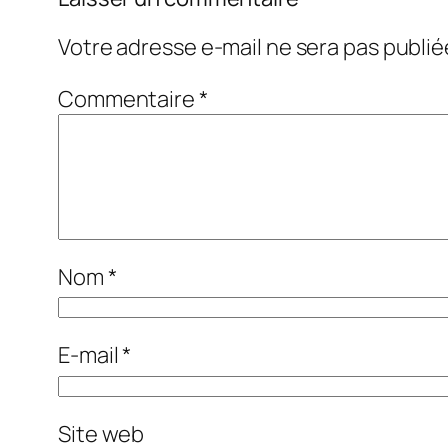
Votre adresse e-mail ne sera pas publié
Commentaire
*
Nom
*
E-mail
*
Site web