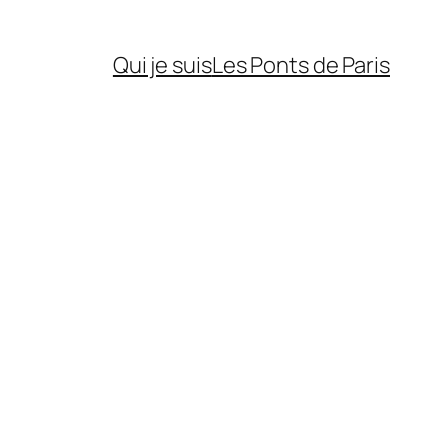
Qui je suis
Les Ponts de Paris