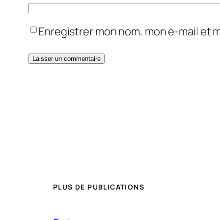
Enregistrer mon nom, mon e-mail et 
PLUS DE PUBLICATIONS