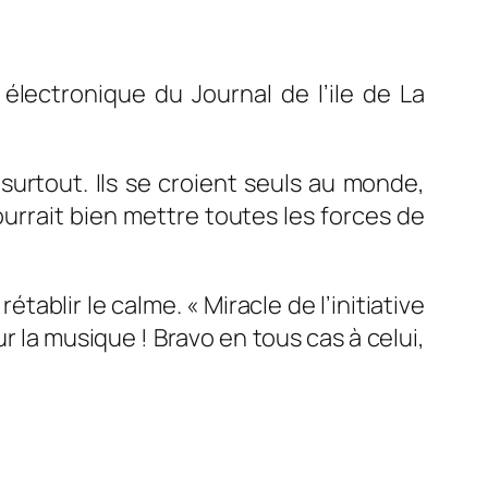
n électronique du Journal de l’ile de La
surtout. Ils se croient seuls au monde,
urrait bien mettre toutes les forces de
ablir le calme. « Miracle de l’initiative
ur la musique ! Bravo en tous cas à celui,