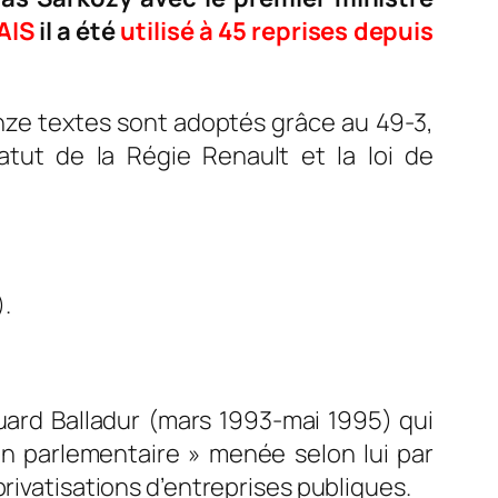
AIS
il a été
utilisé à 45 reprises
depuis
nze textes sont adoptés grâce au 49-3,
atut de la Régie Renault et la loi de
.
uard Balladur (mars 1993-mai 1995) qui
n parlementaire » menée selon lui par
rivatisations d’entreprises publiques.