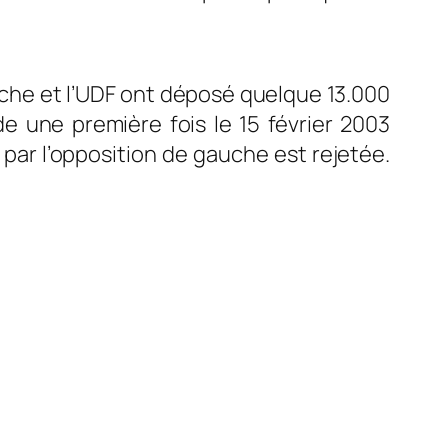
che et l’UDF ont déposé quelque 13.000
 une première fois le 15 février 2003
ar l’opposition de gauche est rejetée.