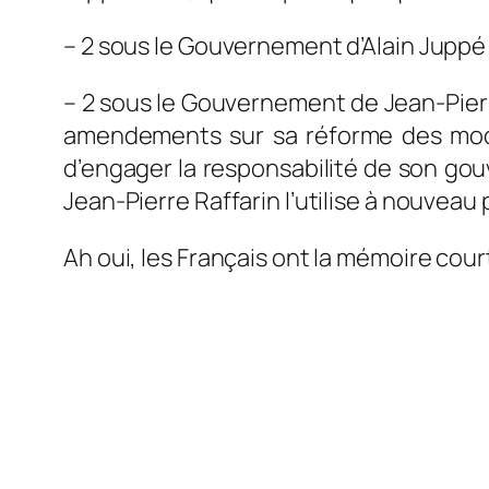
– 2 sous le Gouvernement d’Alain Juppé 
– 2 sous le Gouvernement de Jean-Pier
amendements sur sa réforme des modes
d’engager la responsabilité de son go
Jean-Pierre Raffarin l’utilise à nouveau p
Ah oui, les Français ont la mémoire cour