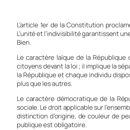
L’article 1er de la Constitution procla
L’unité et l’indivisibilité garantissent 
Bien.
Le caractère laïque de la République d
citoyens devant la loi ; il implique la sé
la République et chaque individu dispose
plus que les autres.
Le caractère démocratique de la Répu
sociale.
Le droit applicable sur l’ensemb
distinction d’origine, de couleur de pe
publique est obligatoire.