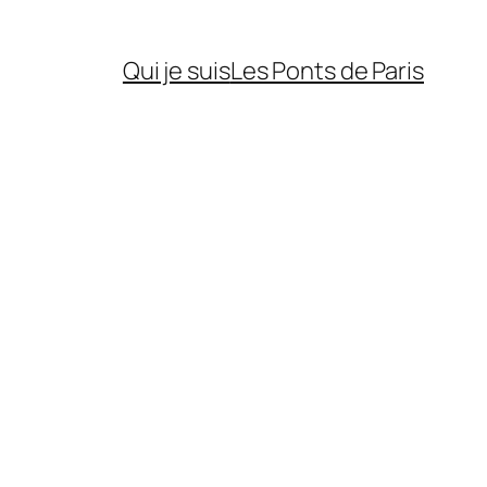
Qui je suis
Les Ponts de Paris