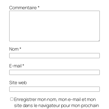
Commentaire
*
Nom
*
E-mail
*
Site web
Enregistrer mon nom, mon e-mail et mon
site dans le navigateur pour mon prochain