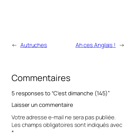
←
Autruches
Ah ces Anglais !
→
Commentaires
5 responses to “C’est dimanche (145)”
Laisser un commentaire
Votre adresse e-mail ne sera pas publiée.
Les champs obligatoires sont indiqués avec
*