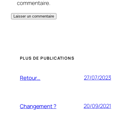
commentaire.
PLUS DE PUBLICATIONS
27/07/2023
Retour…
20/09/2021
Changement ?