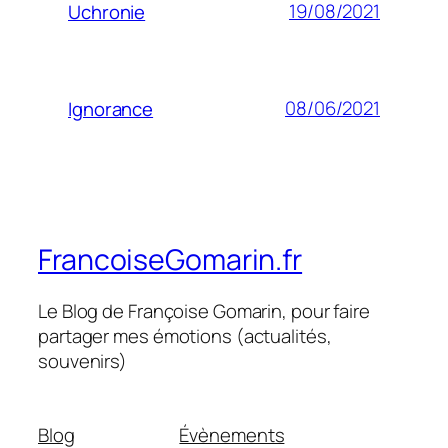
19/08/2021
Uchronie
08/06/2021
Ignorance
FrancoiseGomarin.fr
Le Blog de Françoise Gomarin, pour faire
partager mes émotions (actualités,
souvenirs)
Blog
Évènements