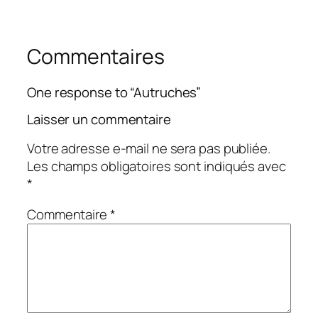
Commentaires
One response to “Autruches”
Laisser un commentaire
Votre adresse e-mail ne sera pas publiée.
Les champs obligatoires sont indiqués avec
*
Commentaire
*