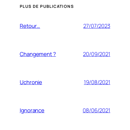
PLUS DE PUBLICATIONS
27/07/2023
Retour…
20/09/2021
Changement ?
19/08/2021
Uchronie
08/06/2021
Ignorance