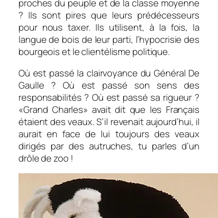
proches du peuple et de la classe moyenne
? Ils sont pires que leurs prédécesseurs
pour nous taxer. Ils utilisent, à la fois, la
langue de bois de leur parti, l’hypocrisie des
bourgeois et le clientélisme politique.
Où est passé la clairvoyance du Général De
Gaulle ? Où est passé son sens des
responsabilités ? Où est passé sa rigueur ?
«Grand Charles» avait dit que les Français
étaient des veaux. S’il revenait aujourd’hui, il
aurait en face de lui toujours des veaux
dirigés par des autruches, tu parles d’un
drôle de zoo !