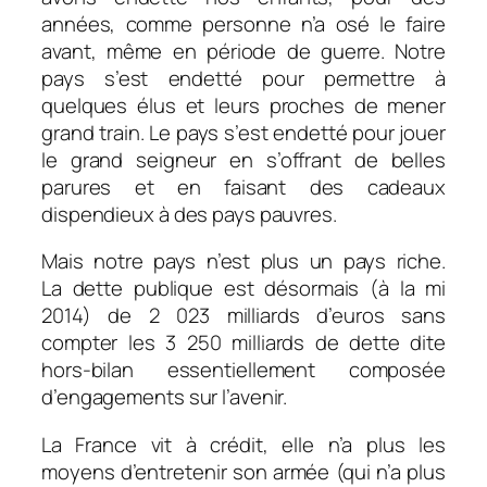
années, comme personne n’a osé le faire
avant, même en période de guerre. Notre
pays s’est endetté pour permettre à
quelques élus et leurs proches de mener
grand train. Le pays s’est endetté pour jouer
le grand seigneur en s’offrant de belles
parures et en faisant des cadeaux
dispendieux à des pays pauvres.
Mais notre pays n’est plus un pays riche.
La dette publique est désormais (à la mi
2014) de 2 023 milliards d’euros sans
compter les 3 250 milliards de dette dite
hors-bilan essentiellement composée
d’engagements sur l’avenir.
La France vit à crédit, elle n’a plus les
moyens d’entretenir son armée (qui n’a plus