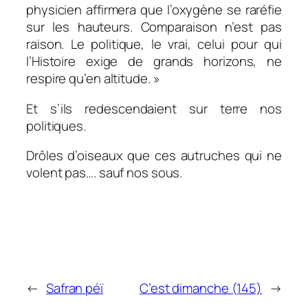
physicien affirmera que l’oxygène se raréfie
sur les hauteurs. Comparaison n’est pas
raison. Le politique, le vrai, celui pour qui
l’Histoire exige de grands horizons, ne
respire qu’en altitude. »
Et s’ils redescendaient sur terre nos
politiques.
Drôles d’oiseaux que ces autruches qui ne
volent pas…. sauf nos sous.
←
Safran péï
C’est dimanche (145)
→