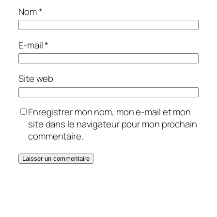
Nom
*
E-mail
*
Site web
Enregistrer mon nom, mon e-mail et mon
site dans le navigateur pour mon prochain
commentaire.