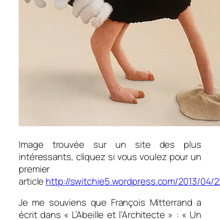
Image trouvée sur un site des plus
intéressants, cliquez si vous voulez pour un
premier
article
http://switchie5.wordpress.com/2013/04
Je me souviens que François Mitterrand a
écrit dans « L’Abeille et l’Architecte » : «
Un