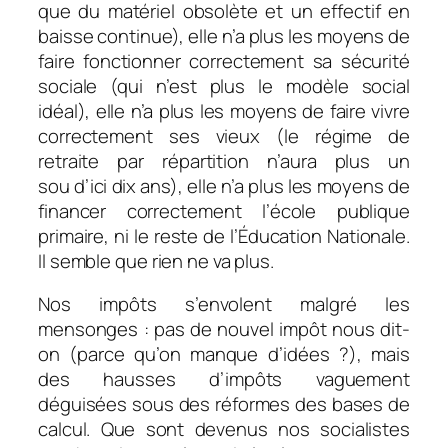
que du matériel obsolète et un effectif en
baisse continue), elle n’a plus les moyens de
faire fonctionner correctement sa sécurité
sociale (qui n’est plus le modèle social
idéal), elle n’a plus les moyens de faire vivre
correctement ses vieux (le régime de
retraite par répartition n’aura plus un
sou d’ici dix ans), elle n’a plus les moyens de
financer correctement l’école publique
primaire, ni le reste de l’Éducation Nationale.
Il semble que rien ne va plus.
Nos impôts s’envolent malgré les
mensonges : pas de nouvel impôt nous dit-
on (parce qu’on manque d’idées ?), mais
des hausses d’impôts vaguement
déguisées sous des réformes des bases de
calcul. Que sont devenus nos socialistes