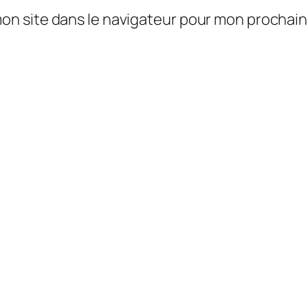
mon site dans le navigateur pour mon prochai