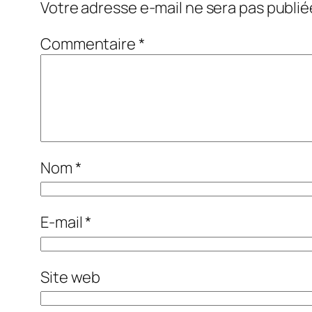
Votre adresse e-mail ne sera pas publié
Commentaire
*
Nom
*
E-mail
*
Site web