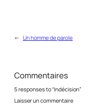
←
Un homme de parole
Commentaires
5 responses to “Indécision”
Laisser un commentaire