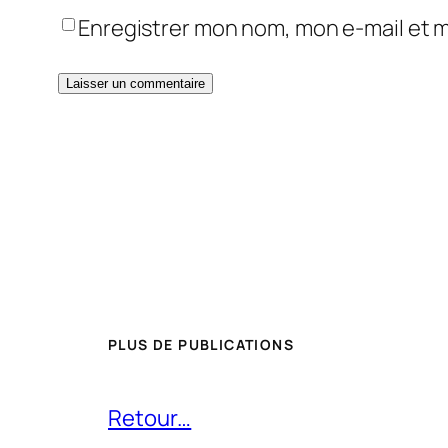
Enregistrer mon nom, mon e-mail et 
PLUS DE PUBLICATIONS
Retour…