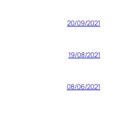
20/09/2021
19/08/2021
08/06/2021