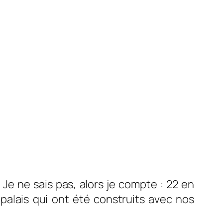
Je ne sais pas, alors je compte : 22 en
palais qui ont été construits avec nos