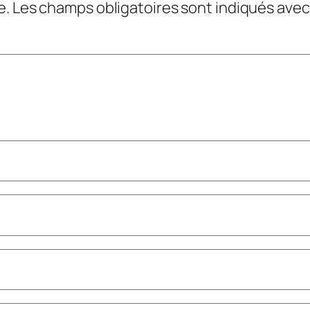
e.
Les champs obligatoires sont indiqués ave