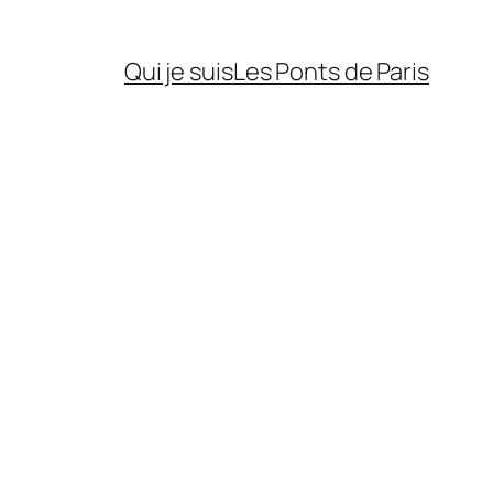
Qui je suis
Les Ponts de Paris