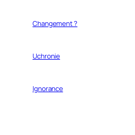
Changement ?
Uchronie
Ignorance