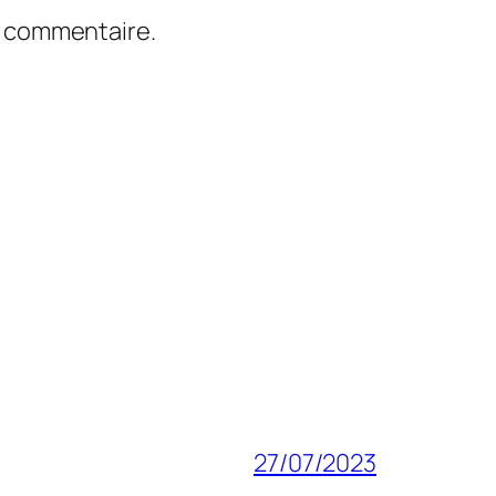
n commentaire.
27/07/2023