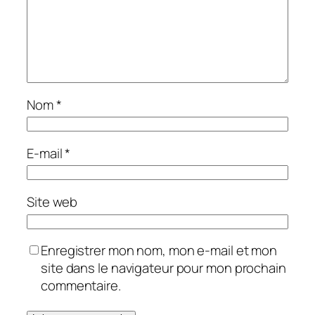
Nom
*
E-mail
*
Site web
Enregistrer mon nom, mon e-mail et mon
site dans le navigateur pour mon prochain
commentaire.