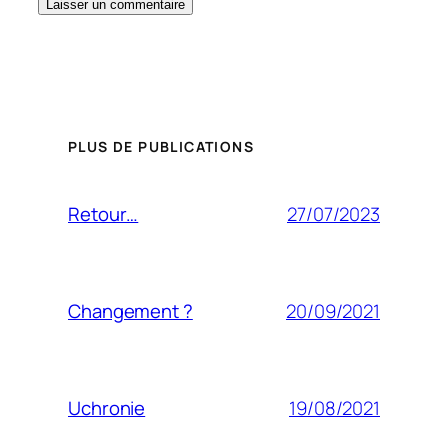
PLUS DE PUBLICATIONS
27/07/2023
Retour…
20/09/2021
Changement ?
19/08/2021
Uchronie