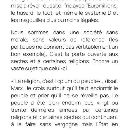
mise à rêver réussite, fric avec l’Euromillions,
le hasard, le foot, et même le système D et
les magouilles plus ou moins légales.
Nous sommes dans une société sans
morale, sans valeurs de référence (les
politiques ne donnent pas vértitablement un
bon exemple). C’est la porte ouverte aux
sectes et à certaines religions. Encore un
vaste sujet que celui-ci.
«
La religion, c’est l’opium du peuple
« , disait
Marx. Je crois surtout qu’il faut endormir le
peuple et prier qu’il ne se réveille pas. Le
peuple a été bien endormi ces vingt ou
trente dernières années par certaines
religions et certaines sectes qui continuent
à le faire sans vergogne mais l’État en