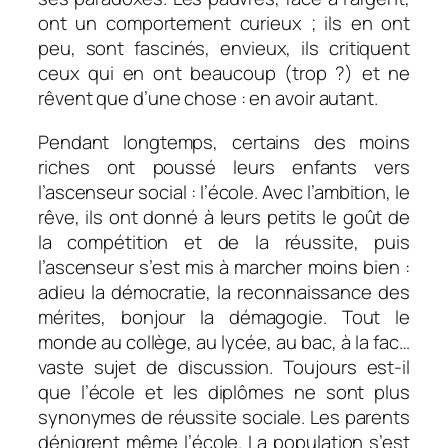
ont un comportement curieux ; ils en ont
peu, sont fascinés, envieux, ils critiquent
ceux qui en ont beaucoup (trop ?) et ne
rêvent que d’une chose : en avoir autant.
Pendant longtemps, certains des moins
riches ont poussé leurs enfants vers
l’ascenseur social : l’école. Avec l’ambition, le
rêve, ils ont donné à leurs petits le goût de
la compétition et de la réussite, puis
l’ascenseur s’est mis à marcher moins bien :
adieu la démocratie, la reconnaissance des
mérites, bonjour la démagogie. Tout le
monde au collège, au lycée, au bac, à la fac…
vaste sujet de discussion. Toujours est-il
que l’école et les diplômes ne sont plus
synonymes de réussite sociale. Les parents
dénigrent même l’école. La population s’est