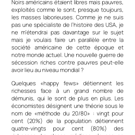
Noirs américains étaient libres mais pauvres,
exploités comme le sont, presque toujours,
les masses laborieuses. Comme je ne suis
pas une spécialiste de l’histoire des USA, je
ne m’étendrai pas davantage sur le sujet
mais je voulais faire un parallèle entre la
société américaine de cette époque et
notre monde actuel. Une nouvelle guerre de
sécession riches contre pauvres peut-elle
avoir lieu au niveau mondial ?
Quelques «happy fews» détiennent les
richesses face à un grand nombre de
démunis, qui le sont de plus en plus. Les
économistes désignent une théorie sous le
nom de «méthode du 20/80» : vingt pour
cent (20%) de la population détiennent
quatre-vingts pour cent (80%) des