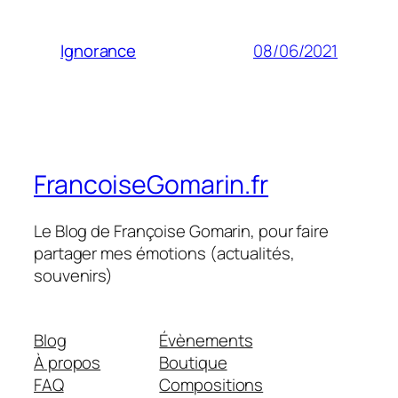
08/06/2021
Ignorance
FrancoiseGomarin.fr
Le Blog de Françoise Gomarin, pour faire
partager mes émotions (actualités,
souvenirs)
Blog
Évènements
À propos
Boutique
FAQ
Compositions