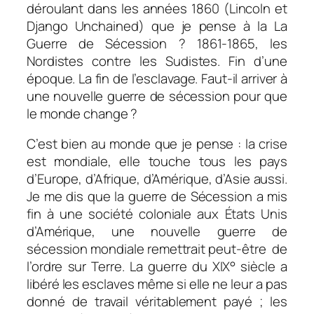
déroulant dans les années 1860 (
Lincoln
et
Django Unchained
) que je pense à la La
Guerre de Sécession ? 1861-1865, les
Nordistes contre les Sudistes. Fin d’une
époque. La fin de l’esclavage. Faut-il arriver à
une nouvelle guerre de sécession pour que
le monde change ?
C’est bien au monde que je pense : la crise
est mondiale, elle touche tous les pays
d’Europe, d’Afrique, d’Amérique, d’Asie aussi.
Je me dis que la guerre de Sécession a mis
fin à une société coloniale aux États Unis
d’Amérique, une nouvelle guerre de
sécession mondiale remettrait peut-être de
l’ordre sur Terre. La guerre du XIX° siècle a
libéré les esclaves même si elle ne leur a pas
donné de travail véritablement payé ; les