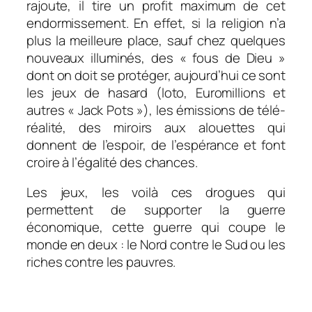
rajoute, il tire un profit maximum de cet
endormissement. En effet, si la religion n’a
plus la meilleure place, sauf chez quelques
nouveaux illuminés, des « fous de Dieu »
dont on doit se protéger, aujourd’hui ce sont
les jeux de hasard (loto, Euromillions et
autres « Jack Pots »), les émissions de télé-
réalité, des miroirs aux alouettes qui
donnent de l’espoir, de l’espérance et font
croire à l’égalité des chances.
Les jeux, les voilà ces drogues qui
permettent de supporter la guerre
économique, cette guerre qui coupe le
monde en deux : le Nord contre le Sud ou les
riches contre les pauvres.