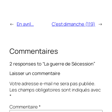
←
En avril…
C’est dimanche (119)
→
Commentaires
2 responses to “La guerre de Sécession”
Laisser un commentaire
Votre adresse e-mail ne sera pas publiée.
Les champs obligatoires sont indiqués avec
*
Commentaire
*