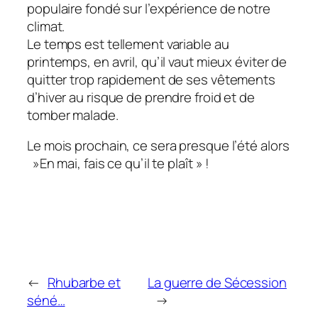
populaire fondé sur l’expérience de notre
climat.
Le temps est tellement variable au
printemps, en avril, qu’il vaut mieux éviter de
quitter trop rapidement de ses vêtements
d’hiver au risque de prendre froid et de
tomber malade.
Le mois prochain, ce sera presque l’été alors
»En mai, fais ce qu’il te plaît » !
←
Rhubarbe et
La guerre de Sécession
séné…
→