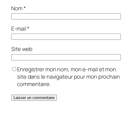
Nom
*
E-mail
*
Site web
Enregistrer mon nom, mon e-mail et mon
site dans le navigateur pour mon prochain
commentaire.