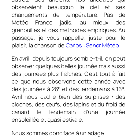
observaient beaucoup le ciel et ses
changements de température. Pas de
Météo France jadis, au mieux des
grenouilles et des méthodes empiriques. Au
passage, je vous rappelle, juste pour le
plaisir, la chanson de
Carlos : Senor Météo.
En avril, depuis toujours semble-t-il, on peut
observer quelques belles journée mais aussi
des journées plus fraîches. C’est tout à fait
ce que nous observons cette année avec
des journées à 26° et des lendemains à 16°.
Avril nous cache bien des surprises : des
cloches, des œufs, des lapins et du froid de
canard le lendemain d’une journée
ensoleillée et quasi estivale.
Nous sommes donc face à un adage