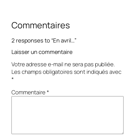
Commentaires
2 responses to “En avril…”
Laisser un commentaire
Votre adresse e-mail ne sera pas publiée.
Les champs obligatoires sont indiqués avec
*
Commentaire
*