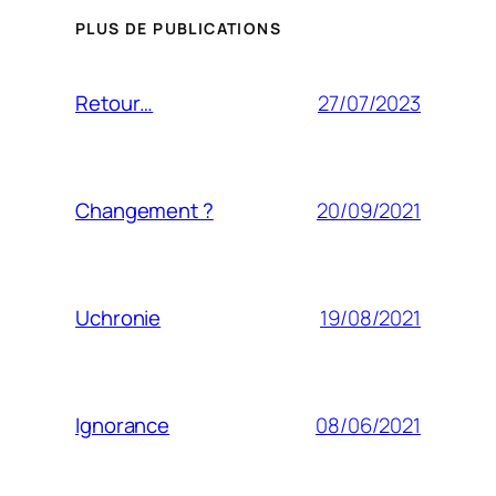
PLUS DE PUBLICATIONS
27/07/2023
Retour…
20/09/2021
Changement ?
19/08/2021
Uchronie
08/06/2021
Ignorance