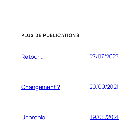
PLUS DE PUBLICATIONS
27/07/2023
Retour…
20/09/2021
Changement ?
19/08/2021
Uchronie