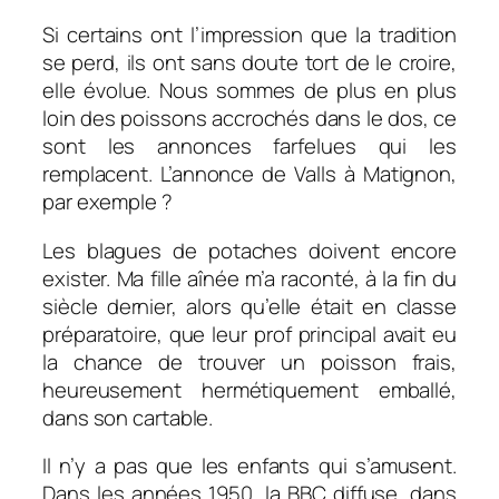
Si certains ont l’impression que la tradition
se perd, ils ont sans doute tort de le croire,
elle évolue. Nous sommes de plus en plus
loin des poissons accrochés dans le dos, ce
sont les annonces farfelues qui les
remplacent. L’annonce de Valls à Matignon,
par exemple ?
Les blagues de potaches doivent encore
exister. Ma fille aînée m’a raconté, à la fin du
siècle dernier, alors qu’elle était en classe
préparatoire, que leur prof principal avait eu
la chance de trouver un poisson frais,
heureusement hermétiquement emballé,
dans son cartable.
Il n’y a pas que les enfants qui s’amusent.
Dans les années 1950, la BBC diffuse, dans