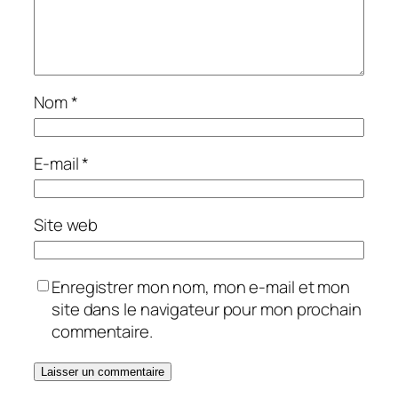
Nom
*
E-mail
*
Site web
Enregistrer mon nom, mon e-mail et mon
site dans le navigateur pour mon prochain
commentaire.