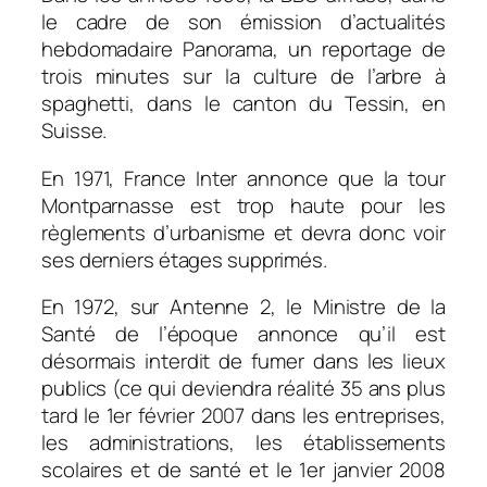
le cadre de son émission d’actualités
hebdomadaire Panorama, un reportage de
trois minutes sur la culture de l’arbre à
spaghetti, dans le canton du Tessin, en
Suisse.
En 1971, France Inter annonce que la tour
Montparnasse est trop haute pour les
règlements d’urbanisme et devra donc voir
ses derniers étages supprimés.
En 1972, sur Antenne 2, le Ministre de la
Santé de l’époque annonce qu’il est
désormais interdit de fumer dans les lieux
publics (ce qui deviendra réalité 35 ans plus
tard le 1er février 2007 dans les entreprises,
les administrations, les établissements
scolaires et de santé et le 1er janvier 2008