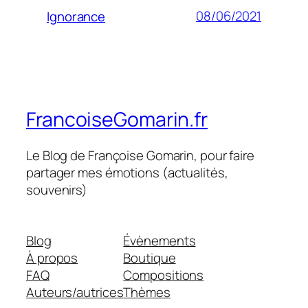
08/06/2021
Ignorance
FrancoiseGomarin.fr
Le Blog de Françoise Gomarin, pour faire
partager mes émotions (actualités,
souvenirs)
Blog
Évènements
À propos
Boutique
FAQ
Compositions
Auteurs/autrices
Thèmes