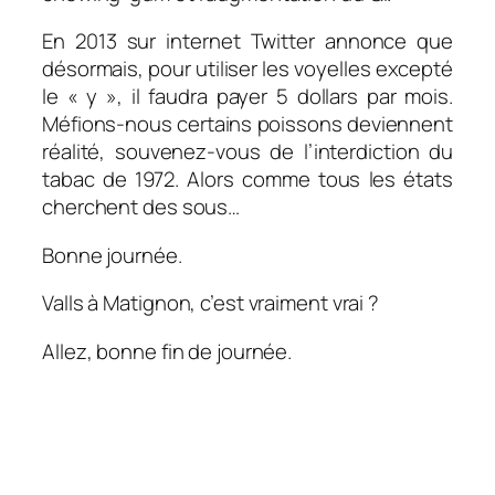
En 2013 sur internet Twitter annonce que
désormais, pour utiliser les voyelles excepté
le « y », il faudra payer 5 dollars par mois.
Méfions-nous certains poissons deviennent
réalité, souvenez-vous de l’interdiction du
tabac de 1972. Alors comme tous les états
cherchent des sous…
Bonne journée.
Valls à Matignon, c’est vraiment vrai ?
Allez, bonne fin de journée.