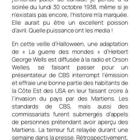
soirée du lundi 30 octobre 1938, même si je
n’existais pas encore, l’histoire m’a marquée.
Elle aurait pu être un excellent poisson
d’avril. Quelle puissance ont les media !
En cette veille d’Halloween, une adaptation
de « La guerre des mondes » d’Herbert
George Wells est diffusée à la radio et Orson
Welles, se faisant passer pour un
présentateur de CBS interrompt l’émission
et effraie une bonne partie des habitants de
la Côte Est des USA en leur faisant croire à
l’invasion du pays par des Martiens. Les
standards de CBS, mais aussi des
commissariats furent submergés d’appels
de personnes prétendant avoir aperçu des
Martiens. La terreur fut relayée durant une
semaine dans la presse. Rétrospectivement,