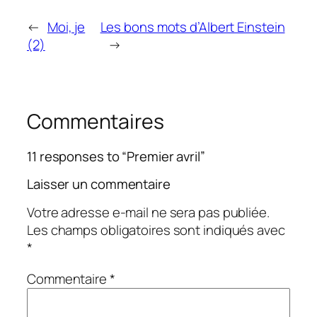
←
Moi, je
Les bons mots d’Albert Einstein
(2)
→
Commentaires
11 responses to “Premier avril”
Laisser un commentaire
Votre adresse e-mail ne sera pas publiée.
Les champs obligatoires sont indiqués avec
*
Commentaire
*