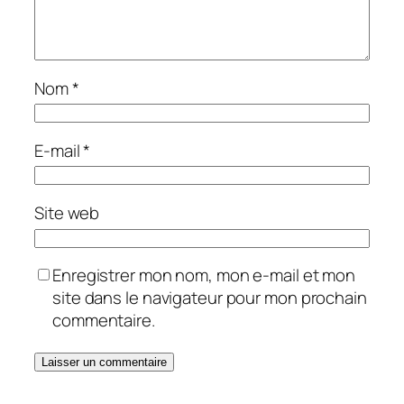
Nom
*
E-mail
*
Site web
Enregistrer mon nom, mon e-mail et mon
site dans le navigateur pour mon prochain
commentaire.