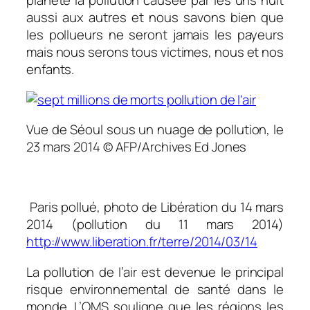
planète la pollution causée par les uns nuit
aussi aux autres et nous savons bien que
les pollueurs ne seront jamais les payeurs
mais nous serons tous victimes, nous et nos
enfants.
Vue de Séoul sous un nuage de pollution, le
23 mars 2014 © AFP/Archives Ed Jones
Paris pollué, photo de Libération du 14 mars
2014 (pollution du 11 mars 2014)
http://www.liberation.fr/terre/2014/03/14
La pollution de l’air est devenue le principal
risque environnemental de santé dans le
monde. L’OMS souligne que les régions les