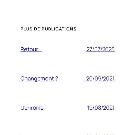
PLUS DE PUBLICATIONS
27/07/2023
Retour…
20/09/2021
Changement ?
19/08/2021
Uchronie