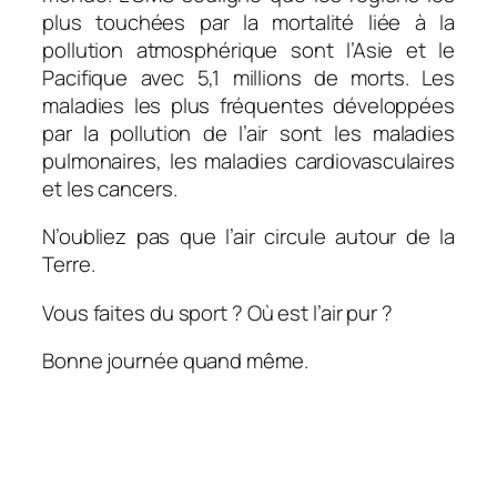
plus touchées par la mortalité liée à la
pollution atmosphérique sont l’Asie et le
Pacifique avec 5,1 millions de morts. Les
maladies les plus fréquentes développées
par la pollution de l’air sont les maladies
pulmonaires, les maladies cardiovasculaires
et les cancers.
N’oubliez pas que l’air circule autour de la
Terre.
Vous faites du sport ? Où est l’air pur ?
Bonne journée quand même.