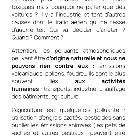
toxiques mais pourquoi ne parler que des
voitures ? Il y a l’industrie et tant d’autres
causes dont le trafic aérien qui ne cesse
d’augmenter. Qui va décider d’arrêter ?
Quand ? Comment ?
Attention, les polluants atmosphériques
peuvent être
d’origine naturelle et nous ne
pouvons rien contre eux :
émissions
volcaniques, pollens, foudre… Ils sont le plus
souvent liés
aux activités
humaines
: transports, industrie, chauffage
des bâtiments, agriculture.
L’agriculture est quelquefois polluante :
utilisation d’engrais azotés, pesticides sans
oublier les émissions animales (les pets de
vaches et autres bestiaux peuvent être