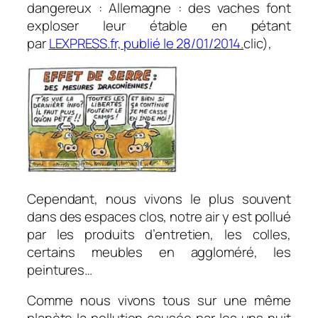
dangereux : Allemagne : des vaches font
exploser leur étable en pétant
par
LEXPRESS.fr, publié le
28/01/2014.
clic
),
Cependant, nous vivons le plus souvent
dans des espaces clos, notre air y est pollué
par les produits d’entretien, les colles,
certains meubles en aggloméré, les
peintures…
Comme nous vivons tous sur une même