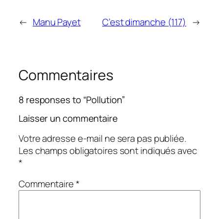
←
Manu Payet
C’est dimanche (117)
→
Commentaires
8 responses to “Pollution”
Laisser un commentaire
Votre adresse e-mail ne sera pas publiée.
Les champs obligatoires sont indiqués avec
*
Commentaire
*