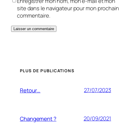
Enregistrer mon nom, mon e-mail et mon
site dans le navigateur pour mon prochain
commentaire.
PLUS DE PUBLICATIONS
27/07/2023
Retour…
20/09/2021
Changement ?