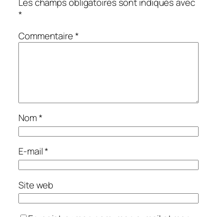
Les champs obligatoires sont indiqués avec
*
Commentaire
*
Nom
*
E-mail
*
Site web