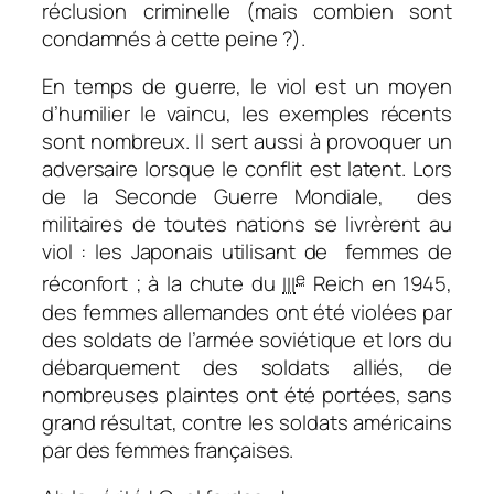
réclusion criminelle (mais combien sont
condamnés à cette peine ?).
En temps de guerre, le viol est un moyen
d’humilier le vaincu, les exemples récents
sont nombreux. Il sert aussi à provoquer un
adversaire lorsque le conflit est latent. Lors
de la Seconde Guerre Mondiale, des
militaires de toutes nations se livrèrent au
viol : les Japonais utilisant de femmes de
e
réconfort ; à la chute du
III
Reich en 1945,
des femmes allemandes ont été violées par
des soldats de l’armée soviétique et lors du
débarquement des soldats alliés, de
nombreuses plaintes ont été portées, sans
grand résultat, contre les soldats américains
par des femmes françaises.