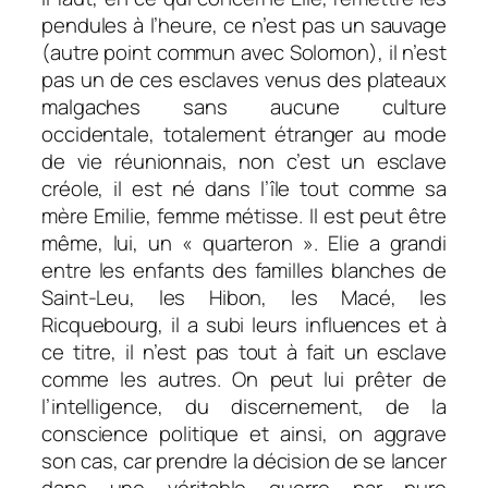
pendules à l’heure, ce n’est pas un sauvage
(autre point commun avec Solomon), il n’est
pas un de ces esclaves venus des plateaux
malgaches sans aucune culture
occidentale, totalement étranger au mode
de vie réunionnais, non c’est un esclave
créole, il est né dans l’île tout comme sa
mère Emilie, femme métisse. Il est peut être
même, lui, un « quarteron ». Elie a grandi
entre les enfants des familles blanches de
Saint-Leu, les Hibon, les Macé, les
Ricquebourg, il a subi leurs influences et à
ce titre, il n’est pas tout à fait un esclave
comme les autres. On peut lui prêter de
l’intelligence, du discernement, de la
conscience politique et ainsi, on aggrave
son cas, car prendre la décision de se lancer