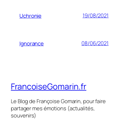
19/08/2021
Uchronie
08/06/2021
Ignorance
FrancoiseGomarin.fr
Le Blog de Françoise Gomarin, pour faire
partager mes émotions (actualités,
souvenirs)