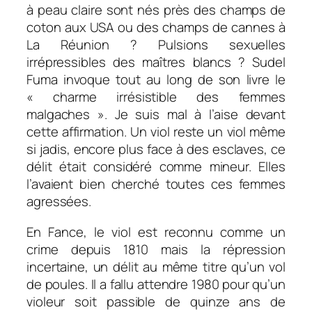
à peau claire sont nés près des champs de
coton aux USA ou des champs de cannes à
La Réunion ? Pulsions sexuelles
irrépressibles des maîtres blancs ? Sudel
Fuma invoque tout au long de son livre le
« charme irrésistible des femmes
malgaches ». Je suis mal à l’aise devant
cette affirmation. Un viol reste un viol même
si jadis, encore plus face à des esclaves, ce
délit était considéré comme mineur. Elles
l’avaient bien cherché toutes ces femmes
agressées.
En Fance, le viol est reconnu comme un
crime depuis 1810 mais la répression
incertaine, un délit au même titre qu’un vol
de poules. Il a fallu attendre 1980 pour qu’un
violeur soit passible de quinze ans de