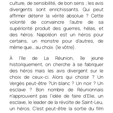
culture, de sensibilité, de bon sens ; les avis
divergents sont enrichissants. Qui peut
affirmer détenir la vérité absolue ? Cette
volonté de convaincre l’autre de sa
supériorité produit des guerres, hélas, et
des héros. Napoléon est un héros pour
certains, un monstre pour d’autres, de
même que… au choix (le vôtre).
À l’Ile de La Réunion, île jeune
historiquement, on cherche à se fabriquer
des héros mais les avis divergent sur le
choix de ceux-ci. Alors qui choisir ? Un
Vergès peut-être ?Un blanc ? Un noir ? Un
esclave ? Bon nombre de Réunionnais
n’approuvent pas l’idée de faire d’Elie, un
esclave, le leader de la révolte de Saint-Leu,
un héros. C’est peut-être la sortie du film