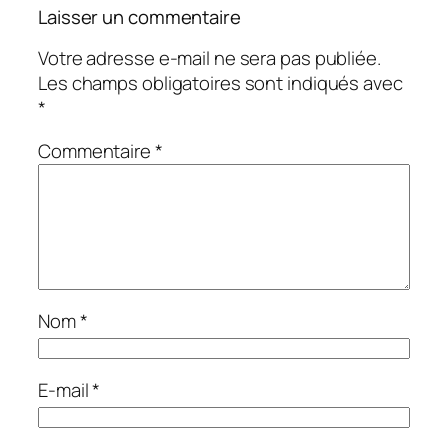
Laisser un commentaire
Votre adresse e-mail ne sera pas publiée.
Les champs obligatoires sont indiqués avec
*
Commentaire
*
Nom
*
E-mail
*