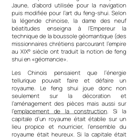
Jaune, d’abord utilisée pour la navigation
puis modifiée pour l’art du feng-shui. Selon
la légende chinoise, la dame des neuf
béatitudes enseigna à l’Empereur la
technique de la boussole géomantique (des
missionnaires chrétiens parcourant l’empire
au XIX° siècle ont traduit la notion de feng
shui en «géomancie».
Les Chinois pensaient que l’énergie
tellurique pouvait faire et défaire un
royaume. Le feng shui joue donc non
seulement sur la décoration et
l’aménagement des pièces mais aussi sur
l’
emplacement de la construction
. Si la
capitale d’un royaume était établie sur un
lieu propice et nourricier, l’ensemble du
royaume était heureux. Si la capitale était