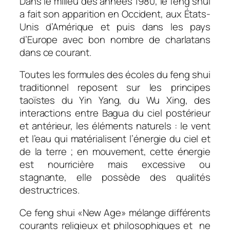
Dans le milieu des années 1980, le feng shui
a fait son apparition en Occident, aux États-
Unis d’Amérique et puis dans les pays
d’Europe avec bon nombre de charlatans
dans ce courant.
Toutes les formules des écoles du feng shui
traditionnel reposent sur les principes
taoïstes du Yin Yang, du Wu Xing, des
interactions entre Bagua du ciel postérieur
et antérieur, les éléments naturels : le vent
et l’eau qui matérialisent l’énergie du ciel et
de la terre ; en mouvement, cette énergie
est nourricière mais excessive ou
stagnante, elle possède des qualités
destructrices.
Ce feng shui «New Age» mélange différents
courants religieux et philosophiques et ne