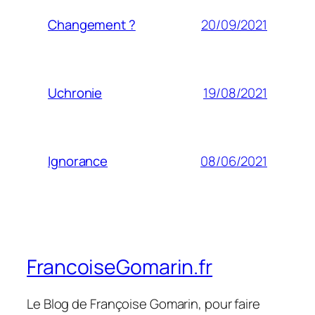
20/09/2021
Changement ?
19/08/2021
Uchronie
08/06/2021
Ignorance
FrancoiseGomarin.fr
Le Blog de Françoise Gomarin, pour faire