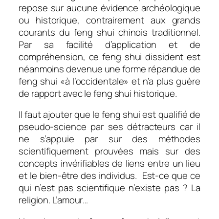
repose sur aucune évidence archéologique
ou historique, contrairement aux grands
courants du feng shui chinois traditionnel.
Par sa facilité d’application et de
compréhension, ce feng shui dissident est
néanmoins devenue une forme répandue de
feng shui «à l’occidentale» et n’a plus guère
de rapport avec le feng shui historique.
Il faut ajouter que le feng shui est qualifié de
pseudo-science par ses détracteurs car il
ne s’appuie par sur des méthodes
scientifiquement prouvées mais sur des
concepts invérifiables de liens entre un lieu
et le bien-être des individus. Est-ce que ce
qui n’est pas scientifique n’existe pas ? La
religion. L’amour…