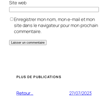
Site web
Enregistrer mon nom, mon e-mail et mon
site dans le navigateur pour mon prochain
commentaire.
PLUS DE PUBLICATIONS
27/07/2023
Retour…