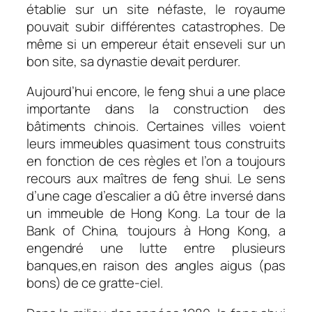
établie sur un site néfaste, le royaume
pouvait subir différentes catastrophes. De
même si un empereur était enseveli sur un
bon site, sa dynastie devait perdurer.
Aujourd’hui encore, le feng shui a une place
importante dans la construction des
bâtiments chinois. Certaines villes voient
leurs immeubles quasiment tous construits
en fonction de ces règles et l’on a toujours
recours aux maîtres de feng shui. Le sens
d’une cage d’escalier a dû être inversé dans
un immeuble de Hong Kong. La tour de la
Bank of China, toujours à Hong Kong, a
engendré une lutte entre plusieurs
banques,en raison des angles aigus (pas
bons) de ce gratte-ciel.