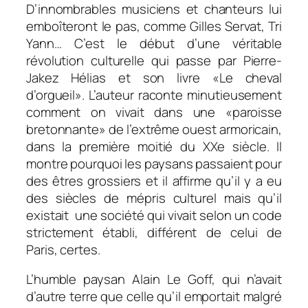
D’innombrables musiciens et chanteurs lui
emboîteront le pas, comme Gilles Servat, Tri
Yann… C’est le début d’une véritable
révolution culturelle qui passe par Pierre-
Jakez Hélias et son livre «Le cheval
d’orgueil». L’auteur raconte minutieusement
comment on vivait dans une «paroisse
bretonnante» de l’extrême ouest armoricain,
dans la première moitié du XXe siècle. Il
montre pourquoi les paysans passaient pour
des êtres grossiers et il affirme qu’il y a eu
des siècles de mépris culturel mais qu’il
existait une société qui vivait selon un code
strictement établi, différent de celui de
Paris, certes.
L’humble paysan Alain Le Goff, qui n’avait
d’autre terre que celle qu’il emportait malgré