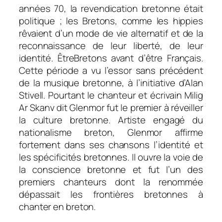
années 70, la revendication bretonne était
politique ; les Bretons, comme les hippies
rêvaient d’un mode de vie alternatif et de la
reconnaissance de leur liberté, de leur
identité. ÊtreBretons avant d’être Français.
Cette période a vu l’essor sans précédent
de la musique bretonne, à l’initiative d’Alan
Stivell. Pourtant le chanteur et écrivain Milig
Ar Skanv dit Glenmor fut le premier à réveiller
la culture bretonne. Artiste engagé du
nationalisme breton, Glenmor affirme
fortement dans ses chansons l’identité et
les spécificités bretonnes. Il ouvre la voie de
la conscience bretonne et fut l’un des
premiers chanteurs dont la renommée
dépassait les frontières bretonnes à
chanter en breton.