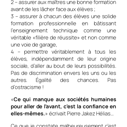
2 – assurer aux maîtres une bonne formation
avant de les lâcher face aux élèves ;
3 – assurer à chacun des élèves une solide
formation professionnelle en bâtissant
l’enseignement technique comme une
véritable «filière de réussite» et non comme
une voie de garage,
4 – permettre véritablement à tous les
élèves, indépendamment de leur origine
sociale, d’aller au bout de leurs possibilités.
Pas de discrimination envers les uns ou les
autres. Égalité des chances. Pas
d’ostracisme !
«
Ce qui manque aux sociétés humaines
pour aller de l’avant, c’est la confiance en
elles-mêmes.
» écrivait Pierre Jakez Hélias…
Ce que je constate malheureusement c’est