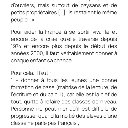
d’ouvriers, mais surtout de paysans et de
petits propriétaires […]. Ils restaient le même
peuple… »
Pour aider la France à se sortir vivante et
encore de la crise qu’elle traverse depuis
1974 et encore plus depuis le début des
années 2000, il faut véritablement donner à
chaque enfant sa chance.
Pour cela, il faut :
1 – donner à tous les jeunes une bonne
formation de base (maitrise de la lecture, de
l’écriture et du calcul), car elle est la clef de
tout, quitte à refaire des classes de niveau.
Personne ne peut nier qu’il est difficile de
progresser quand la moitié des élèves d’une
classe ne parle pas français ;