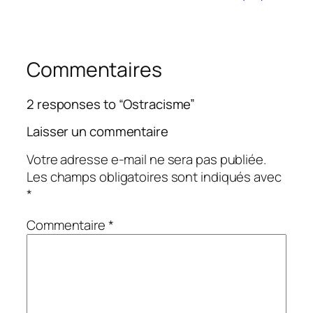
Commentaires
2 responses to “Ostracisme”
Laisser un commentaire
Votre adresse e-mail ne sera pas publiée.
Les champs obligatoires sont indiqués avec
*
Commentaire
*