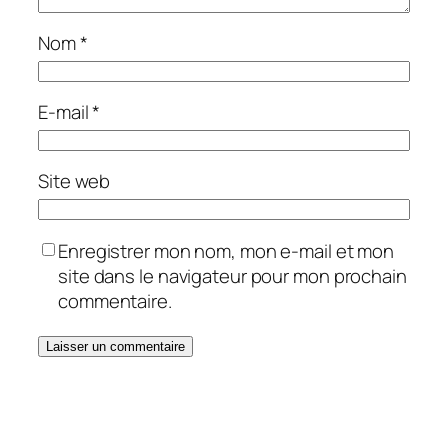
Nom
*
E-mail
*
Site web
Enregistrer mon nom, mon e-mail et mon
site dans le navigateur pour mon prochain
commentaire.