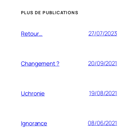
PLUS DE PUBLICATIONS
27/07/2023
Retour…
20/09/2021
Changement ?
19/08/2021
Uchronie
08/06/2021
Ignorance