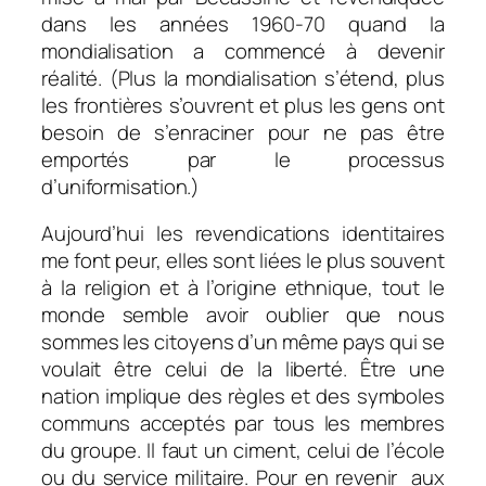
dans les années 1960-70 quand la
mondialisation a commencé à devenir
réalité. (Plus la mondialisation s’étend, plus
les frontières s’ouvrent et plus les gens ont
besoin de s’enraciner pour ne pas être
emportés par le processus
d’uniformisation.)
Aujourd’hui les revendications identitaires
me font peur, elles sont liées le plus souvent
à la religion et à l’origine ethnique, tout le
monde semble avoir oublier que nous
sommes les citoyens d’un même pays qui se
voulait être celui de la liberté. Être une
nation implique des règles et des symboles
communs acceptés par tous les membres
du groupe. Il faut un ciment, celui de l’école
ou du service militaire. Pour en revenir aux