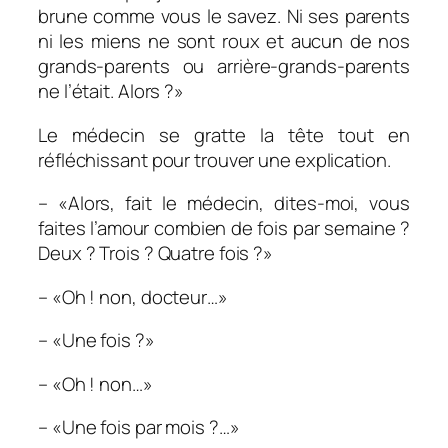
brune comme vous le savez. Ni ses parents
ni les miens ne sont roux et aucun de nos
grands-parents ou arrière-grands-parents
ne l’était. Alors ?»
Le médecin se gratte la tête tout en
réfléchissant pour trouver une explication.
– «Alors, fait le médecin, dites-moi, vous
faites l’amour combien de fois par semaine ?
Deux ? Trois ? Quatre fois ?»
– «Oh ! non, docteur…»
– «Une fois ?»
– «Oh ! non…»
– «Une fois par mois ?…»