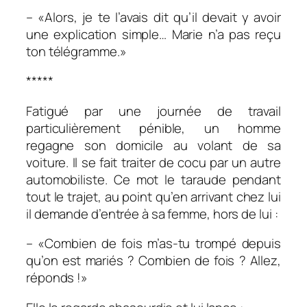
– «Alors, je te l’avais dit qu’il devait y avoir
une explication simple… Marie n’a pas reçu
ton télégramme.»
*****
Fatigué par une journée de travail
particulièrement pénible, un homme
regagne son domicile au volant de sa
voiture. Il se fait traiter de cocu par un autre
automobiliste. Ce mot le taraude pendant
tout le trajet, au point qu’en arrivant chez lui
il demande d’entrée à sa femme, hors de lui :
– «Combien de fois m’as-tu trompé depuis
qu’on est mariés ? Combien de fois ? Allez,
réponds !»