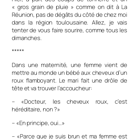
« gros grain de pluie » comme on dit à La
Réunion, pas de dégâts du côté de chez moi
dans la région toulousaine. Allez, je vais
tenter de vous faire sourire, comme tous les
dimanches.
*****
Dans une maternité, une femme vient de
mettre au monde un bébé aux cheveux d’un
roux flamboyant. Le mari fait une drôle de
tête et va trouver l’accoucheur:
– «Docteur, les cheveux roux, c’est
héréditaire, non ?»
– «En principe, oui…»
– «Parce que je suis brun et ma femme est