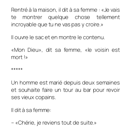
Rentré à la maison, il dit à sa femme : «Je vais
te montrer quelque chose tellement
incroyable que tu ne vas pas y croire.»
Il ouvre le sac et en montre le contenu.
«Mon Dieu», dit sa femme, «le voisin est
mort !»
*****
Un homme est marié depuis deux semaines
et souhaite faire un tour au bar pour revoir
ses vieux copains.
Il dit à sa femme:
– «Chérie, je reviens tout de suite.»