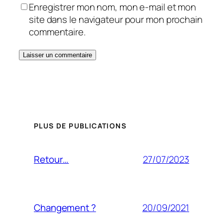
Enregistrer mon nom, mon e-mail et mon
site dans le navigateur pour mon prochain
commentaire.
PLUS DE PUBLICATIONS
27/07/2023
Retour…
20/09/2021
Changement ?