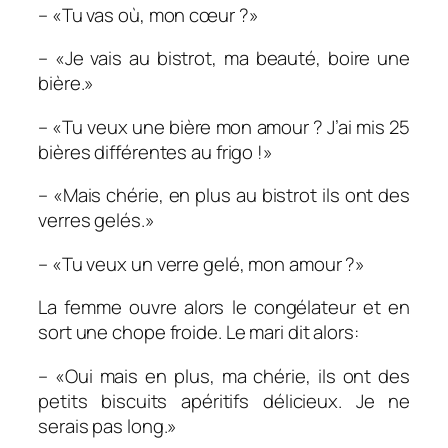
– «Tu vas où, mon cœur ?»
– «Je vais au bistrot, ma beauté, boire une
bière.»
– «Tu veux une bière mon amour ? J’ai mis 25
bières différentes au frigo !»
– «Mais chérie, en plus au bistrot ils ont des
verres gelés.»
– «Tu veux un verre gelé, mon amour ?»
La femme ouvre alors le congélateur et en
sort une chope froide. Le mari dit alors:
– «Oui mais en plus, ma chérie, ils ont des
petits biscuits apéritifs délicieux. Je ne
serais pas long.»