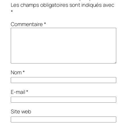
Les champs obligatoires sont indiqués avec
*
Commentaire
*
Nom
*
E-mail
*
Site web