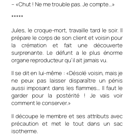
– «Chut ! Ne me trouble pas. Je compte…»
*****
Jules, le croque-mort, travaille tard le soir. Il
prépare le corps de son client et voisin pour
la crémation et fait une découverte
surprenante. Le défunt a le plus énorme
organe reproducteur qu’il ait jamais vu.
Il se dit en lui-même : «Désolé voisin, mais je
ne peux pas laisser disparaître un pénis
aussi imposant dans les flammes… Il faut le
garder pour la postérité ! Je vais voir
comment le conserver.»
Il découpe le membre et ses attributs avec
précaution et met le tout dans un sac
isotherme.