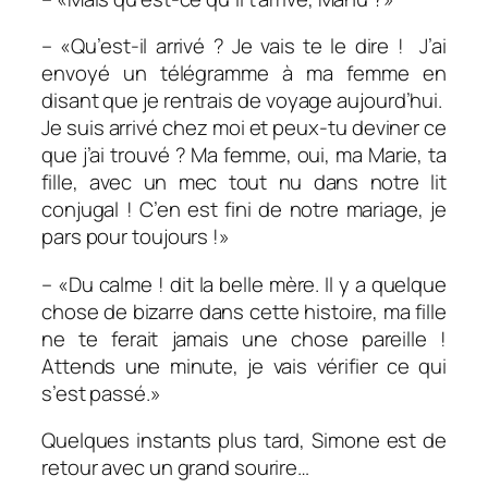
– «Qu’est-il arrivé ? Je vais te le dire ! J’ai
envoyé un télégramme à ma femme en
disant que je rentrais de voyage aujourd’hui.
Je suis arrivé chez moi et peux-tu deviner ce
que j’ai trouvé ? Ma femme, oui, ma Marie, ta
fille, avec un mec tout nu dans notre lit
conjugal ! C’en est fini de notre mariage, je
pars pour toujours !»
– «Du calme ! dit la belle mère. Il y a quelque
chose de bizarre dans cette histoire, ma fille
ne te ferait jamais une chose pareille !
Attends une minute, je vais vérifier ce qui
s’est passé.»
Quelques instants plus tard, Simone est de
retour avec un grand sourire…