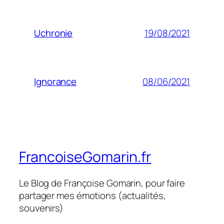
19/08/2021
Uchronie
08/06/2021
Ignorance
FrancoiseGomarin.fr
Le Blog de Françoise Gomarin, pour faire
partager mes émotions (actualités,
souvenirs)