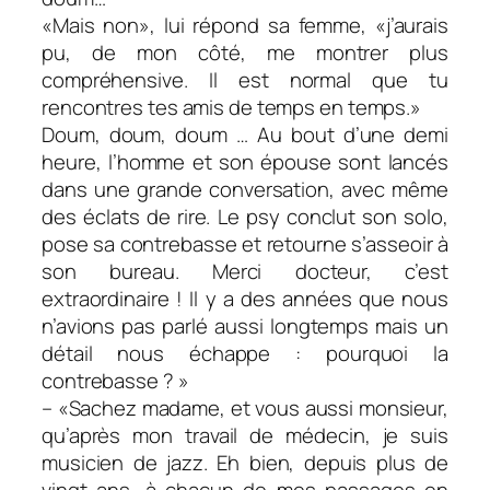
«Mais non», lui répond sa femme, «j’aurais
pu, de mon côté, me montrer plus
compréhensive. Il est normal que tu
rencontres tes amis de temps en temps.»
Doum, doum, doum … Au bout d’une demi
heure, l’homme et son épouse sont lancés
dans une grande conversation, avec même
des éclats de rire. Le psy conclut son solo,
pose sa contrebasse et retourne s’asseoir à
son bureau. Merci docteur, c’est
extraordinaire ! Il y a des années que nous
n’avions pas parlé aussi longtemps mais un
détail nous échappe : pourquoi la
contrebasse ? »
– «Sachez madame, et vous aussi monsieur,
qu’après mon travail de médecin, je suis
musicien de jazz. Eh bien, depuis plus de