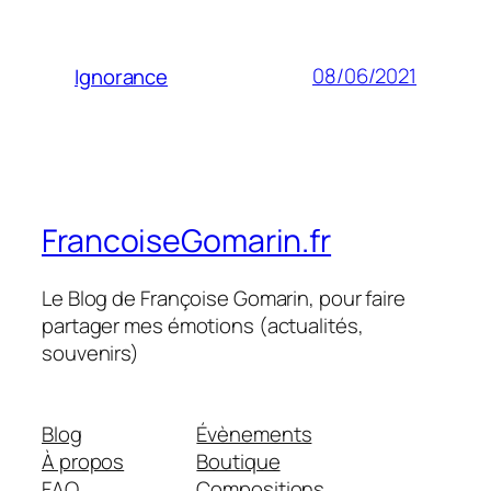
08/06/2021
Ignorance
FrancoiseGomarin.fr
Le Blog de Françoise Gomarin, pour faire
partager mes émotions (actualités,
souvenirs)
Blog
Évènements
À propos
Boutique
FAQ
Compositions