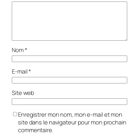
Nom
*
E-mail
*
Site web
Enregistrer mon nom, mon e-mail et mon
site dans le navigateur pour mon prochain
commentaire.