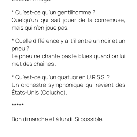
* Qu’est-ce qu’un gentilhomme ?
Quelqu’un qui sait jouer de la cornemuse,
mais qui n’en joue pas.
* Quelle différence y a-t’il entre un noir et un
pneu ?
Le pneu ne chante pas le blues quand on lui
met des chaînes .
* Qu’est-ce qu’un quatuor en U.R.S.S. ?
Un orchestre symphonique qui revient des
États-Unis (Coluche).
*****
Bon dimanche et à lundi. Si possible.