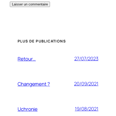
PLUS DE PUBLICATIONS
27/07/2023
Retour…
20/09/2021
Changement ?
19/08/2021
Uchronie