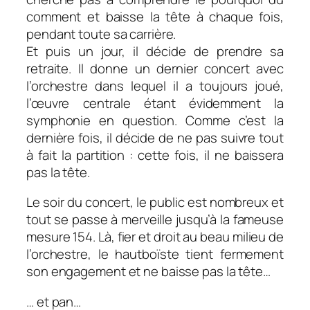
comment et baisse la tête à chaque fois,
pendant toute sa carrière.
Et puis un jour, il décide de prendre sa
retraite. Il donne un dernier concert avec
l’orchestre dans lequel il a toujours joué,
l’œuvre centrale étant évidemment la
symphonie en question. Comme c’est la
dernière fois, il décide de ne pas suivre tout
à fait la partition : cette fois, il ne baissera
pas la tête.
Le soir du concert, le public est nombreux et
tout se passe à merveille jusqu’à la fameuse
mesure 154. Là, fier et droit au beau milieu de
l’orchestre, le hautboïste tient fermement
son engagement et ne baisse pas la tête…
… et pan…