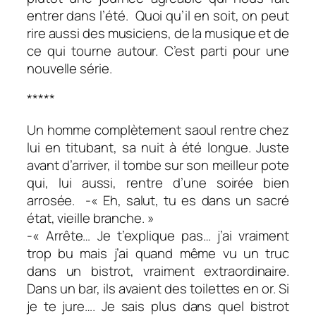
entrer dans l’été. Quoi qu’il en soit, on peut
rire aussi des musiciens, de la musique et de
ce qui tourne autour. C’est parti pour une
nouvelle série.
*****
Un homme complètement saoul rentre chez
lui en titubant, sa nuit à été longue. Juste
avant d’arriver, il tombe sur son meilleur pote
qui, lui aussi, rentre d’une soirée bien
arrosée. -« Eh, salut, tu es dans un sacré
état, vieille branche. »
-« Arrête… Je t’explique pas… j’ai vraiment
trop bu mais j’ai quand même vu un truc
dans un bistrot, vraiment extraordinaire.
Dans un bar, ils avaient des toilettes en or. Si
je te jure…. Je sais plus dans quel bistrot