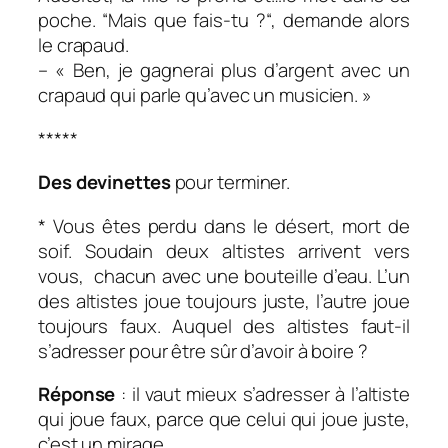
poche. “Mais que fais-tu ?“, demande alors
le crapaud.
– « Ben, je gagnerai plus d’argent avec un
crapaud qui parle qu’avec un musicien. »
*****
Des devinettes
pour terminer.
* Vous êtes perdu dans le désert, mort de
soif. Soudain deux altistes arrivent vers
vous, chacun avec une bouteille d’eau. L’un
des altistes joue toujours juste, l’autre joue
toujours faux. Auquel des altistes faut-il
s’adresser pour être sûr d’avoir à boire ?
Réponse
: il vaut mieux s’adresser à l’altiste
qui joue faux, parce que celui qui joue juste,
c’est un mirage.