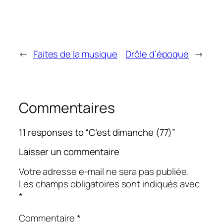
←
Faites de la musique
Drôle d’époque
→
Commentaires
11 responses to “C’est dimanche (77)”
Laisser un commentaire
Votre adresse e-mail ne sera pas publiée.
Les champs obligatoires sont indiqués avec
*
Commentaire
*