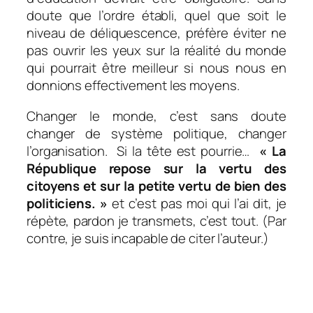
doute que l’ordre établi, quel que soit le
niveau de déliquescence, préfère éviter ne
pas ouvrir les yeux sur la réalité du monde
qui pourrait être meilleur si nous nous en
donnions effectivement les moyens.
Changer le monde, c’est sans doute
changer de système politique, changer
l’organisation. Si la tête est pourrie…
« La
République repose sur la vertu des
citoyens et sur la petite vertu de bien des
politiciens. »
et c’est pas moi qui l’ai dit, je
répète, pardon je transmets, c’est tout. (Par
contre, je suis incapable de citer l’auteur.)