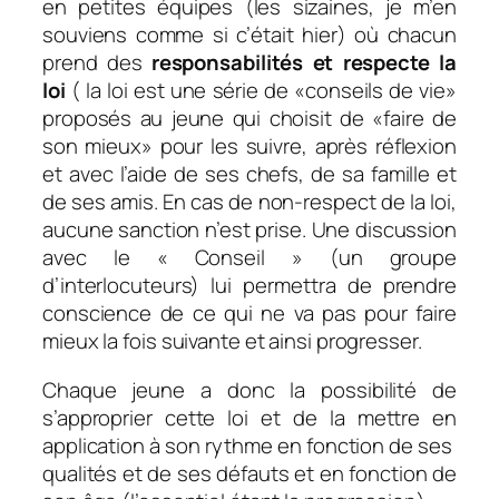
en petites équipes (les sizaines, je m’en
souviens comme si c’était hier) où chacun
prend des
responsabilités et respecte la
loi
( la loi est une série de «conseils de vie»
proposés au jeune qui choisit de «faire de
son mieux» pour les suivre, après réflexion
et avec l’aide de ses chefs, de sa famille et
de ses amis. En cas de non-respect de la loi,
aucune sanction n’est prise. Une discussion
avec le « Conseil » (un groupe
d’interlocuteurs) lui permettra de prendre
conscience de ce qui ne va pas pour faire
mieux la fois suivante et ainsi progresser.
Chaque jeune a donc la possibilité de
s’approprier cette loi et de la mettre en
application à son rythme en fonction de ses
qualités et de ses défauts et en fonction de