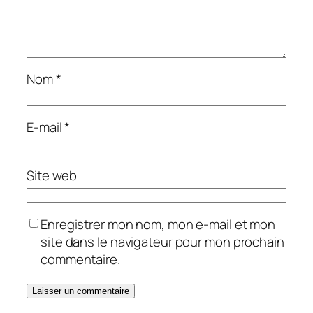
Nom
*
E-mail
*
Site web
Enregistrer mon nom, mon e-mail et mon
site dans le navigateur pour mon prochain
commentaire.