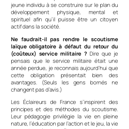
jeune individu à se construire sur le plan du
développement physique, mental et
spirituel afin qu’il puisse être un citoyen
actif dans la société.
Ne faudrait-il pas rendre le scoutisme
laïque obligatoire à défaut du retour du
(coûteux) service militaire ?
Dire que je
pensais que le service militaire était une
année perdue, je reconnais aujourd’hui que
cette obligation présentait bien des
avantages. (Seuls les gens bornés ne
changent pas d’avis.)
Les Éclaireurs de France s’inspirent des
principes et des méthodes du scoutisme.
Leur pédagogie privilégie la vie en pleine
nature, l’éducation par l’action et le jeu, la vie