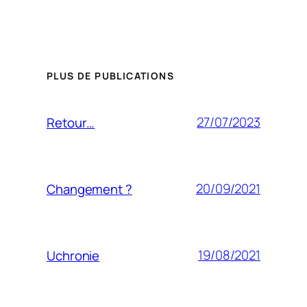
PLUS DE PUBLICATIONS
27/07/2023
Retour…
20/09/2021
Changement ?
19/08/2021
Uchronie