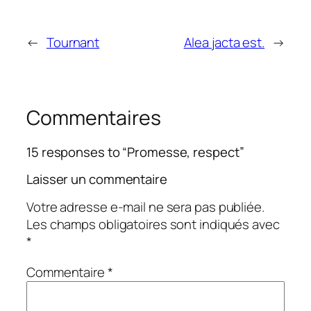
←
Tournant
Alea jacta est.
→
Commentaires
15 responses to “Promesse, respect”
Laisser un commentaire
Votre adresse e-mail ne sera pas publiée.
Les champs obligatoires sont indiqués avec
*
Commentaire
*