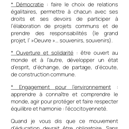
* Démocratie
: faire le choix de relations
égalitaires, permettre à chacun avec ses
droits et ses devoirs de participer à
l’élaboration de projets communs et de
prendre des responsabilités (le grand
projet, l’ »Oeuvre »… souvenirs, souvenirs).
* Ouverture et solidarité
: être ouvert au
monde et à l’autre, développer un état
d’esprit, d’échange, de partage, d’écoute,
de construction commune.
* Engagement pour l’environnement
:
apprendre à connaître et comprendre le
monde, agir pour protéger et faire respecter
équilibre et harmonie : l’écocitoyenneté.
Quand je vous dis que ce mouvement
d’éducation devrait être obligatoire. Sans