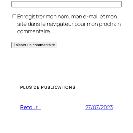
Enregistrer mon nom, mon e-mail et mon
site dans le navigateur pour mon prochain
commentaire.
PLUS DE PUBLICATIONS
27/07/2023
Retour…