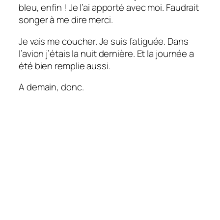
bleu, enfin ! Je l’ai apporté avec moi. Faudrait
songer à me dire merci.
Je vais me coucher. Je suis fatiguée. Dans
l’avion j’étais la nuit dernière. Et la journée a
été bien remplie aussi.
A demain, donc.