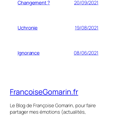
20/09/2021
Changement ?
19/08/2021
Uchronie
08/06/2021
Ignorance
FrancoiseGomarin.fr
Le Blog de Françoise Gomarin, pour faire
partager mes émotions (actualités,