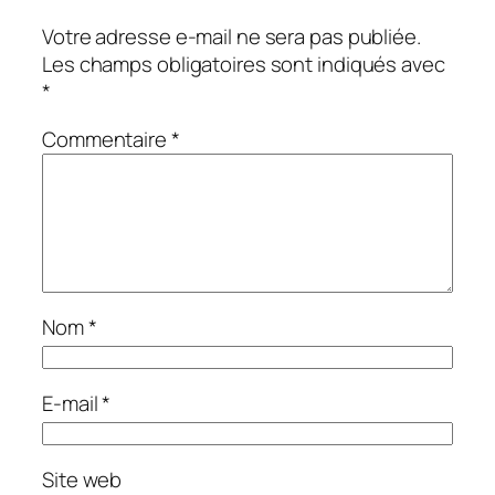
Votre adresse e-mail ne sera pas publiée.
Les champs obligatoires sont indiqués avec
*
Commentaire
*
Nom
*
E-mail
*
Site web