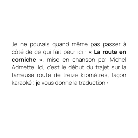
Je ne pouvais quand même pas passer à
côté de ce qui fait peur ici :
« La route en
corniche »
, mise en chanson par Michel
Admette. Ici, c’est le début du trajet sur la
fameuse route de treize kilomètres, façon
karaoké ; je vous donne la traduction :