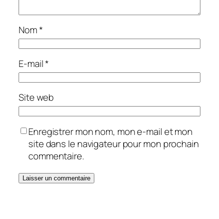
Nom
*
E-mail
*
Site web
Enregistrer mon nom, mon e-mail et mon
site dans le navigateur pour mon prochain
commentaire.