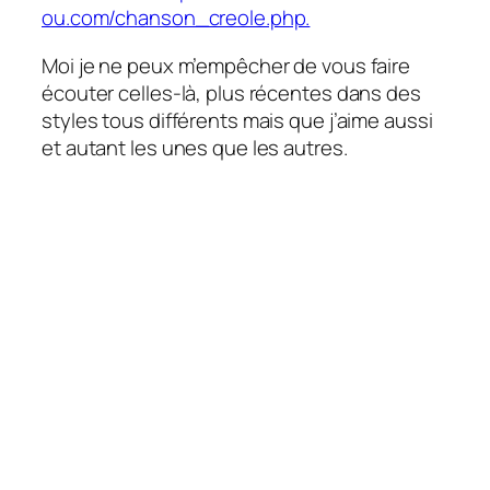
ou.com/chanson_creole.php.
Moi je ne peux m’empêcher de vous faire
écouter celles-là, plus récentes dans des
styles tous différents mais que j’aime aussi
et autant les unes que les autres.