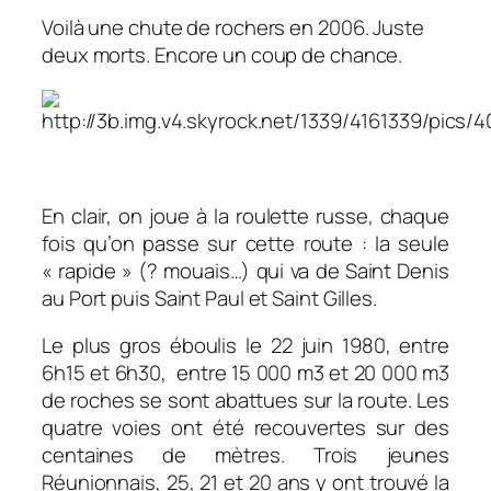
Voilà une chute de rochers en 2006. Juste
deux morts. Encore un coup de chance.
En clair, on joue à la roulette russe, chaque
fois qu’on passe sur cette route : la seule
« rapide » (? mouais…) qui va de Saint Denis
au Port puis Saint Paul et Saint Gilles.
Le plus gros éboulis le 22 juin 1980, entre
6h15 et 6h30, entre 15 000 m3 et 20 000 m3
de roches se sont abattues sur la route. Les
quatre voies ont été recouvertes sur des
centaines de mètres. Trois jeunes
Réunionnais, 25, 21 et 20 ans y ont trouvé la