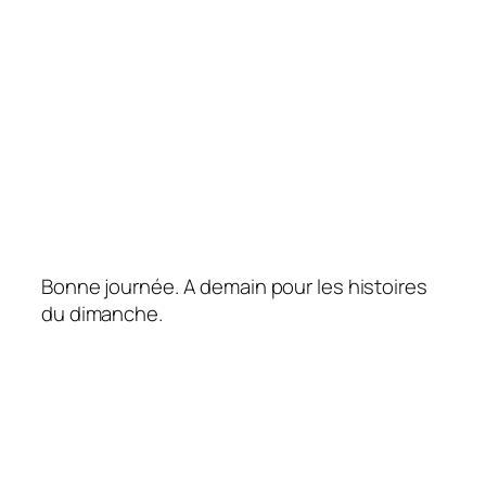
Bonne journée. A demain pour les histoires
du dimanche.