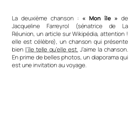
La deuxième chanson :
« Mon île »
de
Jacqueline Farreyrol (sénatrice de La
Réunion, un article sur Wikipédia, attention !
elle est célèbre), un chanson qui présente
bien
l’île telle qu’elle est.
J’aime la chanson.
En prime de belles photos, un diaporama qui
est une invitation au voyage.