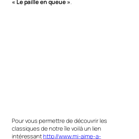
« Le paille en queue »
.
Pour vous permettre de découvrir les
classiques de notre île voilà un lien
intéressant
http://www.mi-aime-a-