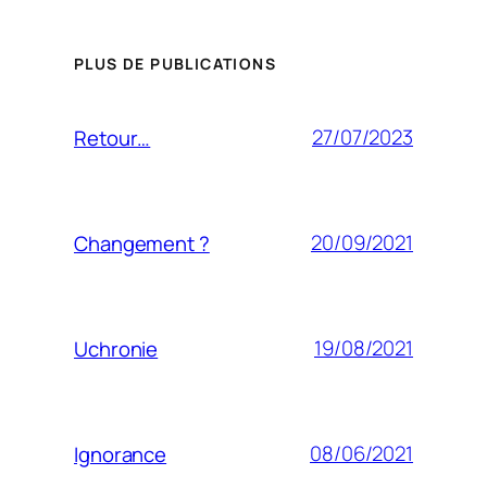
PLUS DE PUBLICATIONS
27/07/2023
Retour…
20/09/2021
Changement ?
19/08/2021
Uchronie
08/06/2021
Ignorance