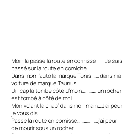
Moin la passe la route en cornisse Je suis
passé sur la route en corniche
Dans mon l’auto la marque Tonis …… dans ma
voiture de marque Taunus
Un cap la tombe côté d’moin…………. un rocher
est tombé à côté de moi
Mon volant la chap’ dans mon main….J’ai peur
je vous dis
Passe la route en cornisse……………….j’ai peur
de mourir sous un rocher