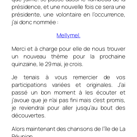
présidence, et une nouvelle fois ce sera une
présidente, une volontaire en l’occurrence,
j’ai donc nommée :
Mellymel.
Merci et à charge pour elle de nous trouver
un nouveau thème pour la prochaine
quinzaine, le 29 mai, je crois.
Je tenais à vous remercier de vos
participations variées et originales. J’ai
passé un bon moment à les écouter et
j’avoue que je n’ai pas fini mais c’est promis,
je reviendrai pour aller jusqu’au bout des
découvertes.
Alors maintenant des chansons de l’île de La
Réunion.