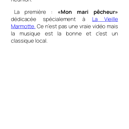
La première :
«Mon mari pêcheur»
dédicacée spécialement à
La Vieille
Marmotte.
Ce n’est pas une vraie vidéo mais
la musique est la bonne et c’est un
classique local.