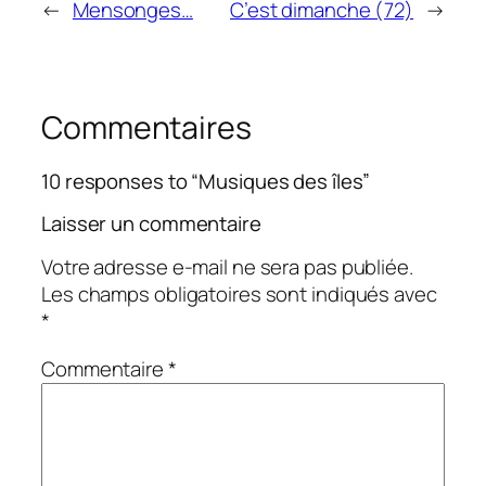
←
Mensonges…
C’est dimanche (72)
→
Commentaires
10 responses to “Musiques des îles”
Laisser un commentaire
Votre adresse e-mail ne sera pas publiée.
Les champs obligatoires sont indiqués avec
*
Commentaire
*