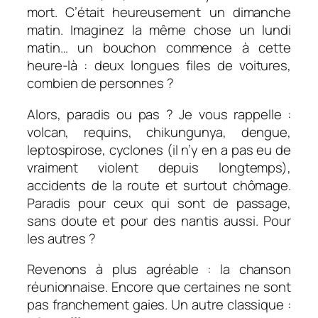
mort. C’était heureusement un dimanche
matin. Imaginez la même chose un lundi
matin… un bouchon commence à cette
heure-là : deux longues files de voitures,
combien de personnes ?
Alors, paradis ou pas ? Je vous rappelle :
volcan, requins, chikungunya, dengue,
leptospirose, cyclones (il n’y en a pas eu de
vraiment violent depuis longtemps),
accidents de la route et surtout chômage.
Paradis pour ceux qui sont de passage,
sans doute et pour des nantis aussi. Pour
les autres ?
Revenons à plus agréable : la chanson
réunionnaise. Encore que certaines ne sont
pas franchement gaies. Un autre classique :