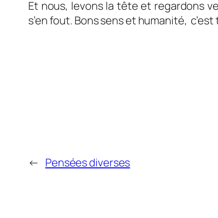
Et nous, levons la tête et regardons ve
s’en fout. Bons sens et humanité, c’est 
←
Pensées diverses