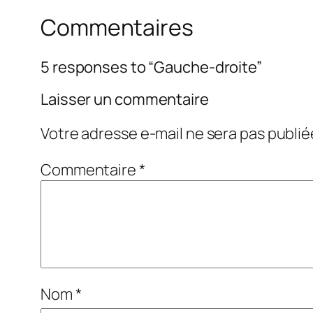
Commentaires
5 responses to “Gauche-droite”
Laisser un commentaire
Votre adresse e-mail ne sera pas publié
Commentaire
*
Nom
*