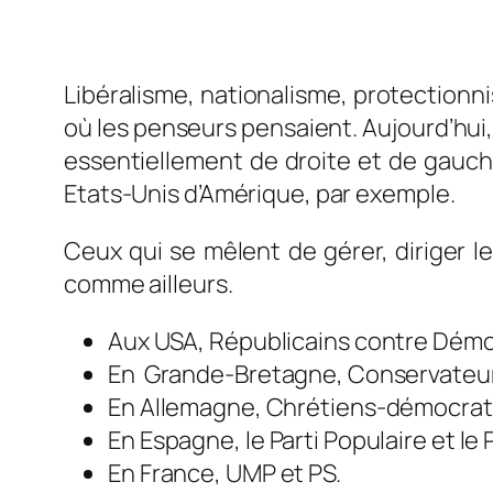
Libéralisme, nationalisme, protection
où les penseurs pensaient. Aujourd’hui,
essentiellement de droite et de gauch
Etats-Unis d’Amérique, par exemple.
Ceux qui se mêlent de gérer, diriger l
comme ailleurs.
Aux USA, Républicains contre Démo
En Grande-Bretagne, Conservateurs 
En Allemagne, Chrétiens-démocrat
En Espagne, le Parti Populaire et le P
En France, UMP et PS.