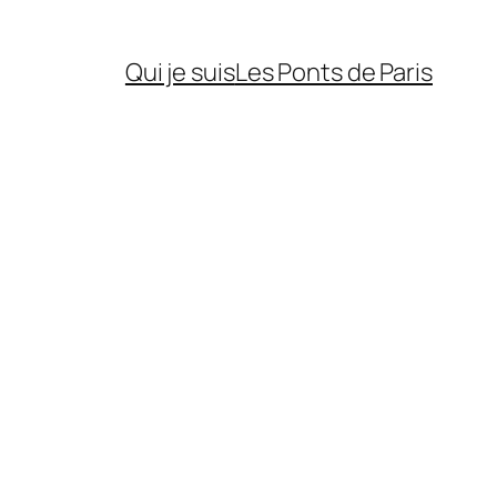
Qui je suis
Les Ponts de Paris