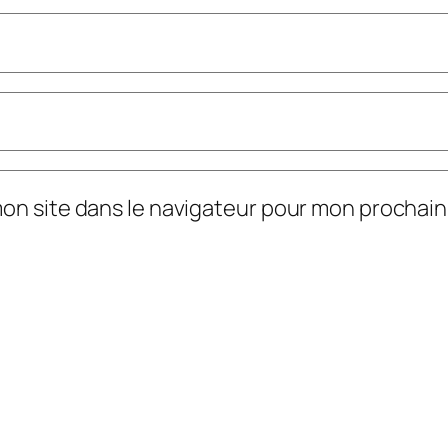
mon site dans le navigateur pour mon prochai