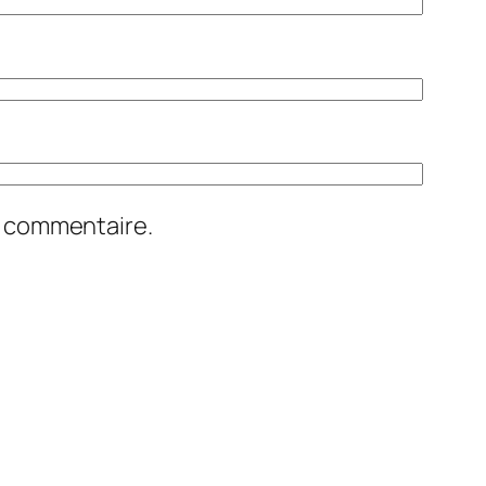
n commentaire.