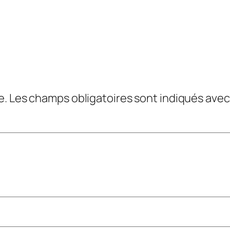
e.
Les champs obligatoires sont indiqués ave