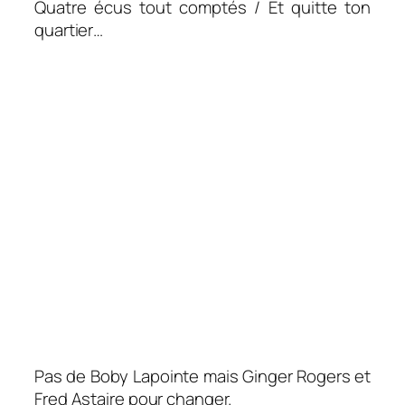
Quatre écus tout comptés / Et quitte ton
quartier…
Pas de Boby Lapointe mais Ginger Rogers et
Fred Astaire pour changer.