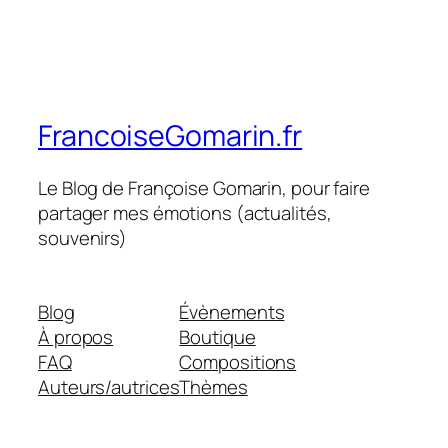
FrancoiseGomarin.fr
Le Blog de Françoise Gomarin, pour faire
partager mes émotions (actualités,
souvenirs)
Blog
Évènements
À propos
Boutique
FAQ
Compositions
Auteurs/autrices
Thèmes