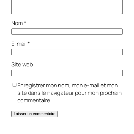
Nom
*
E-mail
*
Site web
Enregistrer mon nom, mon e-mail et mon
site dans le navigateur pour mon prochain
commentaire.