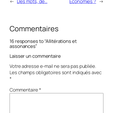
←
Des mots, dé…
Économies ?
→
Commentaires
16 responses to “Allitérations et
assonances”
Laisser un commentaire
Votre adresse e-mail ne sera pas publiée.
Les champs obligatoires sont indiqués avec
*
Commentaire
*