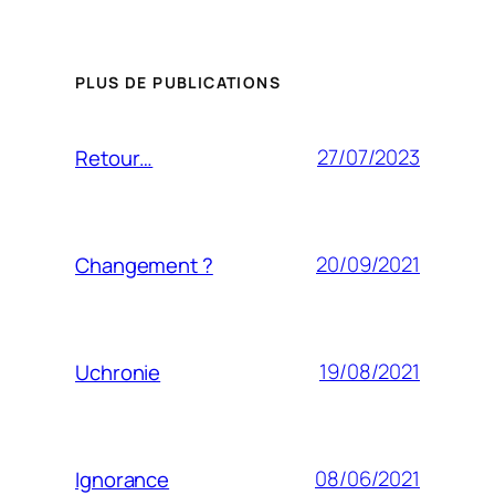
PLUS DE PUBLICATIONS
27/07/2023
Retour…
20/09/2021
Changement ?
19/08/2021
Uchronie
08/06/2021
Ignorance