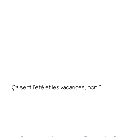
Ça sent l’été et les vacances, non ?