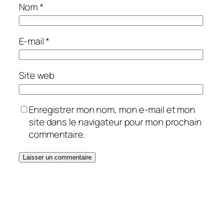
Nom
*
E-mail
*
Site web
Enregistrer mon nom, mon e-mail et mon
site dans le navigateur pour mon prochain
commentaire.