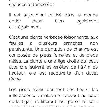
chaudes et tempérées.
Il est aujourd’hui cultivé dans le monde
entier aussi bien légalement
qu’illégalement.
C’est une plante herbacée foisonnante, aux
feuilles à plusieurs branches, non
persistante. Une plantation de chanvre est
composée de pieds femelles et de pieds
mâles. La plante a une tige droite qui peut
atteindre, suivant les variétés, de 1 à 4 m de
hauteur, elle est recouverte d’un duvet
rêche.
Les pieds mâles donnent des fleurs, les
inflorescences mâles se trouvent au bout
de la tige ; ils libèrent leur pollen et sont