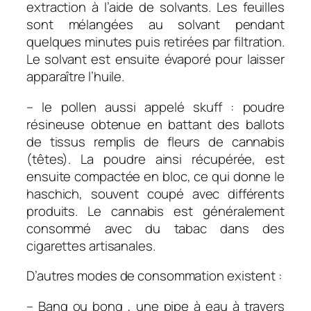
extraction à l’aide de solvants. Les feuilles
sont mélangées au solvant pendant
quelques minutes puis retirées par filtration.
Le solvant est ensuite évaporé pour laisser
apparaître l’huile.
– le pollen aussi appelé skuff : poudre
résineuse obtenue en battant des ballots
de tissus remplis de fleurs de cannabis
(têtes). La poudre ainsi récupérée, est
ensuite compactée en bloc, ce qui donne le
haschich, souvent coupé avec différents
produits. Le cannabis est généralement
consommé avec du tabac dans des
cigarettes artisanales.
D’autres modes de consommation existent :
– Bang ou bong , une pipe à eau à travers