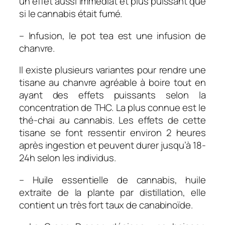
un effet aussi immédiat et plus puissant que
si le cannabis était fumé.
– Infusion, le pot tea est une infusion de
chanvre.
Il existe plusieurs variantes pour rendre une
tisane au chanvre agréable à boire tout en
ayant des effets puissants selon la
concentration de THC. La plus connue est le
thé-chai au cannabis. Les effets de cette
tisane se font ressentir environ 2 heures
après ingestion et peuvent durer jusqu’à 18-
24h selon les individus.
– Huile essentielle de cannabis, huile
extraite de la plante par distillation, elle
contient un très fort taux de canabinoïde.