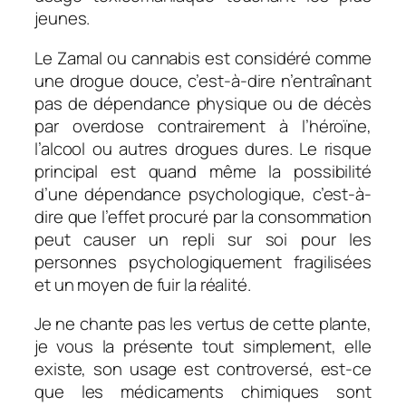
jeunes.
Le Zamal ou cannabis est considéré comme
une drogue douce, c’est-à-dire n’entraînant
pas de dépendance physique ou de décès
par overdose contrairement à l’héroïne,
l’alcool ou autres drogues dures. Le risque
principal est quand même la possibilité
d’une dépendance psychologique, c’est-à-
dire que l’effet procuré par la consommation
peut causer un repli sur soi pour les
personnes psychologiquement fragilisées
et un moyen de fuir la réalité.
Je ne chante pas les vertus de cette plante,
je vous la présente tout simplement, elle
existe, son usage est controversé, est-ce
que les médicaments chimiques sont