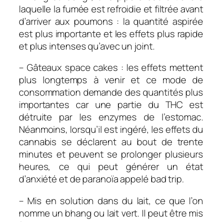
laquelle la fumée est refroidie et filtrée avant
d’arriver aux poumons : la quantité aspirée
est plus importante et les effets plus rapide
et plus intenses qu’avec un joint.
– Gâteaux space cakes : les effets mettent
plus longtemps à venir et ce mode de
consommation demande des quantités plus
importantes car une partie du THC est
détruite par les enzymes de l’estomac.
Néanmoins, lorsqu’il est ingéré, les effets du
cannabis se déclarent au bout de trente
minutes et peuvent se prolonger plusieurs
heures, ce qui peut générer un état
d’anxiété et de paranoïa appelé bad trip.
– Mis en solution dans du lait, ce que l’on
nomme un bhang ou lait vert. Il peut être mis