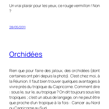
Un vrai plaisir pour les yeux, ce rouge vermillon ! Non
?
28/05/2011
Orchidées
Rien que pour faire des jaloux, des orchidées (dont
certaines ont péri depuis la photo). C’est chez moi, à
la Réunion. Il faut bien trouver quelques avantages à
vivre près du tropique du Capricorne. Comment dire
: sous le, sur le, au tropique ? On dit toujours sous les
tropiques ; c’est un abus de langage, on ne peut être
que proche d’un tropique à la fois : Cancer au Nord
ou Capricorne au Sud.