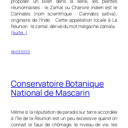
proposer un billet dans la série, les plantes
réunionnaises : le Zamal ou Chanvre indien est le
Cannabis (nom scientifique : Cannabis sativa),
originaire de l’Inde. Cette appellation locale à La
Réunion : le zamal, dérive du mot malgache zamala.
(suite…)
18/03/2013
Conservatoire Botanique
National de Mascarin
Même si la réputation de paradis sur terre accordée
à l’île de la Réunion est un peu excessive quand on
connait le taux de chômage, le niveau de vie, les