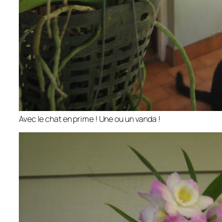
Avec le chat en prime ! Une ou un vanda !