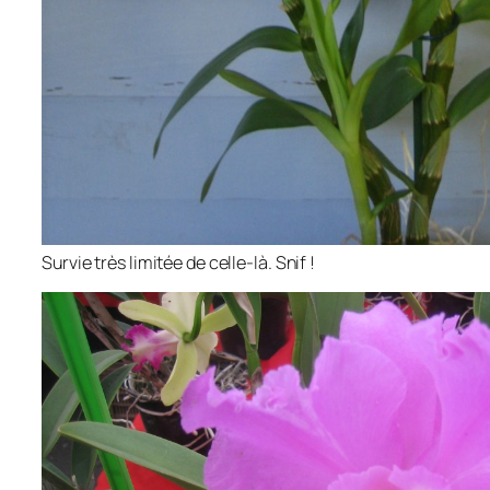
Survie très limitée de celle-là. Snif !