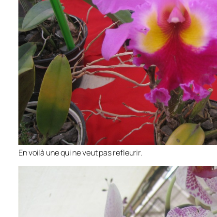
En voilà une qui ne veut pas refleurir.