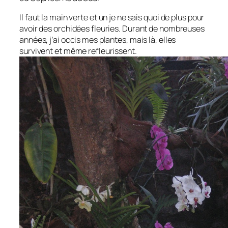
Il faut la main verte et un je ne sais quoi de plus pour
avoir des orchidées fleuries. Durant de nombreuses
années, j’ai occis mes plantes, mais là, elles
survivent et même refleurissent.