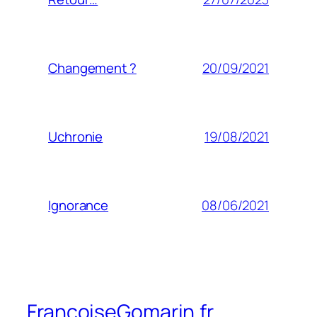
20/09/2021
Changement ?
19/08/2021
Uchronie
08/06/2021
Ignorance
FrancoiseGomarin.fr