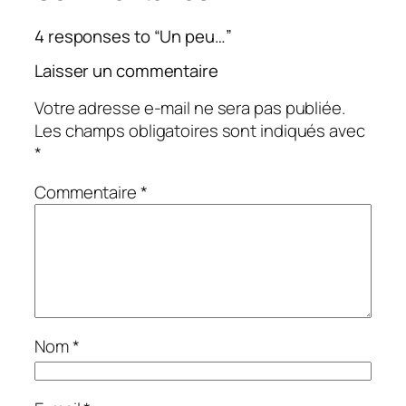
4 responses to “Un peu…”
Laisser un commentaire
Votre adresse e-mail ne sera pas publiée.
Les champs obligatoires sont indiqués avec
*
Commentaire
*
Nom
*