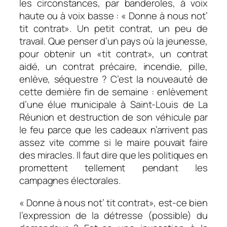
les circonstances, par banderoles, à voix
haute ou à voix basse : « Donne à nous not’
tit contrat». Un petit contrat, un peu de
travail. Que penser d’un pays où la jeunesse,
pour obtenir un «tit contrat», un contrat
aidé, un contrat précaire, incendie, pille,
enlève, séquestre ? C’est la nouveauté de
cette dernière fin de semaine : enlèvement
d’une élue municipale à Saint-Louis de La
Réunion et destruction de son véhicule par
le feu parce que les cadeaux n’arrivent pas
assez vite comme si le maire pouvait faire
des miracles. Il faut dire que les politiques en
promettent tellement pendant les
campagnes électorales.
« Donne à nous not’ tit contrat», est-ce bien
l’expression de la détresse (possible) du