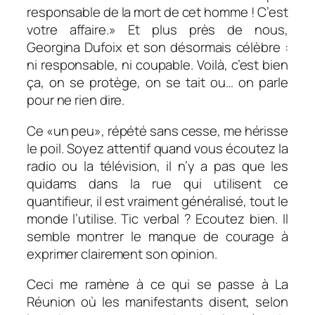
responsable de la mort de cet homme ! C’est
votre affaire.»
Et plus près de nous,
Georgina Dufoix et son désormais célèbre :
ni responsable, ni coupable. Voilà, c’est bien
ça, on se protège, on se tait ou… on parle
pour ne rien dire.
Ce «un peu», répété sans cesse, me hérisse
le poil. Soyez attentif quand vous écoutez la
radio ou la télévision, il n’y a pas que les
quidams dans la rue qui utilisent ce
quantifieur, il est vraiment généralisé, tout le
monde l’utilise. Tic verbal ? Ecoutez bien. Il
semble montrer le manque de courage à
exprimer clairement son opinion.
Ceci me ramène à ce qui se passe à La
Réunion où les manifestants disent, selon