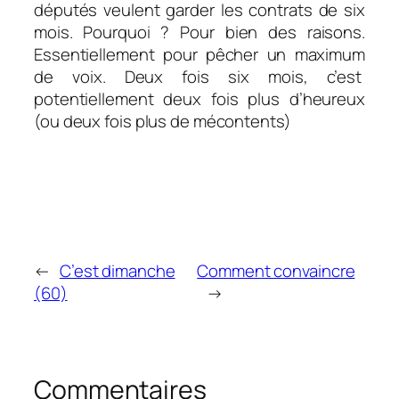
députés veulent garder les contrats de six
mois. Pourquoi ? Pour bien des raisons.
Essentiellement pour pêcher un maximum
de voix. Deux fois six mois, c’est
potentiellement deux fois plus d’heureux
(ou deux fois plus de mécontents)
←
C’est dimanche
Comment convaincre
(60)
→
Commentaires