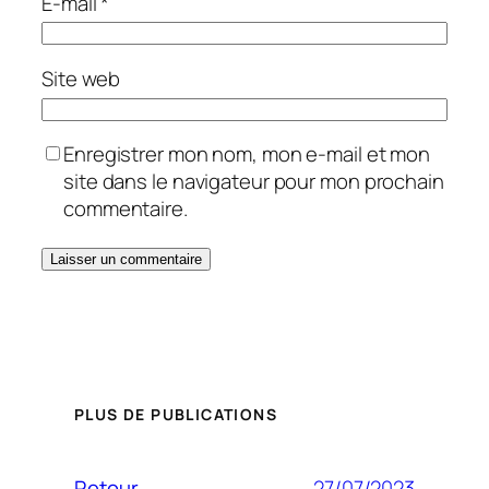
E-mail
*
Site web
Enregistrer mon nom, mon e-mail et mon
site dans le navigateur pour mon prochain
commentaire.
PLUS DE PUBLICATIONS
27/07/2023
Retour…