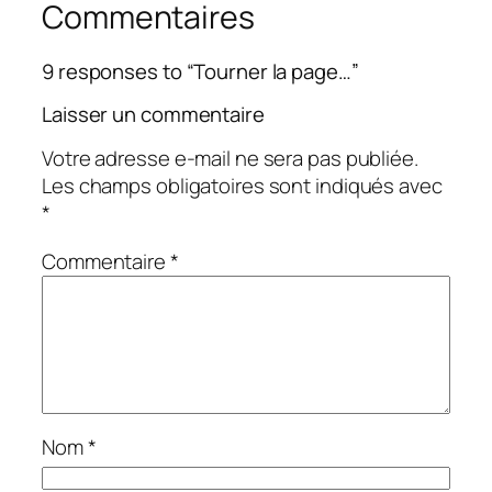
Commentaires
9 responses to “Tourner la page…”
Laisser un commentaire
Votre adresse e-mail ne sera pas publiée.
Les champs obligatoires sont indiqués avec
*
Commentaire
*
Nom
*