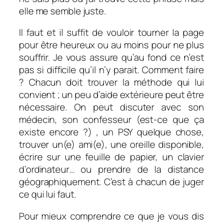
elle me semble juste.
Il faut et il suffit de vouloir tourner la page
pour être heureux ou au moins pour ne plus
souffrir. Je vous assure qu’au fond ce n’est
pas si difficile qu’il n’y parait. Comment faire
? Chacun doit trouver la méthode qui lui
convient ; un peu d’aide extérieure peut être
nécessaire. On peut discuter avec son
médecin, son confesseur (est-ce que ça
existe encore ?) , un PSY quelque chose,
trouver un(e) ami(e), une oreille disponible,
écrire sur une feuille de papier, un clavier
d’ordinateur… ou prendre de la distance
géographiquement. C’est à chacun de juger
ce qui lui faut.
Pour mieux comprendre ce que je vous dis