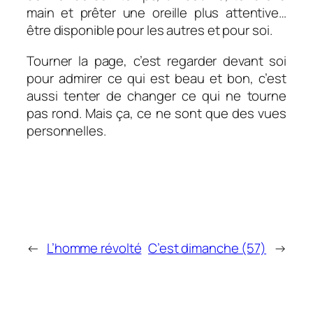
main et prêter une oreille plus attentive…
être disponible pour les autres et pour soi.
Tourner la page, c’est regarder devant soi
pour admirer ce qui est beau et bon, c’est
aussi tenter de changer ce qui ne tourne
pas rond. Mais ça, ce ne sont que des vues
personnelles.
←
L’homme révolté
C’est dimanche (57)
→