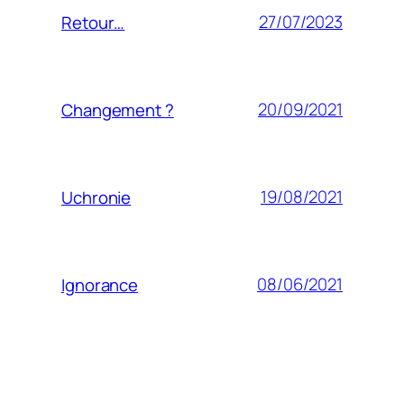
27/07/2023
Retour…
20/09/2021
Changement ?
19/08/2021
Uchronie
08/06/2021
Ignorance