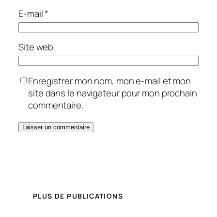
E-mail
*
Site web
Enregistrer mon nom, mon e-mail et mon
site dans le navigateur pour mon prochain
commentaire.
PLUS DE PUBLICATIONS