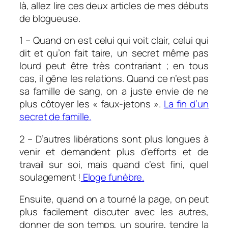
là, allez lire ces deux articles de mes débuts
de blogueuse.
1 – Quand on est celui qui voit clair, celui qui
dit et qu’on fait taire, un secret même pas
lourd peut être très contrariant ; en tous
cas, il gêne les relations. Quand ce n’est pas
sa famille de sang, on a juste envie de ne
plus côtoyer les « faux-jetons ».
La fin d’un
secret de famille.
2 – D’autres libérations sont plus longues à
venir et demandent plus d’efforts et de
travail sur soi, mais quand c’est fini, quel
soulagement !
Eloge funèbre.
Ensuite, quand on a tourné la page, on peut
plus facilement discuter avec les autres,
donner de son temps, un sourire, tendre la