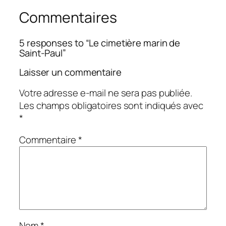
Commentaires
5 responses to “Le cimetière marin de
Saint-Paul”
Laisser un commentaire
Votre adresse e-mail ne sera pas publiée.
Les champs obligatoires sont indiqués avec
*
Commentaire
*
Nom
*