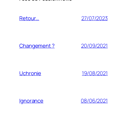
27/07/2023
Retour…
20/09/2021
Changement ?
19/08/2021
Uchronie
08/06/2021
Ignorance