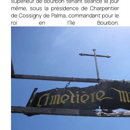
supérieur de Bourbon tenant séance le jour
même, sous la présidence de Charpentier
de Cossigny de Palma, commandant pour le
roi en l’île Bourbon.