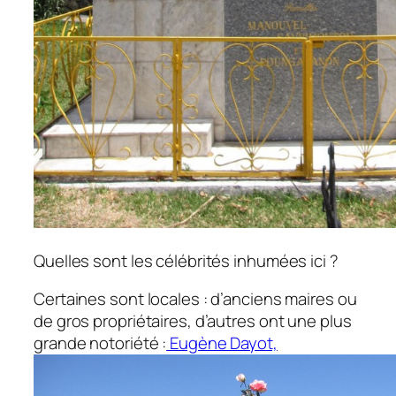
Quelles sont les célébrités inhumées ici ?
Certaines sont locales : d’anciens maires ou
de gros propriétaires, d’autres ont une plus
grande notoriété :
Eugène Dayot,