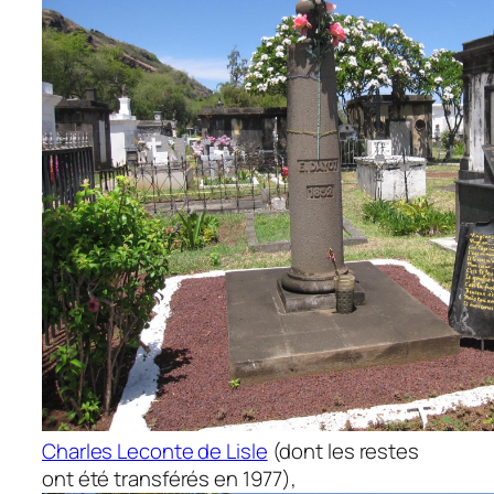
Charles Leconte de Lisle
(dont les restes
ont été transférés en 1977),