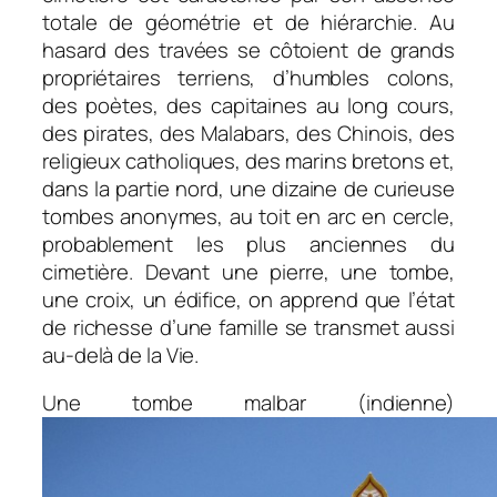
totale de géométrie et de hiérarchie. Au
hasard des travées se côtoient de grands
propriétaires terriens, d’humbles colons,
des poètes, des capitaines au long cours,
des pirates, des Malabars, des Chinois, des
religieux catholiques, des marins bretons et,
dans la partie nord, une dizaine de curieuse
tombes anonymes, au toit en arc en cercle,
probablement les plus anciennes du
cimetière. Devant une pierre, une tombe,
une croix, un édifice, on apprend que l’état
de richesse d’une famille se transmet aussi
au-delà de la Vie.
Une tombe malbar (indienne)