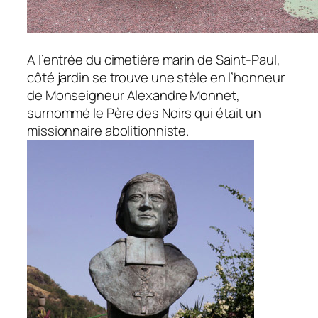
A l’entrée du cimetière marin de Saint-Paul,
côté jardin se trouve une stèle en l’honneur
de Monseigneur Alexandre Monnet,
surnommé le Père des Noirs qui était un
missionnaire abolitionniste.