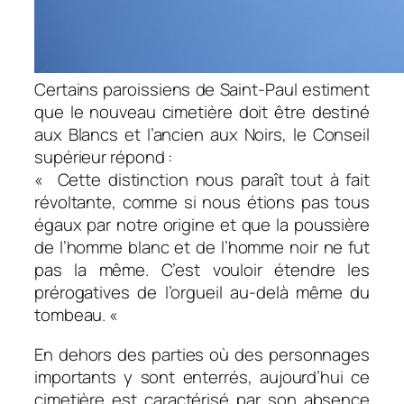
Certains paroissiens de Saint-Paul estiment
que le nouveau cimetière doit être destiné
aux Blancs et l’ancien aux Noirs, le Conseil
supérieur répond :
«
Cette distinction nous paraît tout à fait
révoltante, comme si nous étions pas tous
égaux par notre origine et que la poussière
de l’homme blanc et de l’homme noir ne fut
pas la même. C’est vouloir étendre les
prérogatives de l’orgueil au-delà même du
tombeau. «
En dehors des parties où des personnages
importants y sont enterrés, aujourd’hui ce
cimetière est caractérisé par son absence