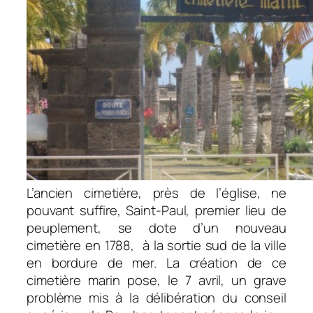
L’ancien cimetière, près de l’église, ne
pouvant suffire, Saint-Paul, premier lieu de
peuplement, se dote d’un nouveau
cimetière en 1788, à la sortie sud de la ville
en bordure de mer. La création de ce
cimetière marin pose, le 7 avril, un grave
problème mis à la délibération du conseil