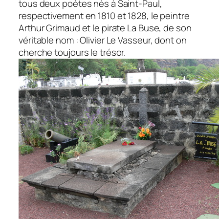
tous deux poètes nés à Saint-Paul,
respectivement en 1810 et 1828, le peintre
Arthur Grimaud et le pirate La Buse, de son
véritable nom : Olivier Le Vasseur, dont on
cherche toujours le trésor.