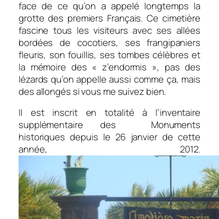
face de ce qu’on a appelé longtemps la
grotte des premiers Français. Ce cimetière
fascine tous les visiteurs avec ses allées
bordées de cocotiers, ses frangipaniers
fleuris, son fouillis,
ses tombes célèbres et
la mémoire des « z’endormis », pas des
lézards qu’on appelle aussi comme ça, mais
des allongés si vous me suivez bien.
Il est inscrit en totalité à l’inventaire
supplémentaire des Monuments
historiques depuis le 26 janvier de cette
année, 2012.