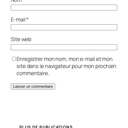
E-mail
*
Site web
Enregistrer mon nom, mon e-mail et mon
site dans le navigateur pour mon prochain
commentaire.
PLUS DE PUBLICATIONS