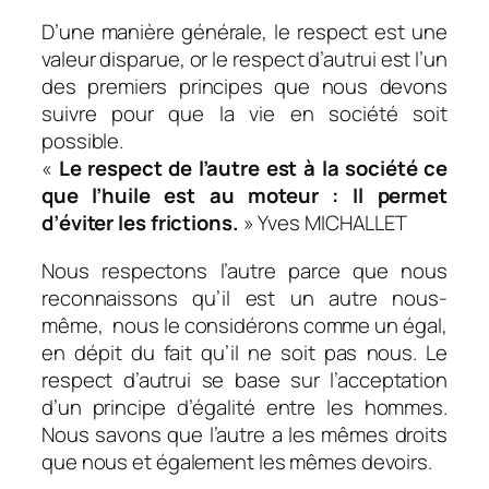
D’une manière générale, le respect est une
valeur disparue, or le respect d’autrui est l’un
des premiers principes que nous devons
suivre pour que la vie en société soit
possible.
«
Le respect de l’autre est à la société ce
que l’huile est au moteur : Il permet
d’éviter les frictions.
» Yves MICHALLET
Nous respectons l’autre parce que nous
reconnaissons qu’il est un autre nous-
même, nous le considérons comme un égal,
en dépit du fait qu’il ne soit pas nous. Le
respect d’autrui se base sur l’acceptation
d’un principe d’égalité entre les hommes.
Nous savons que l’autre a les mêmes droits
que nous et également les mêmes devoirs.