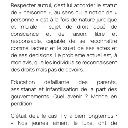
Respecter autrui, c’est lui accorder le statut
de « personne », au sens où la notion de «
personne » est à la fois de nature juridique
et morale : sujet de droit doué de
conscience et de raison, libre et
responsable, capable de se reconnaître
comme l’acteur et le sujet de ses actes et
de ses décisions. Le problème actuel est, à
mon avis, que les individus se reconnaissent
des droits mais pas de devoirs.
Education défaillante des parents,
assistanat et infantilisation de la part des
gouvernements. Quel avenir ? Monde en
perdition.
C’était déjà le cas il y a bien longtemps :
«
Nos jeunes aiment le luxe, ont de