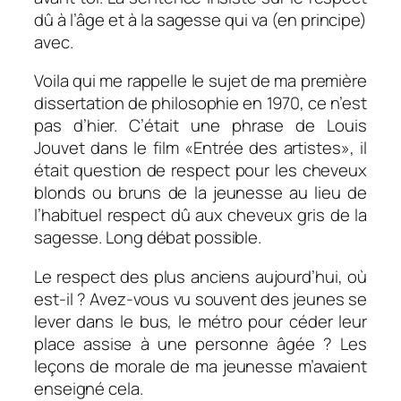
dû à l’âge et à la sagesse qui va (en principe)
avec.
Voila qui me rappelle le sujet de ma première
dissertation de philosophie en 1970, ce n’est
pas d’hier. C’était une phrase de Louis
Jouvet dans le film «Entrée des artistes», il
était question de respect pour les cheveux
blonds ou bruns de la jeunesse au lieu de
l’habituel respect dû aux cheveux gris de la
sagesse. Long débat possible.
Le respect des plus anciens aujourd’hui, où
est-il ? Avez-vous vu souvent des jeunes se
lever dans le bus, le métro pour céder leur
place assise à une personne âgée ? Les
leçons de morale de ma jeunesse m’avaient
enseigné cela.