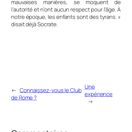
mauvaises manières, se moquent de
l’autorité et n’ont aucun respect pour l’âge. À
notre époque, les enfants sont des tyrans.
»
disait déjà Socrate.
Une
←
Connaissez-vous le Club
expérience
de Rome ?
→