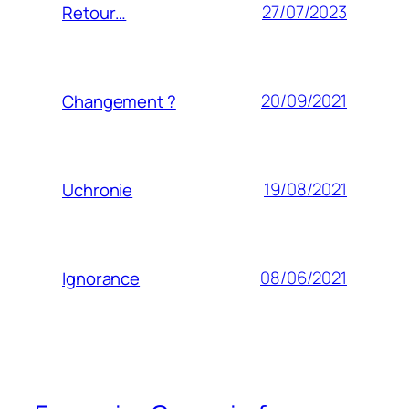
27/07/2023
Retour…
20/09/2021
Changement ?
19/08/2021
Uchronie
08/06/2021
Ignorance