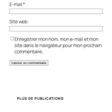
E-mail
*
Site web
Enregistrer mon nom, mon e-mail et mon
site dans le navigateur pour mon prochain
commentaire.
PLUS DE PUBLICATIONS