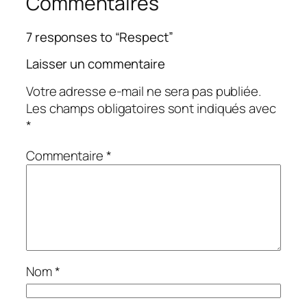
Commentaires
7 responses to “Respect”
Laisser un commentaire
Votre adresse e-mail ne sera pas publiée.
Les champs obligatoires sont indiqués avec
*
Commentaire
*
Nom
*