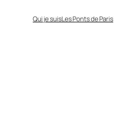
Qui je suis
Les Ponts de Paris