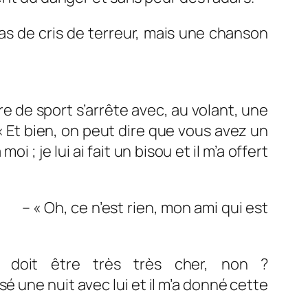
Pas de cris de terreur, mais une chanson
 de sport s’arrête avec, au volant, une
« Et bien, on peut dire que vous avez un
 ; je lui ai fait un bisou et il m’a offert
 « Oh, ce n’est rien, mon ami qui est
doit être très très cher, non ?
lui et il m’a donné cette