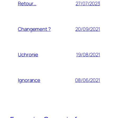
27/07/2023
Retour…
20/09/2021
Changement ?
19/08/2021
Uchronie
08/06/2021
Ignorance