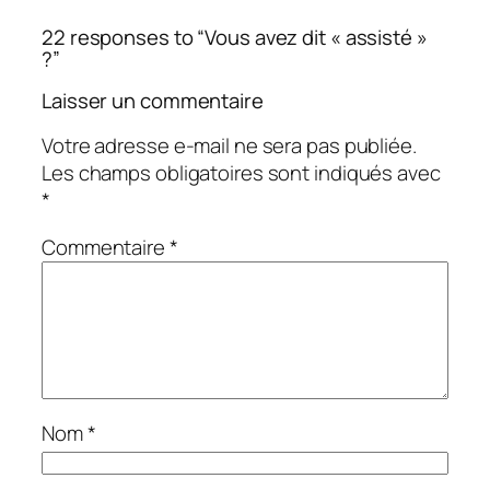
22 responses to “Vous avez dit « assisté »
?”
Laisser un commentaire
Votre adresse e-mail ne sera pas publiée.
Les champs obligatoires sont indiqués avec
*
Commentaire
*
Nom
*