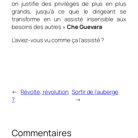
on justifie des privilèges de plus en plus
grands, jusqu’à ce que le dirigeant se
transforme en un assisté insensible aux
besoins des autres »
Che Guevara
L’aviez-vous vu comme ça l’assisté ?
←
Révolte, révolution
Sortir de l’auberge
?
→
Commentaires