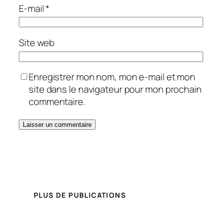
E-mail
*
Site web
Enregistrer mon nom, mon e-mail et mon
site dans le navigateur pour mon prochain
commentaire.
PLUS DE PUBLICATIONS