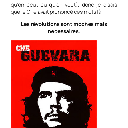
qu’on peut ou qu’on veut), donc je disais
que le Che avait prononcé ces mots là :
Les révolutions sont moches mais
nécessaires.