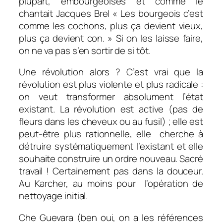
plupart, embourgeoisés et comme le
chantait Jacques Brel « Les bourgeois c’est
comme les cochons, plus ça devient vieux,
plus ça devient con. » Si on les laisse faire,
on ne va pas s’en sortir de si tôt.
Une révolution alors ? C’est vrai que la
révolution est plus violente et plus radicale :
on veut transformer absolument l’état
existant. La révolution est active (pas de
fleurs dans les cheveux ou au fusil) ; elle est
peut-être plus rationnelle, elle cherche à
détruire systématiquement l’existant et elle
souhaite construire un ordre nouveau. Sacré
travail ! Certainement pas dans la douceur.
Au Karcher, au moins pour l’opération de
nettoyage initial.
Che Guevara (ben oui, on a les références