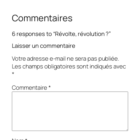
Commentaires
6 responses to “Révolte, révolution ?”
Laisser un commentaire
Votre adresse e-mail ne sera pas publiée.
Les champs obligatoires sont indiqués avec
*
Commentaire
*