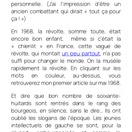
personnelle. (J’ai l’impression d’être un
ancien combattant qui dirait « tout ça pour
ça ! »)
En 1968, la révolte, somme toute, était
encore bon enfant, même si c’était la
« chienlit » en France, cette vague de
révolte, qui montait
un peu partout
, n’a pas
suffi pour changer le monde. On la musèle
rapidement la révolte. En cliquant sur les
mots en couleur, au-dessus, vous
retrouverez mon premier article sur mai 1968.
Et dire que bon nombre de soixante-
huitards sont rentrés dans le rang des
bourgeois, en silence, sans le dire… Ils ont
oublié les slogans de l’époque. Les jeunes
intellectuels de gauche se sont, pour la