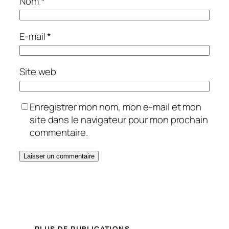
Nom
*
E-mail
*
Site web
Enregistrer mon nom, mon e-mail et mon
site dans le navigateur pour mon prochain
commentaire.
PLUS DE PUBLICATIONS