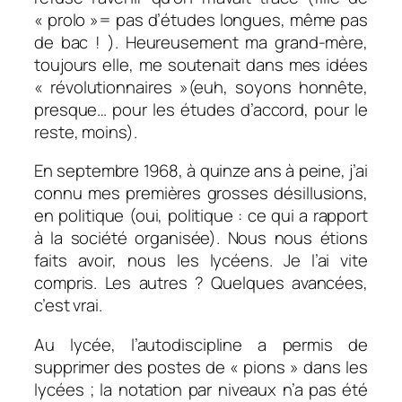
« prolo »= pas d’études longues, même pas
de bac ! ). Heureusement ma grand-mère,
toujours elle, me soutenait dans mes idées
« révolutionnaires »(euh, soyons honnête,
presque… pour les études d’accord, pour le
reste, moins).
En septembre 1968, à quinze ans à peine, j’ai
connu mes premières grosses désillusions,
en politique (oui, politique : ce qui a rapport
à la société organisée). Nous nous étions
faits avoir, nous les lycéens. Je l’ai vite
compris. Les autres ? Quelques avancées,
c’est vrai.
Au lycée, l’autodiscipline a permis de
supprimer des postes de « pions » dans les
lycées ; la notation par niveaux n’a pas été