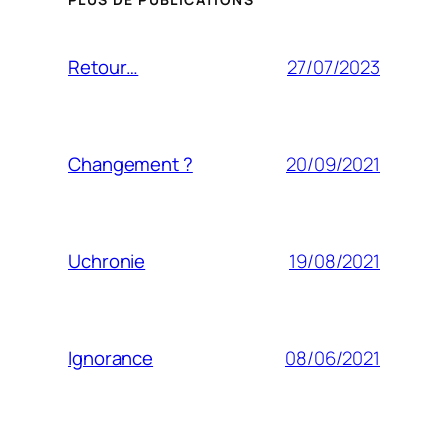
27/07/2023
Retour…
20/09/2021
Changement ?
19/08/2021
Uchronie
08/06/2021
Ignorance