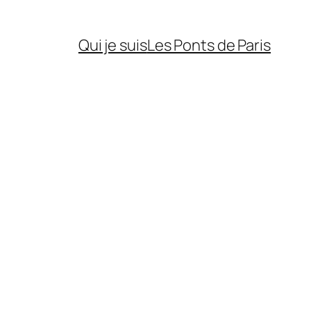
Qui je suis
Les Ponts de Paris